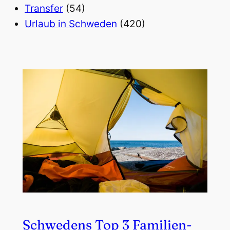
Transfer
(54)
Urlaub in Schweden
(420)
Schwedens Top 3 Familien-