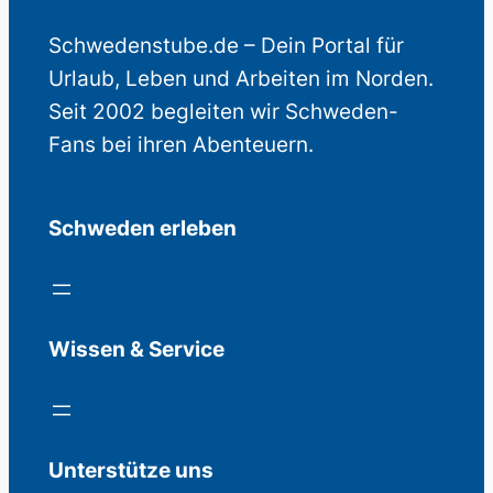
Schwedenstube.de – Dein Portal für
Urlaub, Leben und Arbeiten im Norden.
Seit 2002 begleiten wir Schweden-
Fans bei ihren Abenteuern.
Schweden erleben
Wissen & Service
Unterstütze uns