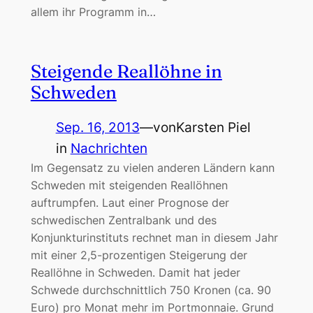
allem ihr Programm in…
Steigende Reallöhne in
Schweden
Sep. 16, 2013
—
von
Karsten Piel
in
Nachrichten
Im Gegensatz zu vielen anderen Ländern kann
Schweden mit steigenden Reallöhnen
auftrumpfen. Laut einer Prognose der
schwedischen Zentralbank und des
Konjunkturinstituts rechnet man in diesem Jahr
mit einer 2,5-prozentigen Steigerung der
Reallöhne in Schweden. Damit hat jeder
Schwede durchschnittlich 750 Kronen (ca. 90
Euro) pro Monat mehr im Portmonnaie. Grund