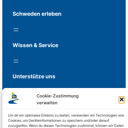
Schweden erleben
Wissen & Service
Unterstütze uns
Cookie-Zustimmung
verwalten
Freiwillige Spenden für die Aufrechterhaltung
der Redaktion.
Um dir ein optimales Erlebnis zu bieten, verwenden wir Technologien wie
Cookies, um Geräteinformationen zu speichern und/oder darauf
zuzugreifen. Wenn du diesen Technologien zustimmst, können wir Daten