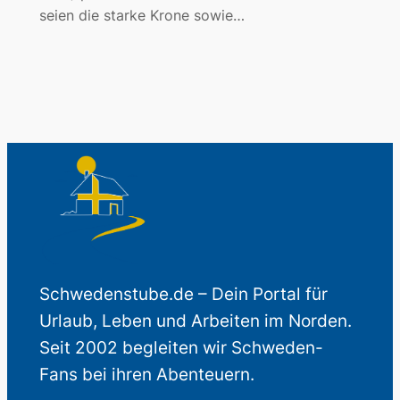
seien die starke Krone sowie…
Schwedenstube.de – Dein Portal für
Urlaub, Leben und Arbeiten im Norden.
Seit 2002 begleiten wir Schweden-
Fans bei ihren Abenteuern.