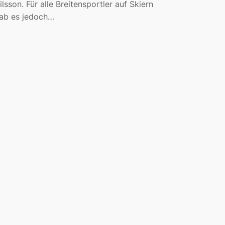
ilsson. Für alle Breitensportler auf Skiern
ab es jedoch…