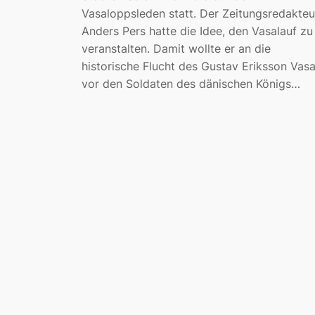
Vasaloppsleden statt. Der Zeitungsredakteu
Anders Pers hatte die Idee, den Vasalauf zu
veranstalten. Damit wollte er an die
historische Flucht des Gustav Eriksson Vas
vor den Soldaten des dänischen Königs…