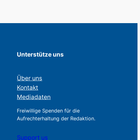
Unterstütze uns
Über uns
Kontakt
Mediadaten
Freiwillige Spenden für die
Aufrechterhaltung der Redaktion.
Support us