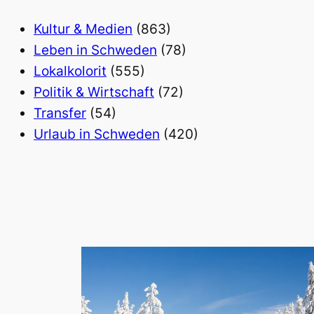
Kultur & Medien
(863)
Leben in Schweden
(78)
Lokalkolorit
(555)
Politik & Wirtschaft
(72)
Transfer
(54)
Urlaub in Schweden
(420)