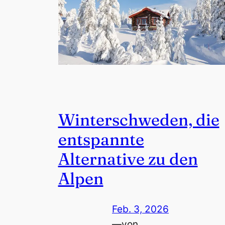
Winterschweden, die
entspannte
Alternative zu den
Alpen
Feb. 3, 2026
—
von