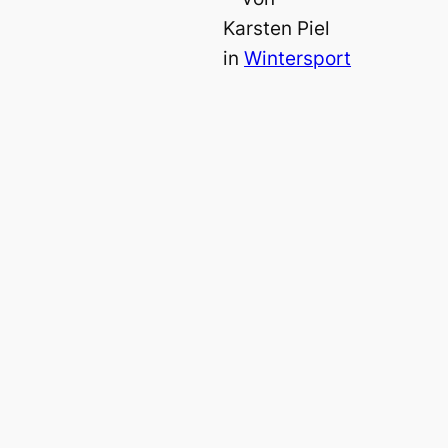
Karsten Piel
in
Wintersport