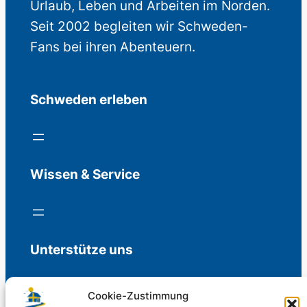
Urlaub, Leben und Arbeiten im Norden.
Seit 2002 begleiten wir Schweden-
Fans bei ihren Abenteuern.
Schweden erleben
Wissen & Service
Unterstütze uns
Cookie-Zustimmung