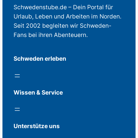
Schwedenstube.de – Dein Portal für
Urlaub, Leben und Arbeiten im Norden.
Seit 2002 begleiten wir Schweden-
Fans bei ihren Abenteuern.
Schweden erleben
Wissen & Service
Unterstütze uns