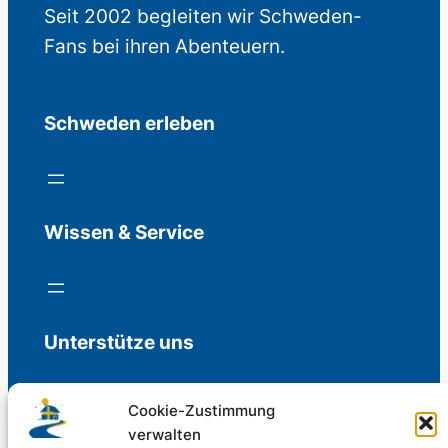
Seit 2002 begleiten wir Schweden-
Fans bei ihren Abenteuern.
Schweden erleben
Wissen & Service
Unterstütze uns
Cookie-Zustimmung
verwalten
Freiwillige Spenden für die Aufrechterhaltung