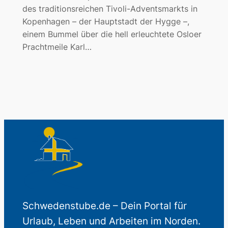
des traditionsreichen Tivoli-Adventsmarkts in
Kopenhagen – der Hauptstadt der Hygge –,
einem Bummel über die hell erleuchtete Osloer
Prachtmeile Karl…
Schwedenstube.de – Dein Portal für
Urlaub, Leben und Arbeiten im Norden.