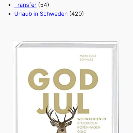
Transfer
(54)
Urlaub in Schweden
(420)