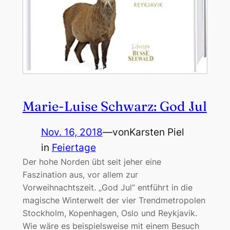
Marie-Luise Schwarz: God Jul
Nov. 16, 2018
—
von
Karsten Piel
in
Feiertage
Der hohe Norden übt seit jeher eine
Faszination aus, vor allem zur
Vorweihnachtszeit. „God Jul“ entführt in die
magische Winterwelt der vier Trendmetropolen
Stockholm, Kopenhagen, Oslo und Reykjavik.
Wie wäre es beispielsweise mit einem Besuch