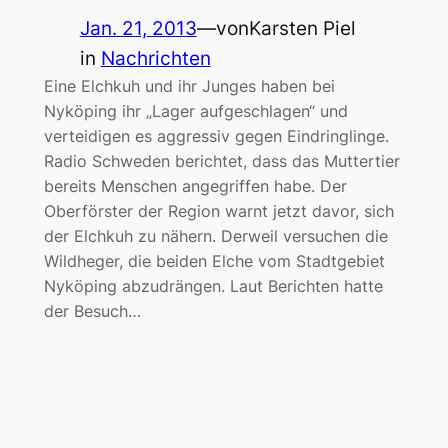
Jan. 21, 2013
—
von
Karsten Piel
in
Nachrichten
Eine Elchkuh und ihr Junges haben bei
Nyköping ihr „Lager aufgeschlagen“ und
verteidigen es aggressiv gegen Eindringlinge.
Radio Schweden berichtet, dass das Muttertier
bereits Menschen angegriffen habe. Der
Oberförster der Region warnt jetzt davor, sich
der Elchkuh zu nähern. Derweil versuchen die
Wildheger, die beiden Elche vom Stadtgebiet
Nyköping abzudrängen. Laut Berichten hatte
der Besuch…