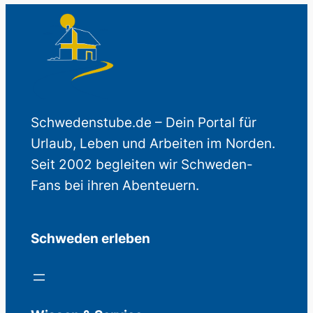
Schwedenstube.de – Dein Portal für
Urlaub, Leben und Arbeiten im Norden.
Seit 2002 begleiten wir Schweden-
Fans bei ihren Abenteuern.
Schweden erleben