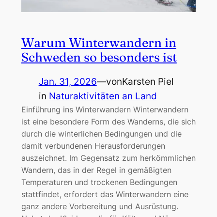
Warum Winterwandern in
Schweden so besonders ist
Jan. 31, 2026
—
von
Karsten Piel
in
Naturaktivitäten an Land
Einführung ins Winterwandern Winterwandern
ist eine besondere Form des Wanderns, die sich
durch die winterlichen Bedingungen und die
damit verbundenen Herausforderungen
auszeichnet. Im Gegensatz zum herkömmlichen
Wandern, das in der Regel in gemäßigten
Temperaturen und trockenen Bedingungen
stattfindet, erfordert das Winterwandern eine
ganz andere Vorbereitung und Ausrüstung.