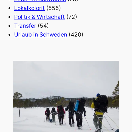
Lokalkolorit
(555)
Politik & Wirtschaft
(72)
Transfer
(54)
Urlaub in Schweden
(420)