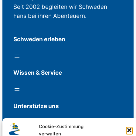
Seit 2002 begleiten wir Schweden-
Fans bei ihren Abenteuern.
Schweden erleben
Wissen & Service
Unterstütze uns
Cookie-Zustimmung
verwalten
Freiwillige Spenden für die Aufrechterhaltung