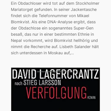
Ein Obdachloser wird tot auf dem Stockholmer
Mariatorget gefunden. In seiner Jackentasche
findet sich die Telefonnummer von Mikael
Blomkvist. Als eine DNA-Analyse ergibt, dass
der Obdachlose ein sogenanntes Super-Gen
besaß, das nur in einer bestimmten Ethnie in
Nepal vorkommt, wird Blomkvist hellhörig und
nimmt die Recherche auf. Lisbeth Salander hält
sich unterdessen in Moskau auf,…