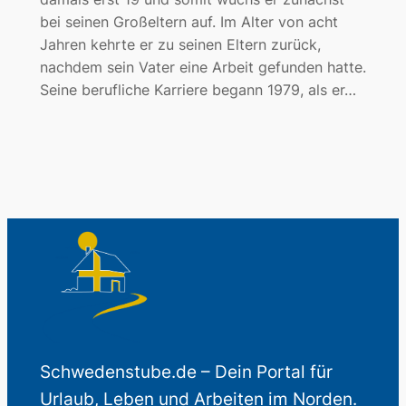
bei seinen Großeltern auf. Im Alter von acht
Jahren kehrte er zu seinen Eltern zurück,
nachdem sein Vater eine Arbeit gefunden hatte.
Seine berufliche Karriere begann 1979, als er…
Schwedenstube.de – Dein Portal für
Urlaub, Leben und Arbeiten im Norden.