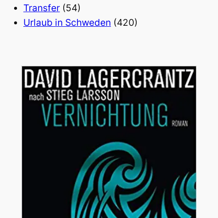
Transfer
(54)
Urlaub in Schweden
(420)