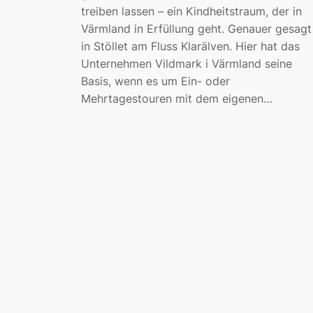
treiben lassen – ein Kindheitstraum, der in
Värmland in Erfüllung geht. Genauer gesagt
in Stöllet am Fluss Klarälven. Hier hat das
Unternehmen Vildmark i Värmland seine
Basis, wenn es um Ein- oder
Mehrtagestouren mit dem eigenen…