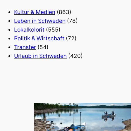
Kultur & Medien
(863)
Leben in Schweden
(78)
Lokalkolorit
(555)
Politik & Wirtschaft
(72)
Transfer
(54)
Urlaub in Schweden
(420)