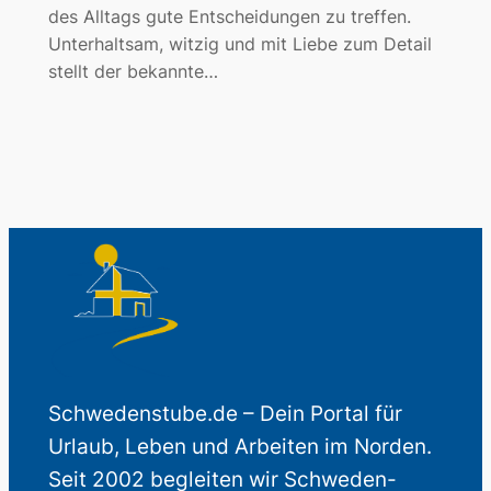
des Alltags gute Entscheidungen zu treffen.
Unterhaltsam, witzig und mit Liebe zum Detail
stellt der bekannte…
Schwedenstube.de – Dein Portal für
Urlaub, Leben und Arbeiten im Norden.
Seit 2002 begleiten wir Schweden-