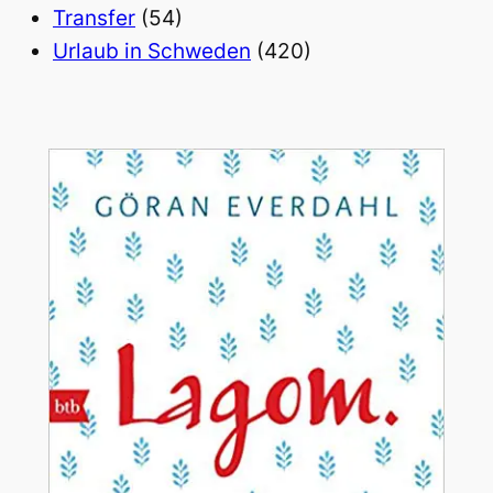
Transfer
(54)
Urlaub in Schweden
(420)