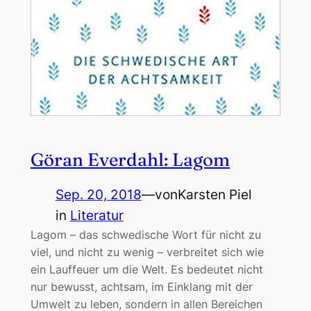
Göran Everdahl: Lagom
Sep. 20, 2018
—
von
Karsten Piel
in
Literatur
Lagom – das schwedische Wort für nicht zu
viel, und nicht zu wenig – verbreitet sich wie
ein Lauffeuer um die Welt. Es bedeutet nicht
nur bewusst, achtsam, im Einklang mit der
Umwelt zu leben, sondern in allen Bereichen