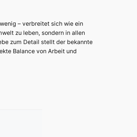
wenig – verbreitet sich wie ein
welt zu leben, sondern in allen
ebe zum Detail stellt der bekannte
fekte Balance von Arbeit und