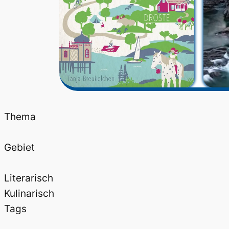
Thema
Gebiet
Literarisch
Kulinarisch
Tags