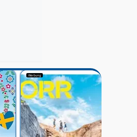
Werbung