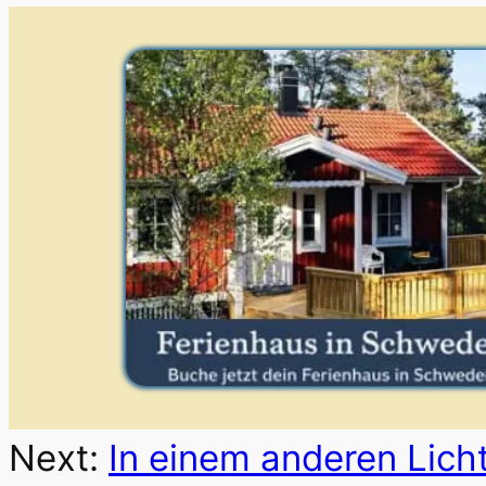
Next:
In einem anderen Licht