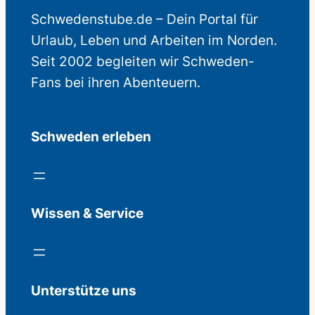
Schwedenstube.de – Dein Portal für
Urlaub, Leben und Arbeiten im Norden.
Seit 2002 begleiten wir Schweden-
Fans bei ihren Abenteuern.
Schweden erleben
Wissen & Service
Unterstütze uns