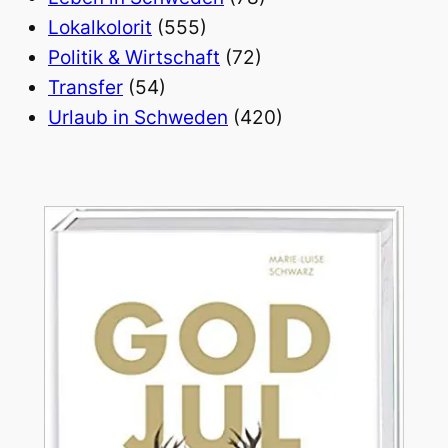
Lokalkolorit
(555)
Politik & Wirtschaft
(72)
Transfer
(54)
Urlaub in Schweden
(420)