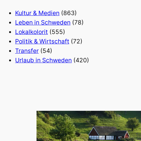
Kultur & Medien
(863)
Leben in Schweden
(78)
Lokalkolorit
(555)
Politik & Wirtschaft
(72)
Transfer
(54)
Urlaub in Schweden
(420)