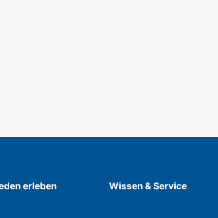
den erleben
Wissen & Service