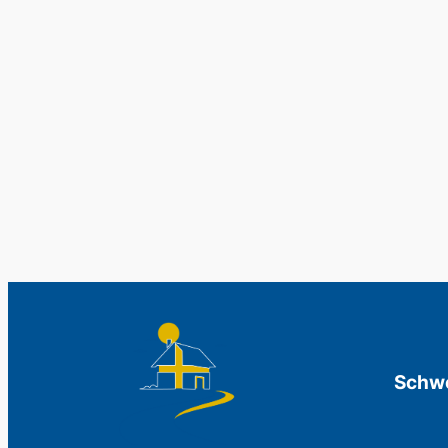
Schwe