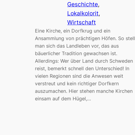
Geschichte
, 
Lokalkolorit
, 
Wirtschaft
Eine Kirche, ein Dorfkrug und ein
Ansammlung von prächtigen Höfen. So stell
man sich das Landleben vor, das aus
bäuerlicher Tradition gewachsen ist.
Allerdings: Wer über Land durch Schweden
reist, bemerkt schnell den Unterschied! In
vielen Regionen sind die Anwesen weit
verstreut und kein richtiger Dorfkern
auszumachen. Hier stehen manche Kirchen
einsam auf dem Hügel,…