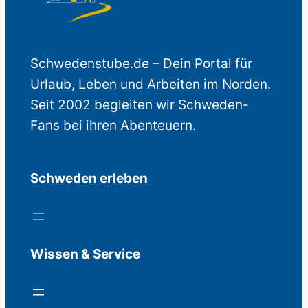
Schwedenstube.de – Dein Portal für
Urlaub, Leben und Arbeiten im Norden.
Seit 2002 begleiten wir Schweden-
Fans bei ihren Abenteuern.
Schweden erleben
Wissen & Service