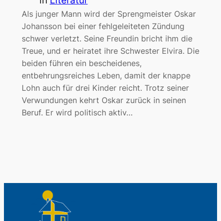
in
Literatur
Als junger Mann wird der Sprengmeister Oskar
Johansson bei einer fehlgeleiteten Zündung
schwer verletzt. Seine Freundin bricht ihm die
Treue, und er heiratet ihre Schwester Elvira. Die
beiden führen ein bescheidenes,
entbehrungsreiches Leben, damit der knappe
Lohn auch für drei Kinder reicht. Trotz seiner
Verwundungen kehrt Oskar zurück in seinen
Beruf. Er wird politisch aktiv…