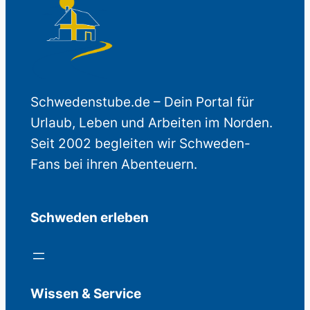
Schwedenstube.de – Dein Portal für
Urlaub, Leben und Arbeiten im Norden.
Seit 2002 begleiten wir Schweden-
Fans bei ihren Abenteuern.
Schweden erleben
Wissen & Service