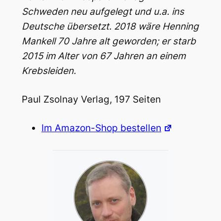
Schweden neu aufgelegt und u.a. ins
Deutsche übersetzt. 2018 wäre Henning
Mankell 70 Jahre alt geworden; er starb
2015 im Alter von 67 Jahren an einem
Krebsleiden.
Paul Zsolnay Verlag, 197 Seiten
Im Amazon-Shop bestellen