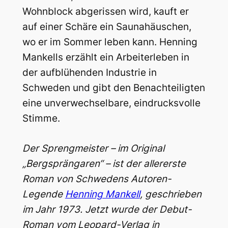
Wohnblock abgerissen wird, kauft er
auf einer Schäre ein Saunahäuschen,
wo er im Sommer leben kann. Henning
Mankells erzählt ein Arbeiterleben in
der aufblühenden Industrie in
Schweden und gibt den Benachteiligten
eine unverwechselbare, eindrucksvolle
Stimme.
Der Sprengmeister – im Original
„Bergsprängaren“ – ist der allererste
Roman von Schwedens Autoren-
Legende
Henning Mankell
, geschrieben
im Jahr 1973. Jetzt wurde der Debut-
Roman vom Leopard-Verlag in