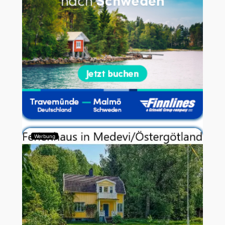
Werbung