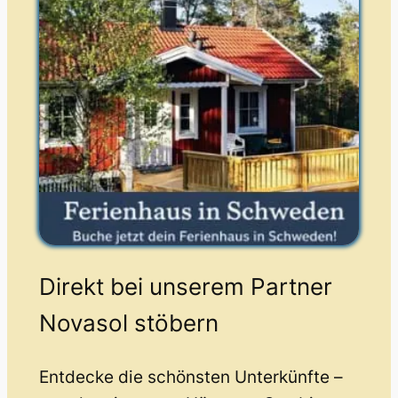
Direkt bei unserem Partner
Novasol stöbern
Entdecke die schönsten Unterkünfte –