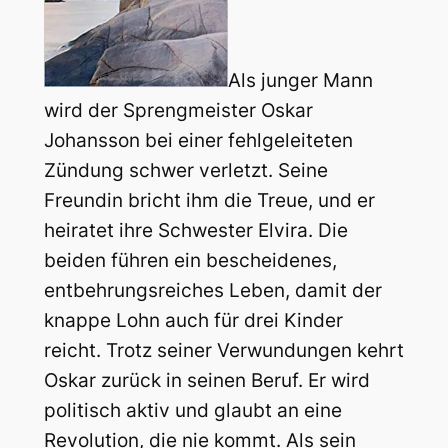
Als junger Mann
wird der Sprengmeister Oskar
Johansson bei einer fehlgeleiteten
Zündung schwer verletzt. Seine
Freundin bricht ihm die Treue, und er
heiratet ihre Schwester Elvira. Die
beiden führen ein bescheidenes,
entbehrungsreiches Leben, damit der
knappe Lohn auch für drei Kinder
reicht. Trotz seiner Verwundungen kehrt
Oskar zurück in seinen Beruf. Er wird
politisch aktiv und glaubt an eine
Revolution, die nie kommt. Als sein