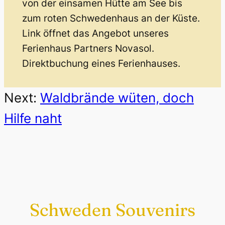
von der einsamen Hütte am See bis
zum roten Schwedenhaus an der Küste.
Link öffnet das Angebot unseres
Ferienhaus Partners Novasol.
Direktbuchung eines Ferienhauses.
Next:
Waldbrände wüten, doch
Hilfe naht
Schweden Souvenirs