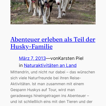
Abenteuer erleben als Teil der
Husky-Familie
März 7, 2013
—
von
Karsten Piel
in
Naturaktivitäten an Land
Mittendrin, und nicht nur dabei – das wünschen
sich viele Naturfreunde bei ihren Reise-
Aktivitäten. Ist man zusammen mit einem
Gespann Huskys auf Tour, wird man
geradewegs hineingetragen ins Abenteuer –
und ist schließlich eins mit den Tieren und der