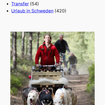
Transfer
(54)
Urlaub in Schweden
(420)