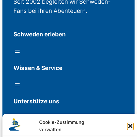
Seit 2002 begleiten wir Schweden-
Fans bei ihren Abenteuern.
Schweden erleben
Wissen & Service
Unterstütze uns
Cookie-Zustimmung
verwalten
Freiwillige Spenden für die Aufrechterhaltung