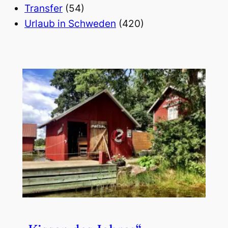
Transfer
(54)
Urlaub in Schweden
(420)