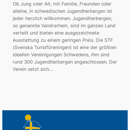
Ob Jung oder Alt, mit Familie, Freunden oder
alleine, in schwedischen Jugendherbergen ist
jeder herzlich willkommen. Jugendherbergen,
so genannte Vandrarhem, sind im ganzen Land
verteilt und bieten eine ausgezeichnete
Ausstattung zu einem geringen Preis. Die STF
(Svenska Turistföreningen) ist eine der größten
ideellen Vereinigungen Schwedens, ihm sind
rund 300 Jugendherbergen angeschlossen. Der
Verein setzt sich…