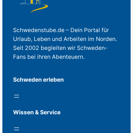
Schwedenstube.de – Dein Portal für
Urlaub, Leben und Arbeiten im Norden.
Seit 2002 begleiten wir Schweden-
Fans bei ihren Abenteuern.
Schweden erleben
Wissen & Service