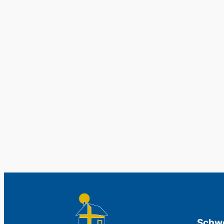
Schwe