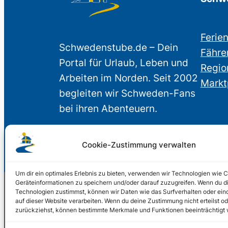
Ferie
Schwedenstube.de – Dein
Fähre
Portal für Urlaub, Leben und
Regio
Arbeiten im Norden. Seit 2002
Markt
begleiten wir Schweden-Fans
bei ihren Abenteuern.
Cookie-Zustimmung verwalten
Um dir ein optimales Erlebnis zu bieten, verwenden wir Technologien wie 
Geräteinformationen zu speichern und/oder darauf zuzugreifen. Wenn du d
Technologien zustimmst, können wir Daten wie das Surfverhalten oder ein
auf dieser Website verarbeiten. Wenn du deine Zustimmung nicht erteilst od
© 2002 – 2026 Schwede
zurückziehst, können bestimmte Merkmale und Funktionen beeinträchtigt