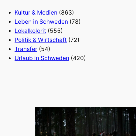
Kultur & Medien
(863)
Leben in Schweden
(78)
Lokalkolorit
(555)
Politik & Wirtschaft
(72)
Transfer
(54)
Urlaub in Schweden
(420)