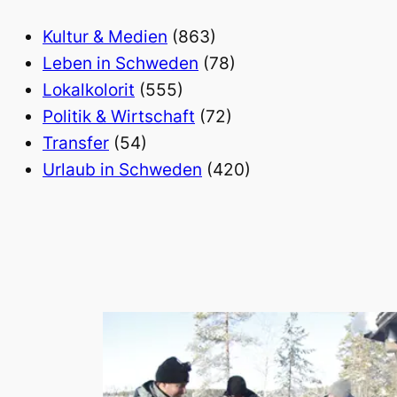
Kultur & Medien
(863)
Leben in Schweden
(78)
Lokalkolorit
(555)
Politik & Wirtschaft
(72)
Transfer
(54)
Urlaub in Schweden
(420)