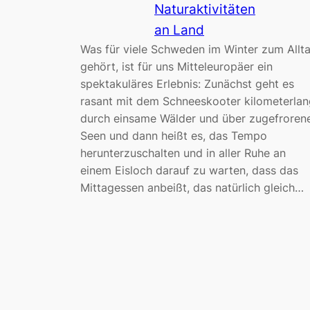
Naturaktivitäten
an Land
Was für viele Schweden im Winter zum Allt
gehört, ist für uns Mitteleuropäer ein
spektakuläres Erlebnis: Zunächst geht es
rasant mit dem Schneeskooter kilometerlan
durch einsame Wälder und über zugefroren
Seen und dann heißt es, das Tempo
herunterzuschalten und in aller Ruhe an
einem Eisloch darauf zu warten, dass das
Mittagessen anbeißt, das natürlich gleich…