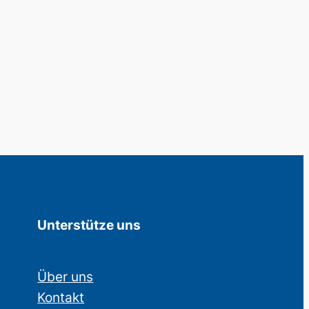
Unterstütze uns
Über uns
Kontakt