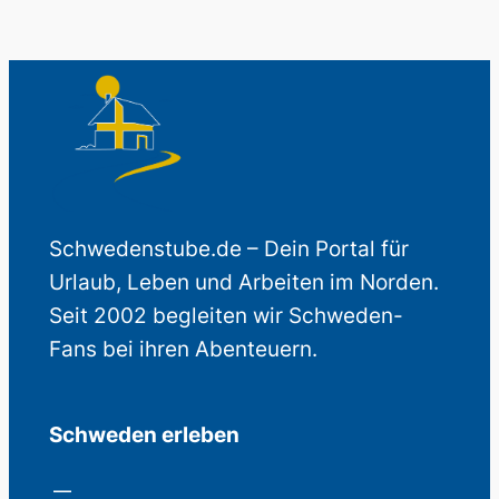
Schwedenstube.de – Dein Portal für
Urlaub, Leben und Arbeiten im Norden.
Seit 2002 begleiten wir Schweden-
Fans bei ihren Abenteuern.
Schweden erleben