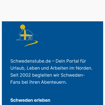
Schwedenstube.de – Dein Portal für
Urlaub, Leben und Arbeiten im Norden.
Seit 2002 begleiten wir Schweden-
Fans bei ihren Abenteuern.
Schweden erleben