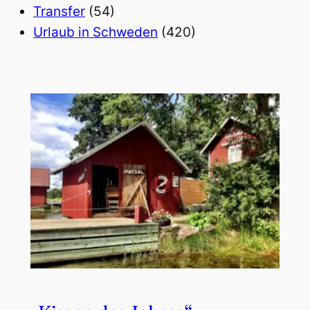
Transfer
(54)
Urlaub in Schweden
(420)