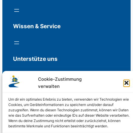
Wissen & Service
Unterstütze uns
Cookie-Zustimmung
verwalten
Freiwillige Spenden für die Aufrechterhaltung
der Redaktion.
Um dir ein optimales Erlebnis zu bieten, verwenden wir Technologien wie
Cookies, um Geräteinformationen zu speichern und/oder darauf
zuzugreifen. Wenn du diesen Technologien zustimmst, können wir Daten
Support us
wie das Surfverhalten oder eindeutige IDs auf dieser Website verarbeiten.
Wenn du deine Zustimmung nicht erteilst oder zurückziehst, können
bestimmte Merkmale und Funktionen beeinträchtigt werden.