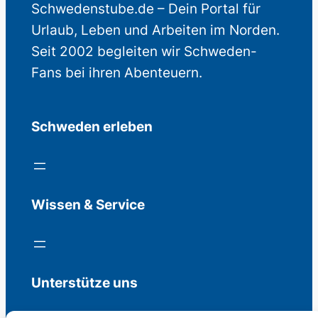
Schwedenstube.de – Dein Portal für
Urlaub, Leben und Arbeiten im Norden.
Seit 2002 begleiten wir Schweden-
Fans bei ihren Abenteuern.
Schweden erleben
Wissen & Service
Unterstütze uns