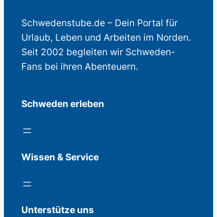
Schwedenstube.de – Dein Portal für
Urlaub, Leben und Arbeiten im Norden.
Seit 2002 begleiten wir Schweden-
Fans bei ihren Abenteuern.
Schweden erleben
Wissen & Service
Unterstütze uns