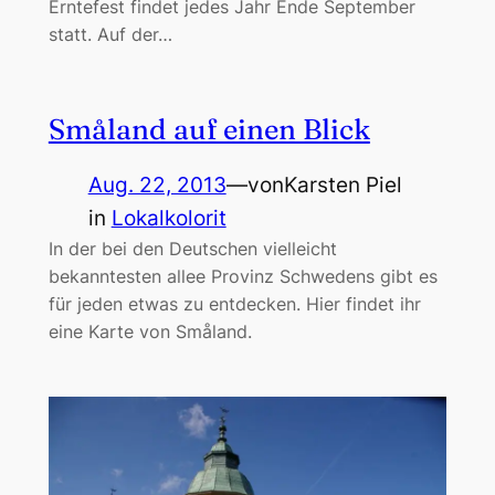
Erntefest findet jedes Jahr Ende September
statt. Auf der…
Småland auf einen Blick
Aug. 22, 2013
—
von
Karsten Piel
in
Lokalkolorit
In der bei den Deutschen vielleicht
bekanntesten allee Provinz Schwedens gibt es
für jeden etwas zu entdecken. Hier findet ihr
eine Karte von Småland.