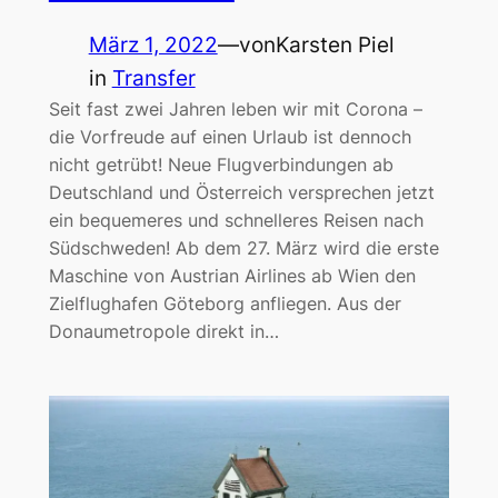
März 1, 2022
—
von
Karsten Piel
in
Transfer
Seit fast zwei Jahren leben wir mit Corona –
die Vorfreude auf einen Urlaub ist dennoch
nicht getrübt! Neue Flugverbindungen ab
Deutschland und Österreich versprechen jetzt
ein bequemeres und schnelleres Reisen nach
Südschweden! Ab dem 27. März wird die erste
Maschine von Austrian Airlines ab Wien den
Zielflughafen Göteborg anfliegen. Aus der
Donaumetropole direkt in…