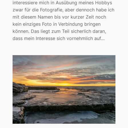
interessiere mich in Ausübung meines Hobbys
zwar für die Fotografie, aber dennoch habe ich
mit diesem Namen bis vor kurzer Zeit noch
kein einziges Foto in Verbindung bringen
können. Das liegt zum Teil sicherlich daran,
dass mein Interesse sich vornehmlich auf…