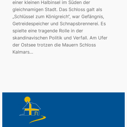
einer kleinen Halbinsel im Süden der
gleichnamigen Stadt. Das Schloss galt als
„Schlüssel zum Königreich“, war Gefängnis,
Getreidespeicher und Schnapsbrennerei. Es
spielte eine tragende Rolle in der
skandinavischen Politik und Verfall. Am Ufer
der Ostsee trotzen die Mauern Schloss
Kalmars…