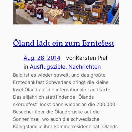
Öland lädt ein zum Erntefest
Aug. 28, 2014
—
von
Karsten Piel
in
Ausflugsziele
, 
Nachrichten
Bald ist es wieder soweit, und das größte
Erntedankfest Schwedens bringt die kleine
Insel Öland auf die internationale Landkarte.
Das alljährlich stattfindende „Ölands
skördefest“ lockt dann wieder an die 200.000
Besucher über die Ölandbrücke auf die
Sonneninsel, wo auch die schwedische
Königsfamilie ihre Sommerresidenz hat. Ölands