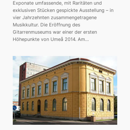
Exponate umfassende, mit Raritäten und
exklusiven Stücken gespickte Ausstellung – in
vier Jahrzehnten zusammengetragene
Musikkultur. Die Eröffnung des
Gitarrenmuseums war einer der ersten
Höhepunkte von Umeå 2014. Am…