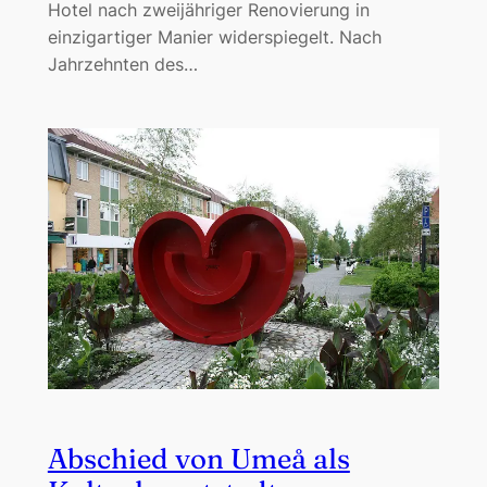
Hotel nach zweijähriger Renovierung in
einzigartiger Manier widerspiegelt. Nach
Jahrzehnten des…
Abschied von Umeå als