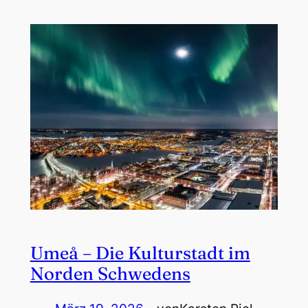
Umeå – Die Kulturstadt im
Norden Schwedens