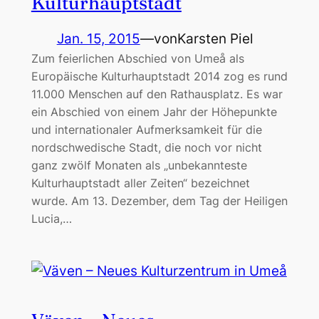
Kulturhauptstadt
Jan. 15, 2015
—
von
Karsten Piel
Zum feierlichen Abschied von Umeå als
Europäische Kulturhauptstadt 2014 zog es rund
11.000 Menschen auf den Rathausplatz. Es war
ein Abschied von einem Jahr der Höhepunkte
und internationaler Aufmerksamkeit für die
nordschwedische Stadt, die noch vor nicht
ganz zwölf Monaten als „unbekannteste
Kulturhauptstadt aller Zeiten“ bezeichnet
wurde. Am 13. Dezember, dem Tag der Heiligen
Lucia,…