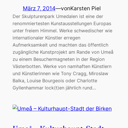
März 7, 2014
—
von
Karsten Piel
Der Skulpturenpark Umedalen ist eine der
renommiertesten Kunstausstellungen Europas
unter freiem Himmel. Werke schwedischer wie
internationaler Künstler erregen
Aufmerksamkeit und machten das öffentlich
zugängliche Kunstprojekt am Rande von Umeå
zu einem Besuchermagneten in der Region
Västerbotten. Werke von namhaften Künstlern
und Künstlerinnen wie Tony Cragg, Miroslaw
Balka, Louise Bourgeois oder Charlotte
Gyllenhammar lock(t)en jährlich rund…