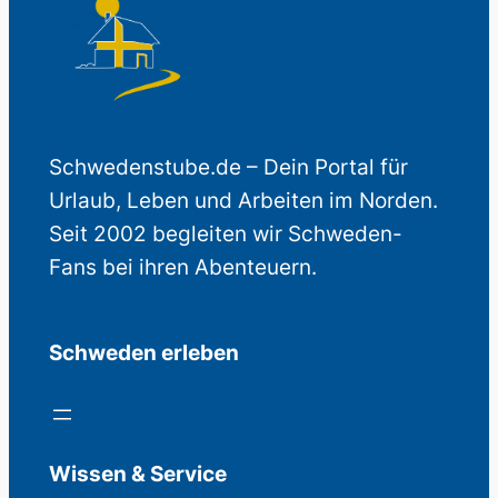
Schwedenstube.de – Dein Portal für
Urlaub, Leben und Arbeiten im Norden.
Seit 2002 begleiten wir Schweden-
Fans bei ihren Abenteuern.
Schweden erleben
Wissen & Service