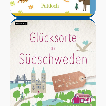
Werbung