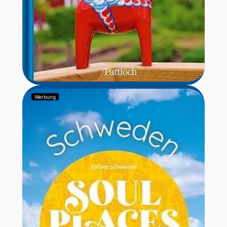
Werbung