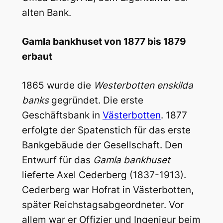
alten Bank.
Gamla bankhuset von 1877 bis 1879
erbaut
1865 wurde die
Westerbotten enskilda
banks
gegründet. Die erste
Geschäftsbank in
Västerbotten
. 1877
erfolgte der Spatenstich für das erste
Bankgebäude der Gesellschaft. Den
Entwurf für das
Gamla bankhuset
lieferte Axel Cederberg (1837-1913).
Cederberg war Hofrat in Västerbotten,
später Reichstagsabgeordneter. Vor
allem war er Offizier und Ingenieur beim