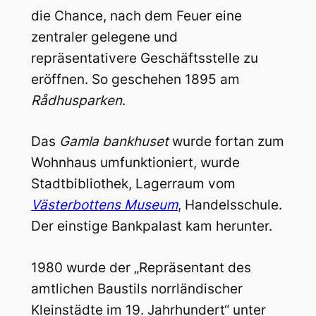
die Chance, nach dem Feuer eine
zentraler gelegene und
repräsentativere Geschäftsstelle zu
eröffnen. So geschehen 1895 am
Rådhusparken
.
Das
Gamla bankhuset
wurde fortan zum
Wohnhaus umfunktioniert, wurde
Stadtbibliothek, Lagerraum vom
Västerbottens Museum
, Handelsschule.
Der einstige Bankpalast kam herunter.
1980 wurde der „Repräsentant des
amtlichen Baustils norrländischer
Kleinstädte im 19. Jahrhundert“ unter