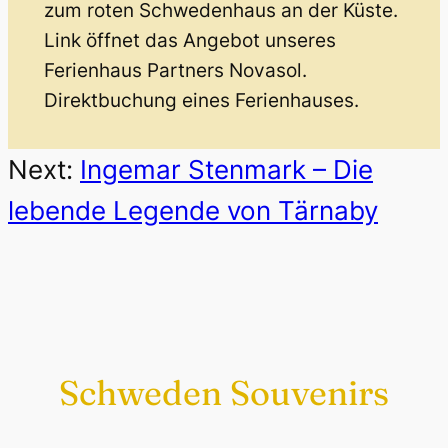
zum roten Schwedenhaus an der Küste.
Link öffnet das Angebot unseres
Ferienhaus Partners Novasol.
Direktbuchung eines Ferienhauses.
Next:
Ingemar Stenmark – Die
lebende Legende von Tärnaby
Schweden Souvenirs