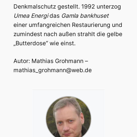
Denkmalschutz gestellt. 1992 unterzog
Umea Energi
das
Gamla bankhuset
einer umfangreichen Restaurierung und
zumindest nach außen strahlt die gelbe
„Butterdose“ wie einst.
Autor: Mathias Grohmann –
mathias_grohmann@web.de