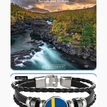
Werbung