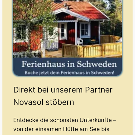
Direkt bei unserem Partner
Novasol stöbern
Entdecke die schönsten Unterkünfte –
von der einsamen Hütte am See bis