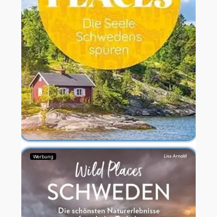
Werbung