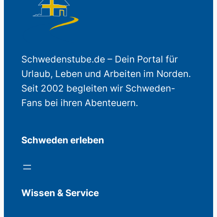
Schwedenstube.de – Dein Portal für
Urlaub, Leben und Arbeiten im Norden.
Seit 2002 begleiten wir Schweden-
Fans bei ihren Abenteuern.
Schweden erleben
Wissen & Service