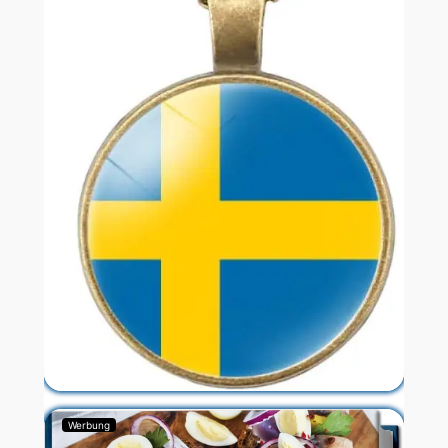
Werbung