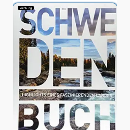
Werbung