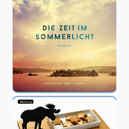
Werbung