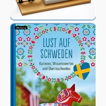
Werbung