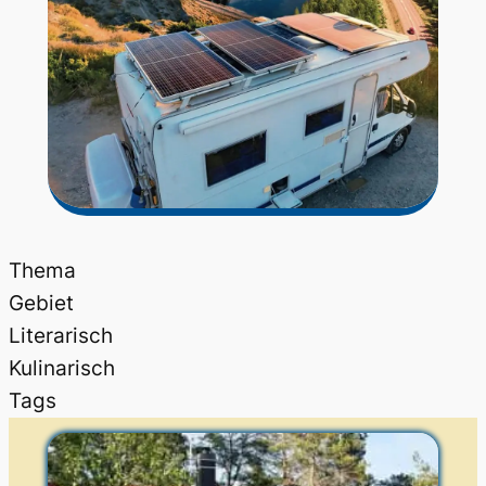
Thema
Gebiet
Literarisch
Kulinarisch
Tags