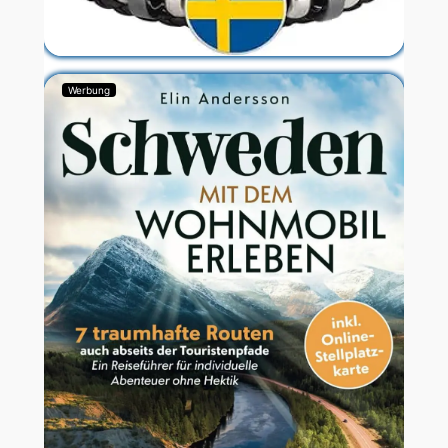
Werbung