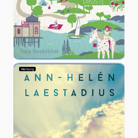
Werbung