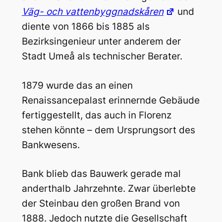
Väg- och vattenbyggnadskåren
und
diente von 1866 bis 1885 als
Bezirksingenieur unter anderem der
Stadt Umeå als technischer Berater.
1879 wurde das an einen
Renaissancepalast erinnernde Gebäude
fertiggestellt, das auch in Florenz
stehen könnte – dem Ursprungsort des
Bankwesens.
Bank blieb das Bauwerk gerade mal
anderthalb Jahrzehnte. Zwar überlebte
der Steinbau den großen Brand von
1888. Jedoch nutzte die Gesellschaft