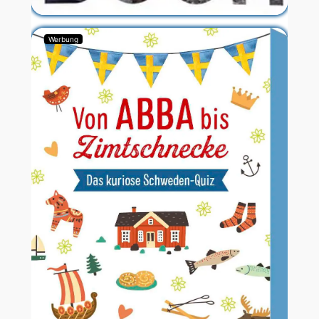
Werbung