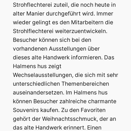
Strohflechterei zuteil, die noch heute in
alter Manier durchgeführt wird. Immer
wieder gelingt es den Mitarbeitern die
Strohlflechterei weiterzuentwickeln.
Besucher können sich bei den
vorhandenen Ausstellungen über
dieses alte Handwerk informieren. Das
Halmens hus zeigt
Wechselausstellungen, die sich mit sehr
unterschiedlichen Themenbereichen
auseinandersetzen. Im Halmens hus
können Besucher zahlreiche charmante
Souvenirs kaufen. Zu den Favoriten
gehört der Weihnachtsschmuck, der an
das alte Handwerk erinnert. Einen