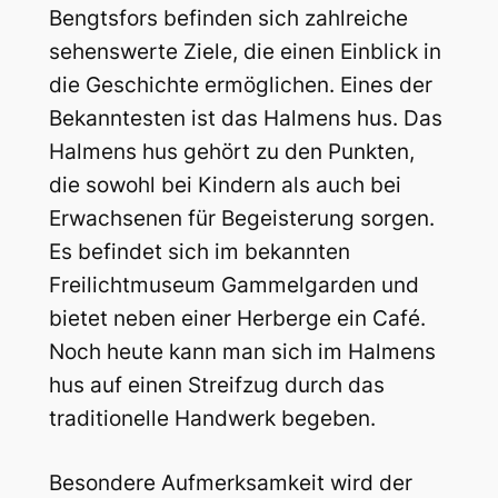
Bengtsfors befinden sich zahlreiche
sehenswerte Ziele, die einen Einblick in
die Geschichte ermöglichen. Eines der
Bekanntesten ist das Halmens hus. Das
Halmens hus gehört zu den Punkten,
die sowohl bei Kindern als auch bei
Erwachsenen für Begeisterung sorgen.
Es befindet sich im bekannten
Freilichtmuseum Gammelgarden und
bietet neben einer Herberge ein Café.
Noch heute kann man sich im Halmens
hus auf einen Streifzug durch das
traditionelle Handwerk begeben.
Besondere Aufmerksamkeit wird der