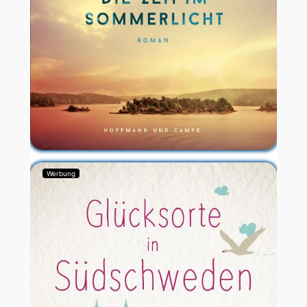
Werbung