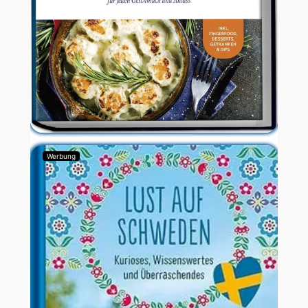
Werbung