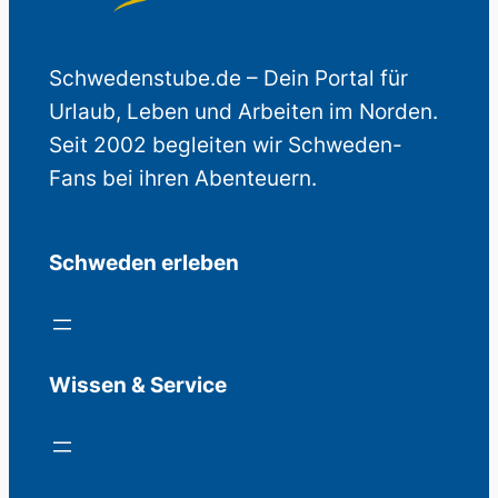
Schwedenstube.de – Dein Portal für
Urlaub, Leben und Arbeiten im Norden.
Seit 2002 begleiten wir Schweden-
Fans bei ihren Abenteuern.
Schweden erleben
Wissen & Service