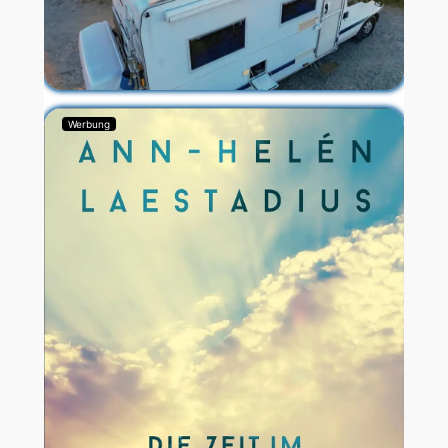
Werbung