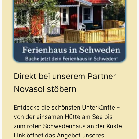
Direkt bei unserem Partner
Novasol stöbern
Entdecke die schönsten Unterkünfte –
von der einsamen Hütte am See bis
zum roten Schwedenhaus an der Küste.
Link öffnet das Angebot unseres