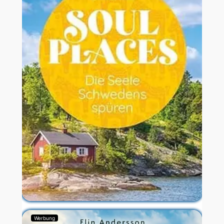
Werbung