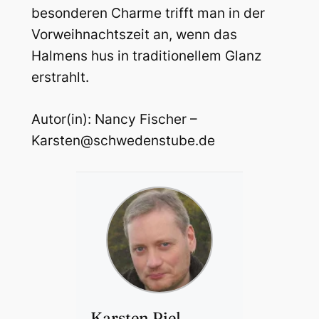
besonderen Charme trifft man in der
Vorweihnachtszeit an, wenn das
Halmens hus in traditionellem Glanz
erstrahlt.
Autor(in): Nancy Fischer –
Karsten@schwedenstube.de
Karsten Piel