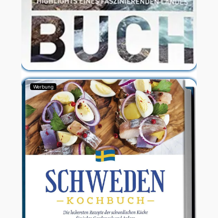
Werbung