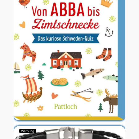
Werbung