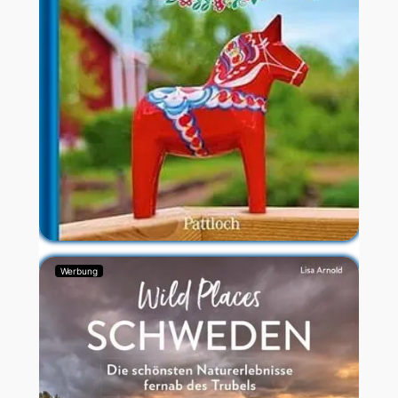
Werbung