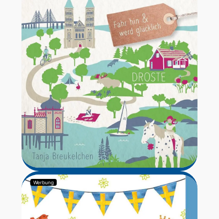
Werbung