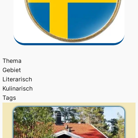
Thema
Gebiet
Literarisch
Kulinarisch
Tags