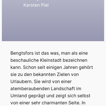
Karsten Piel
Bengtsfors ist das was, man als eine
beschauliche Kleinstadt bezeichnen
kann. Schon seit einigen Jahren gehört
sie zu den bekannten Zielen von
Urlaubern. Sie wird von einer
atemberaubenden Landschaft im
Umland geprägt und zeigt sich selbst
von einer sehr charmanten Seite. In