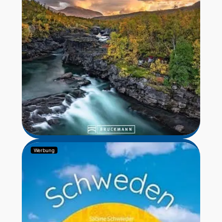
Werbung