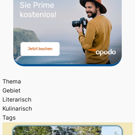
Thema
Gebiet
Literarisch
Kulinarisch
Tags