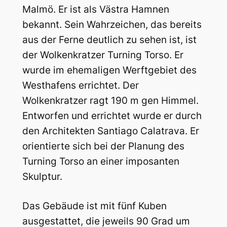
Malmö. Er ist als Västra Hamnen
bekannt. Sein Wahrzeichen, das bereits
aus der Ferne deutlich zu sehen ist, ist
der Wolkenkratzer Turning Torso. Er
wurde im ehemaligen Werftgebiet des
Westhafens errichtet. Der
Wolkenkratzer ragt 190 m gen Himmel.
Entworfen und errichtet wurde er durch
den Architekten Santiago Calatrava. Er
orientierte sich bei der Planung des
Turning Torso an einer imposanten
Skulptur.
Das Gebäude ist mit fünf Kuben
ausgestattet, die jeweils 90 Grad um