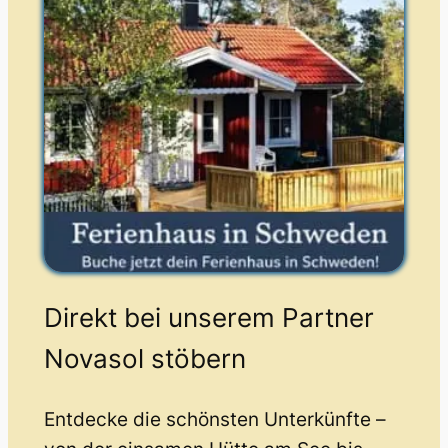
Direkt bei unserem Partner
Novasol stöbern
Entdecke die schönsten Unterkünfte –