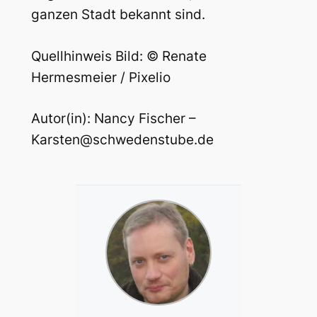
ganzen Stadt bekannt sind.
Quellhinweis Bild: © Renate
Hermesmeier / Pixelio
Autor(in): Nancy Fischer –
Karsten@schwedenstube.de