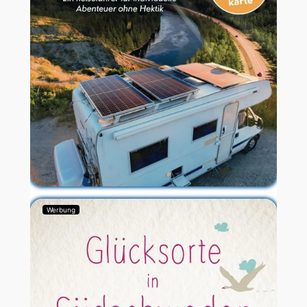
Werbung