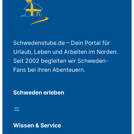
Schwedenstube.de – Dein Portal für
Urlaub, Leben und Arbeiten im Norden.
Seit 2002 begleiten wir Schweden-
Fans bei ihren Abenteuern.
Schweden erleben
Wissen & Service