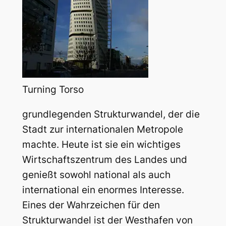
Turning Torso
grundlegenden Strukturwandel, der die
Stadt zur internationalen Metropole
machte. Heute ist sie ein wichtiges
Wirtschaftszentrum des Landes und
genießt sowohl national als auch
international ein enormes Interesse.
Eines der Wahrzeichen für den
Strukturwandel ist der Westhafen von