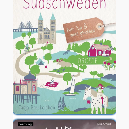
Werbung