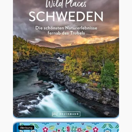
Werbung