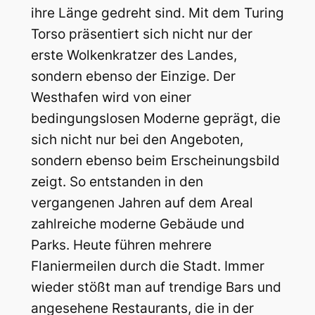
ihre Länge gedreht sind. Mit dem Turing
Torso präsentiert sich nicht nur der
erste Wolkenkratzer des Landes,
sondern ebenso der Einzige. Der
Westhafen wird von einer
bedingungslosen Moderne geprägt, die
sich nicht nur bei den Angeboten,
sondern ebenso beim Erscheinungsbild
zeigt. So entstanden in den
vergangenen Jahren auf dem Areal
zahlreiche moderne Gebäude und
Parks. Heute führen mehrere
Flaniermeilen durch die Stadt. Immer
wieder stößt man auf trendige Bars und
angesehene Restaurants, die in der