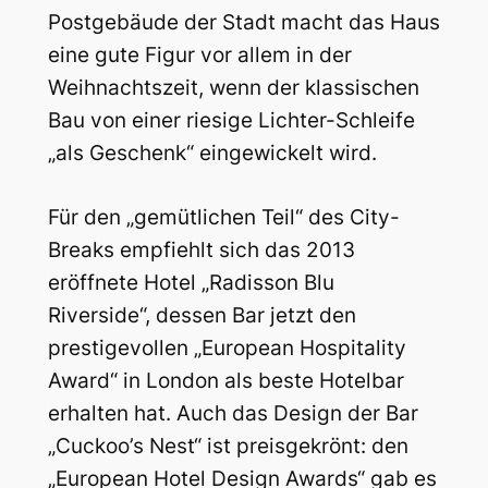
Postgebäude der Stadt macht das Haus
eine gute Figur vor allem in der
Weihnachtszeit, wenn der klassischen
Bau von einer riesige Lichter-Schleife
„als Geschenk“ eingewickelt wird.
Für den „gemütlichen Teil“ des City-
Breaks empfiehlt sich das 2013
eröffnete Hotel „Radisson Blu
Riverside“, dessen Bar jetzt den
prestigevollen „European Hospitality
Award“ in London als beste Hotelbar
erhalten hat. Auch das Design der Bar
„Cuckoo’s Nest“ ist preisgekrönt: den
„European Hotel Design Awards“ gab es