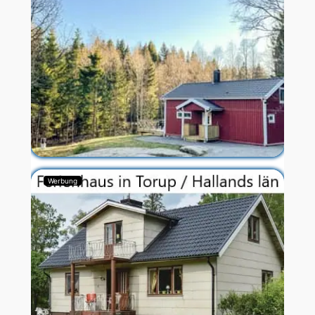
Werbung