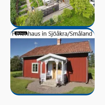
Werbung