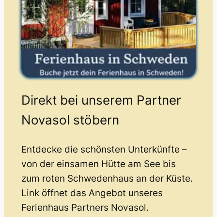
Direkt bei unserem Partner
Novasol stöbern
Entdecke die schönsten Unterkünfte –
von der einsamen Hütte am See bis
zum roten Schwedenhaus an der Küste.
Link öffnet das Angebot unseres
Ferienhaus Partners Novasol.