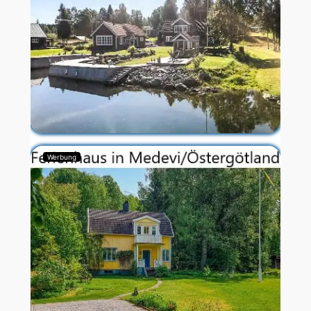
Werbung