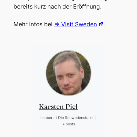
bereits kurz nach der Eröffnung.
Mehr Infos bei
=> Visit Sweden
.
Karsten Piel
Inhaber
at
Die Schwedenstube
|
+ posts