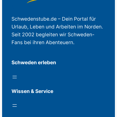
Schwedenstube.de – Dein Portal für
Urlaub, Leben und Arbeiten im Norden.
Seit 2002 begleiten wir Schweden-
Fans bei ihren Abenteuern.
Schweden erleben
Wissen & Service