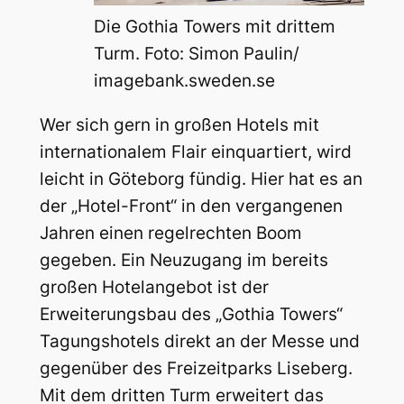
Die Gothia Towers mit drittem
Turm. Foto: Simon Paulin/
imagebank.sweden.se
Wer sich gern in großen Hotels mit
internationalem Flair einquartiert, wird
leicht in Göteborg fündig. Hier hat es an
der „Hotel-Front“ in den vergangenen
Jahren einen regelrechten Boom
gegeben. Ein Neuzugang im bereits
großen Hotelangebot ist der
Erweiterungsbau des „Gothia Towers“
Tagungshotels direkt an der Messe und
gegenüber des Freizeitparks Liseberg.
Mit dem dritten Turm erweitert das