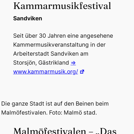
Kammarmusikfestival
Sandviken
Seit über 30 Jahren eine angesehene
Kammermusikveranstaltung in der
Arbeiterstadt Sandviken am
Storsjön, Gästrikland
=>
www.kammarmusik.org/
Die ganze Stadt ist auf den Beinen beim
Malmöfestivalen. Foto: Malmö stad.
Malmöfestivalen – „Das