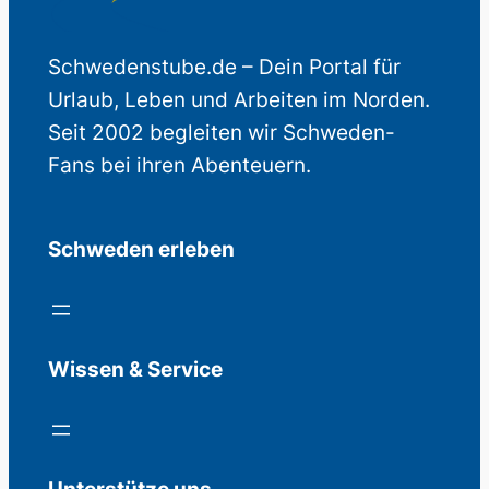
Schwedenstube.de – Dein Portal für
Urlaub, Leben und Arbeiten im Norden.
Seit 2002 begleiten wir Schweden-
Fans bei ihren Abenteuern.
Schweden erleben
Wissen & Service