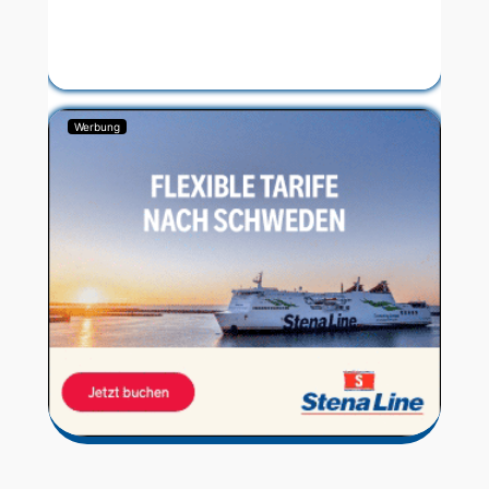
Werbung