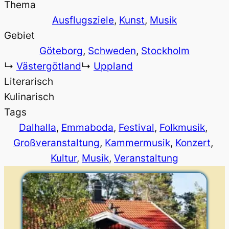
Thema
Ausflugsziele
, 
Kunst
, 
Musik
Gebiet
Göteborg
, 
Schweden
, 
Stockholm
↳
Västergötland
↳
Uppland
Literarisch
Kulinarisch
Tags
Dalhalla
, 
Emmaboda
, 
Festival
, 
Folkmusik
, 
Großveranstaltung
, 
Kammermusik
, 
Konzert
, 
Kultur
, 
Musik
, 
Veranstaltung