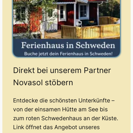
Direkt bei unserem Partner
Novasol stöbern
Entdecke die schönsten Unterkünfte –
von der einsamen Hütte am See bis
zum roten Schwedenhaus an der Küste.
Link öffnet das Angebot unseres