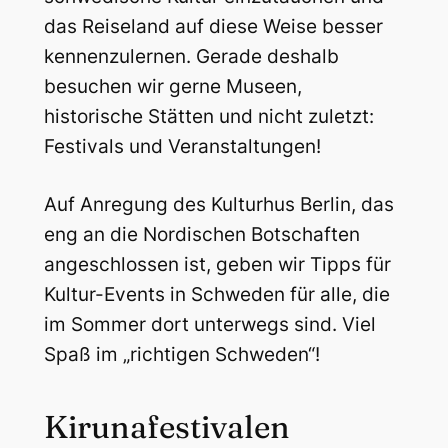
das Reiseland auf diese Weise besser
kennenzulernen. Gerade deshalb
besuchen wir gerne Museen,
historische Stätten und nicht zuletzt:
Festivals und Veranstaltungen!
Auf Anregung des Kulturhus Berlin, das
eng an die Nordischen Botschaften
angeschlossen ist, geben wir Tipps für
Kultur-Events in Schweden für alle, die
im Sommer dort unterwegs sind. Viel
Spaß im „richtigen Schweden“!
Kirunafestivalen