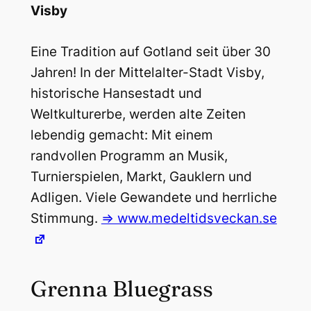
Visby
Eine Tradition auf Gotland seit über 30
Jahren! In der Mittelalter-Stadt Visby,
historische Hansestadt und
Weltkulturerbe, werden alte Zeiten
lebendig gemacht: Mit einem
randvollen Programm an Musik,
Turnierspielen, Markt, Gauklern und
Adligen. Viele Gewandete und herrliche
Stimmung.
=> www.medeltidsveckan.se
Grenna Bluegrass