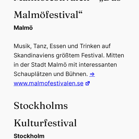
Malmöfestival“
Malmö
Musik, Tanz, Essen und Trinken auf
Skandinaviens größtem Festival. Mitten
in der Stadt Malmö mit interessanten
Schauplätzen und Bühnen.
=>
www.malmofestivalen.se
Stockholms
Kulturfestival
Stockholm