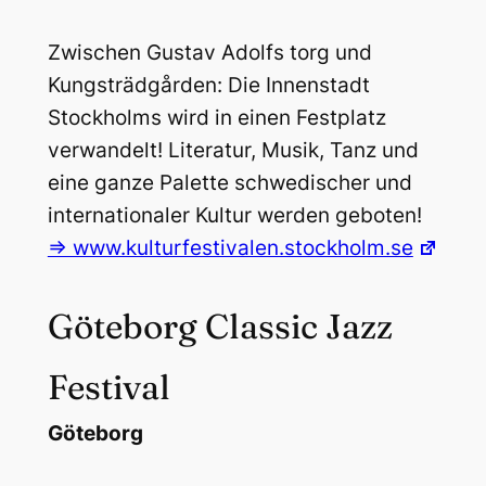
Zwischen Gustav Adolfs torg und
Kungsträdgården: Die Innenstadt
Stockholms wird in einen Festplatz
verwandelt! Literatur, Musik, Tanz und
eine ganze Palette schwedischer und
internationaler Kultur werden geboten!
=> www.kulturfestivalen.stockholm.se
Göteborg Classic Jazz
Festival
Göteborg