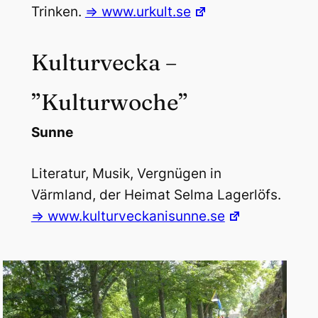
Trinken.
=> www.urkult.se
Kulturvecka –
”Kulturwoche”
Sunne
Literatur, Musik, Vergnügen in
Värmland, der Heimat Selma Lagerlöfs.
=> www.kulturveckanisunne.se