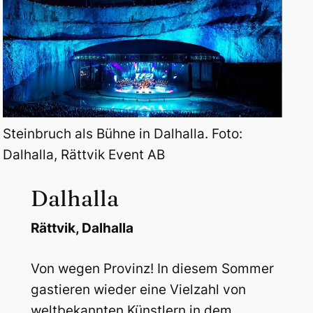
Steinbruch als Bühne in Dalhalla. Foto:
Dalhalla, Rättvik Event AB
Dalhalla
Rättvik, Dalhalla
Von wegen Provinz! In diesem Sommer
gastieren wieder eine Vielzahl von
weltbekannten Künstlern in dem