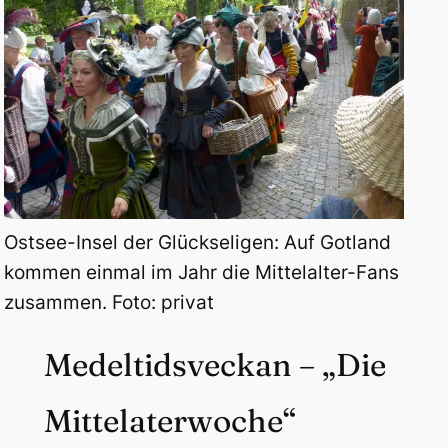
Ostsee-Insel der Glückseligen: Auf Gotland
kommen einmal im Jahr die Mittelalter-Fans
zusammen. Foto: privat
Medeltidsveckan – „Die
Mittelaterwoche“