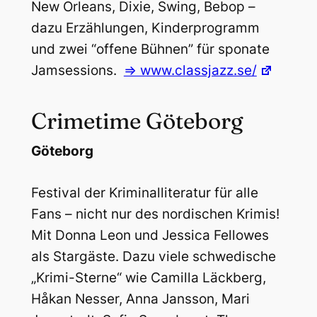
New Orleans, Dixie, Swing, Bebop –
dazu Erzählungen, Kinderprogramm
und zwei “offene Bühnen” für sponate
Jamsessions.
=> www.classjazz.se/
Crimetime Göteborg
Göteborg
Festival der Kriminalliteratur für alle
Fans – nicht nur des nordischen Krimis!
Mit Donna Leon und Jessica Fellowes
als Stargäste. Dazu viele schwedische
„Krimi-Sterne“ wie Camilla Läckberg,
Håkan Nesser, Anna Jansson, Mari