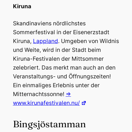
Kiruna
Skandinaviens nördlichstes
Sommerfestival in der Eisenerzstadt
Kiruna,
Lappland
. Umgeben von Wildnis
und Weite, wird in der Stadt beim
Kiruna-Festivalen der Mittsommer
zelebriert. Das merkt man auch an den
Veranstaltungs- und Öffnungszeiten!
Ein einmaliges Erlebnis unter der
Mitternachtssonne!
=>
www.kirunafestivalen.nu/
Bingsjöstamman