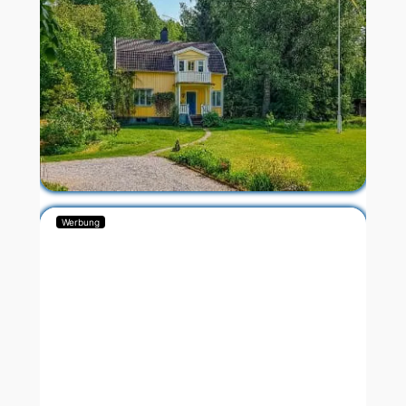
Werbung