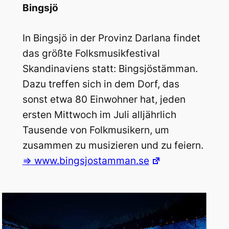
Bingsjö
In Bingsjö in der Provinz Darlana findet
das größte Folksmusikfestival
Skandinaviens statt: Bingsjöstämman.
Dazu treffen sich in dem Dorf, das
sonst etwa 80 Einwohner hat, jeden
ersten Mittwoch im Juli alljährlich
Tausende von Folkmusikern, um
zusammen zu musizieren und zu feiern.
=> www.bingsjostamman.se