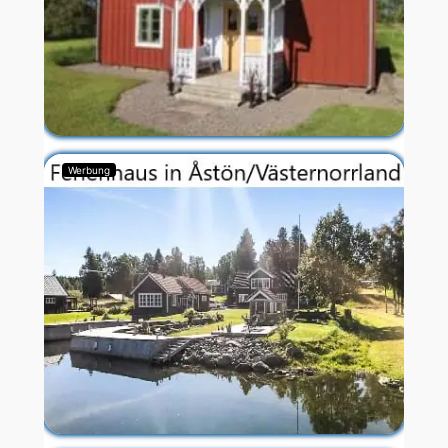
Werbung