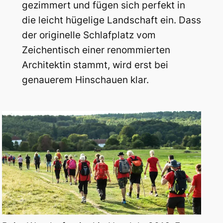
gezimmert und fügen sich perfekt in
die leicht hügelige Landschaft ein. Dass
der originelle Schlafplatz vom
Zeichentisch einer renommierten
Architektin stammt, wird erst bei
genauerem Hinschauen klar.