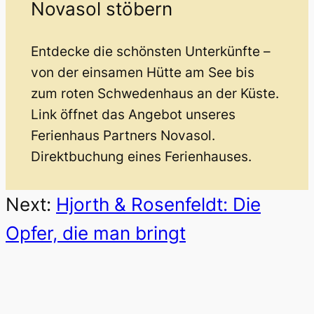
Novasol stöbern
Entdecke die schönsten Unterkünfte –
von der einsamen Hütte am See bis
zum roten Schwedenhaus an der Küste.
Link öffnet das Angebot unseres
Ferienhaus Partners Novasol.
Direktbuchung eines Ferienhauses.
Next:
Hjorth & Rosenfeldt: Die
Opfer, die man bringt