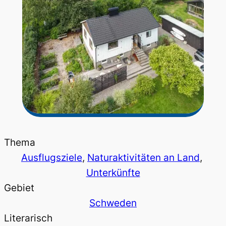
Thema
Ausflugsziele
, 
Naturaktivitäten an Land
, 
Unterkünfte
Gebiet
Schweden
Literarisch