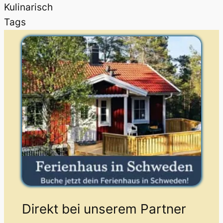
Kulinarisch
Tags
Direkt bei unserem Partner