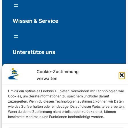
Wissen & Service
Unterstütze uns
Cookie-Zustimmung
verwalten
Freiwillige Spenden für die Aufrechterhaltung
der Redaktion.
Um dir ein optimales Erlebnis zu bieten, verwenden wir Technologien wie
Cookies, um Geräteinformationen zu speichern und/oder darauf
zuzugreifen. Wenn du diesen Technologien zustimmst, können wir Daten
Support us
wie das Surfverhalten oder eindeutige IDs auf dieser Website verarbeiten.
Wenn du deine Zustimmung nicht erteilst oder zurückziehst, können
bestimmte Merkmale und Funktionen beeinträchtigt werden.