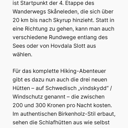
ist Startpunkt der 4. Etappe des
Wanderwegs Skåneleden, die sich über
20 km bis nach Skyrup hinzieht. Statt in
eine Richtung zu gehen, kann man auch
verschiedene Rundwege entlang des
Sees oder von Hovdala Slott aus
wählen.
Für das komplette Hiking-Abenteuer
gibt es dazu nun auch die drei neuen
Hütten – auf Schwedisch „vindskydd“ /
Windschutz genannt – die zwischen
200 und 300 Kronen pro Nacht kosten.
Im authentischen Birkenholz-Stil erbaut,
sehen die Schlafhütten aus wie selbst