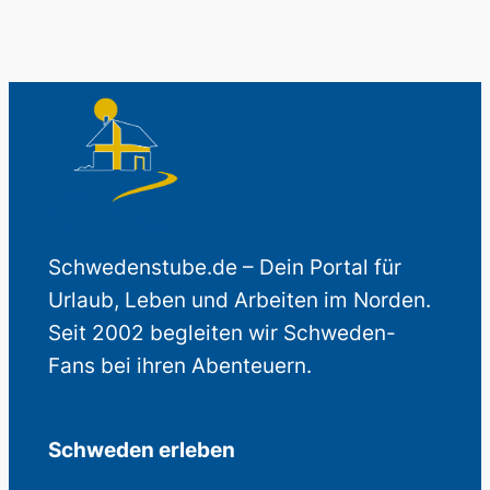
Schwedenstube.de – Dein Portal für
Urlaub, Leben und Arbeiten im Norden.
Seit 2002 begleiten wir Schweden-
Fans bei ihren Abenteuern.
Schweden erleben