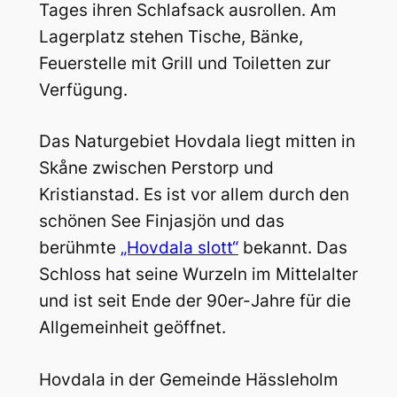
Tages ihren Schlafsack ausrollen. Am
Lagerplatz stehen Tische, Bänke,
Feuerstelle mit Grill und Toiletten zur
Verfügung.
Das Naturgebiet Hovdala liegt mitten in
Skåne zwischen Perstorp und
Kristianstad. Es ist vor allem durch den
schönen See Finjasjön und das
berühmte
„Hovdala slott“
bekannt. Das
Schloss hat seine Wurzeln im Mittelalter
und ist seit Ende der 90er-Jahre für die
Allgemeinheit geöffnet.
Hovdala in der Gemeinde Hässleholm