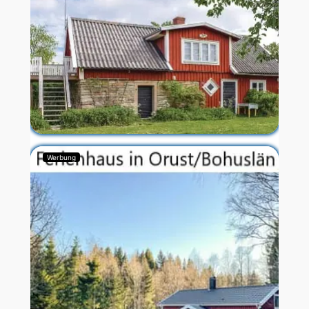
Werbung