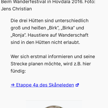
Beim Wanderfestival in Hovdala 2016. Foto:
Jens Christian
Die drei Hütten sind unterschiedlich
groß und heißen „Birk“, „Birka“ und
„Ronja“. Haustiere auf Wanderschaft
sind in den Hütten nicht erlaubt.
Wer sich erstmal informieren und seine
Strecke planen möchte, wird z.B. hier
fündig:
=> Etappe 4a des Skåneleden