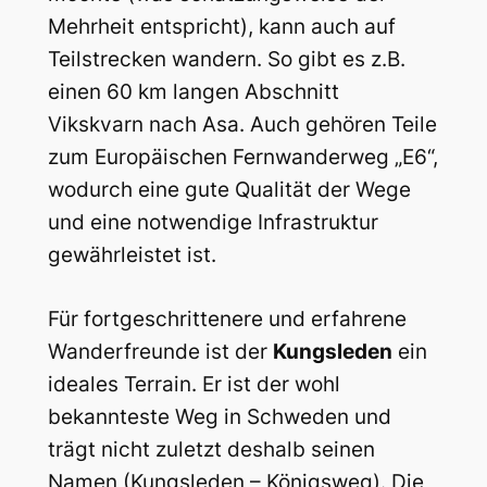
Mehrheit entspricht), kann auch auf
Teilstrecken wandern. So gibt es z.B.
einen 60 km langen Abschnitt
Vikskvarn nach Asa. Auch gehören Teile
zum Europäischen Fernwanderweg „E6“,
wodurch eine gute Qualität der Wege
und eine notwendige Infrastruktur
gewährleistet ist.
Für fortgeschrittenere und erfahrene
Wanderfreunde ist der
Kungsleden
ein
ideales Terrain. Er ist der wohl
bekannteste Weg in Schweden und
trägt nicht zuletzt deshalb seinen
Namen (Kungsleden – Königsweg). Die