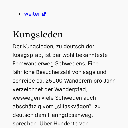
weiter
Kungsleden
Der Kungsleden, zu deutsch der
Königspfad, ist der wohl bekannteste
Fernwanderweg Schwedens. Eine
jährliche Besucherzahl von sage und
schreibe ca. 25000 Wanderern pro Jahr
verzeichnet der Wanderpfad,
weswegen viele Schweden auch
abschätzig vom „sillaskvägen“, zu
deutsch dem Heringdosenweg,
sprechen. Über Hunderte von