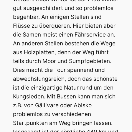
gut ausgeschildert und so problemlos
begehbar. An einigen Stellen sind
Flüsse zu überqueren. Hier bieten aber
die Samen meist einen Fährservice an.
An anderen Stellen bestehen die Wege
aus Holzplatten, denn der Weg führt
teils durch Moor und Sumpfgebieten.
Dies macht die Tour spannend und
abwechslungsreich, doch das schönste
ist die einzigartige Natur rund um den
Kungsleden. Mit Bussen kann man sich
z.B. von Gällivare oder Abisko
problemlos zu verschiedenen
Startpunkten am Weg bringen lassen.
Insgesamt ist der nördliche 440 km und