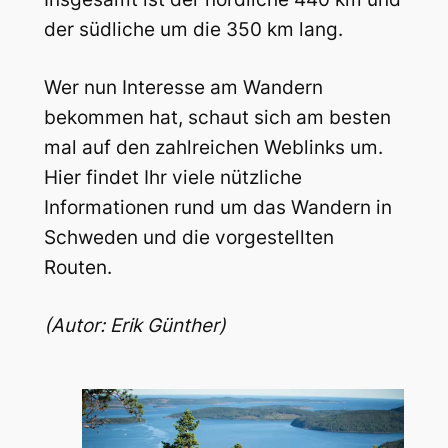
der südliche um die 350 km lang.
Wer nun Interesse am Wandern
bekommen hat, schaut sich am besten
mal auf den zahlreichen Weblinks um.
Hier findet Ihr viele nützliche
Informationen rund um das Wandern in
Schweden und die vorgestellten
Routen.
(Autor: Erik Günther)