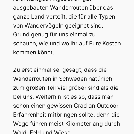
ausgebauten Wanderrouten über das
ganze Land verteilt, die für alle Typen
von Wandervögeln geeignet sind.
Grund genug für uns einmal zu
schauen, wie und wo Ihr auf Eure Kosten
kommen könnt.
Zu erst einmal sei gesagt, dass die
Wanderrouten in Schweden natürlich
zum großen Teil viel größer sind als die
bei uns. Weiterhin ist es so, dass man
schon einen gewissen Grad an Outdoor-
Erfahrenheit mitbringen sollte, denn die
Wege führen meist Kilometerlang durch
Wald, Feld und Wiese.