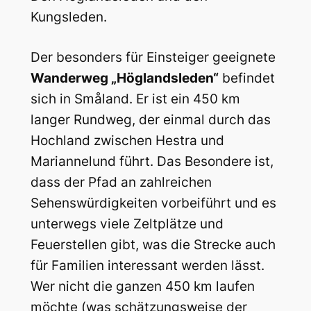
Kungsleden.
Der besonders für Einsteiger geeignete
Wanderweg „Höglandsleden“
befindet
sich in Småland. Er ist ein 450 km
langer Rundweg, der einmal durch das
Hochland zwischen Hestra und
Mariannelund führt. Das Besondere ist,
dass der Pfad an zahlreichen
Sehenswürdigkeiten vorbeiführt und es
unterwegs viele Zeltplätze und
Feuerstellen gibt, was die Strecke auch
für Familien interessant werden lässt.
Wer nicht die ganzen 450 km laufen
möchte (was schätzungsweise der