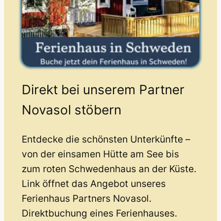
Direkt bei unserem Partner
Novasol stöbern
Entdecke die schönsten Unterkünfte –
von der einsamen Hütte am See bis
zum roten Schwedenhaus an der Küste.
Link öffnet das Angebot unseres
Ferienhaus Partners Novasol.
Direktbuchung eines Ferienhauses.