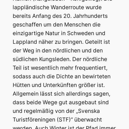
lappländische Wanderroute wurde
bereits Anfang des 20. Jahrhunderts
geschaffen um den Menschen die
einzigartige Natur in Schweden und
Lappland näher zu bringen. Geteilt ist
der Weg in den nördlichen und den
südlichen Kungsleden. Der nördliche
Teil ist wesentlich mehr frequentiert,
sodass auch die Dichte an bewirteten
Hütten und Unterkünften größer ist.
Allgemein lässt sich allerdings sagen,
dass beide Wege gut ausgebaut sind
und regelmäßig von der „Svenska
Turistföreningen (STF)“ überwacht
werden. Auch Winter ist der Pfad immer