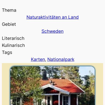
Thema
Naturaktivitäten an Land
Gebiet
Schweden
Literarisch
Kulinarisch
Tags
Karten
, 
Nationalpark