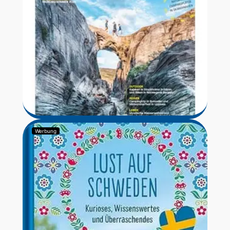
Werbung