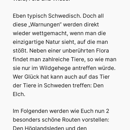
Eben typisch Schwedisch. Doch all
diese „Warnungen“ werden direkt
wieder wettgemacht, wenn man die
einzigartige Natur sieht, auf die man
stößt. Neben einer unberührten Flora
findet man zahlreiche Tiere, so wie man
sie nur im Wildgehege antreffen würde.
Wer Glück hat kann auch auf das Tier
der Tiere in Schweden treffen: Den
Elch.
Im Folgenden werden wie Euch nun 2
besonders schöne Routen vorstellen:
Den Höglandsleden und den