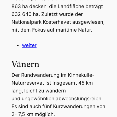
863 ha decken  die Landfläche beträgt
632 640 ha. Zuletzt wurde der
Nationalpark Kosterhavet ausgewiesen,
mit dem Fokus auf maritime Natur.
weiter
Vänern
Der Rundwanderung im Kinnekulle-
Naturreservat ist insgesamt 45 km
lang, leicht zu wandern
und ungewöhnlich abwechslungsreich.
Es sind auch fünf Kurzwanderungen von
2- 7,5 km möglich.