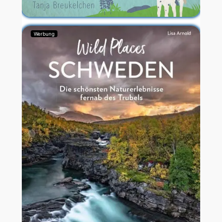
Werbung