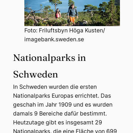
Foto: Friluftsbyn Höga Kusten/
imagebank.sweden.se
Nationalparks in
Schweden
In Schweden wurden die ersten
Nationalparks Europas errichtet. Das
geschah im Jahr 1909 und es wurden
damals 9 Bereiche dafür bestimmt.
Heutzutage gibt es insgesamt 29
Nationalparks, die eine Fläche von 699