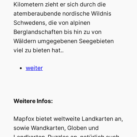
Kilometern zieht er sich durch die
atemberaubende nordische Wildnis
Schwedens, die von alpinen
Berglandschaften bis hin zu von
Wäldern umgegebenen Seegebieten
viel zu bieten hat..
weiter
Weitere Infos:
Mapfox bietet weltweite Landkarten an,
sowie Wandkarten, Globen und