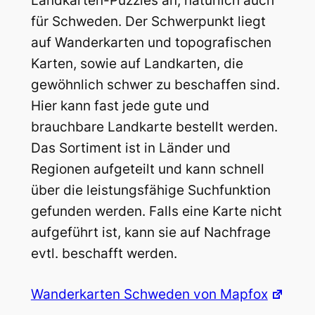
Landkarten-Puzzles an, natürlich auch
für Schweden. Der Schwerpunkt liegt
auf Wanderkarten und topografischen
Karten, sowie auf Landkarten, die
gewöhnlich schwer zu beschaffen sind.
Hier kann fast jede gute und
brauchbare Landkarte bestellt werden.
Das Sortiment ist in Länder und
Regionen aufgeteilt und kann schnell
über die leistungsfähige Suchfunktion
gefunden werden. Falls eine Karte nicht
aufgeführt ist, kann sie auf Nachfrage
evtl. beschafft werden.
Wanderkarten Schweden von Mapfox