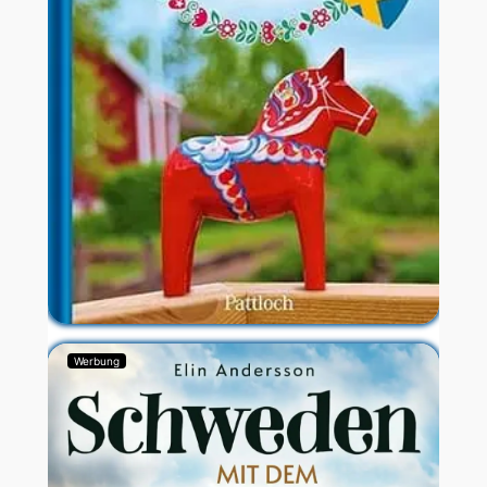
Werbung