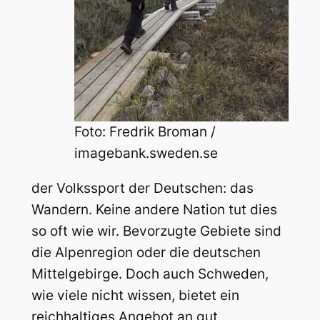
Foto: Fredrik Broman /
imagebank.sweden.se
der Volkssport der Deutschen: das
Wandern. Keine andere Nation tut dies
so oft wie wir. Bevorzugte Gebiete sind
die Alpenregion oder die deutschen
Mittelgebirge. Doch auch Schweden,
wie viele nicht wissen, bietet ein
reichhaltiges Angebot an gut