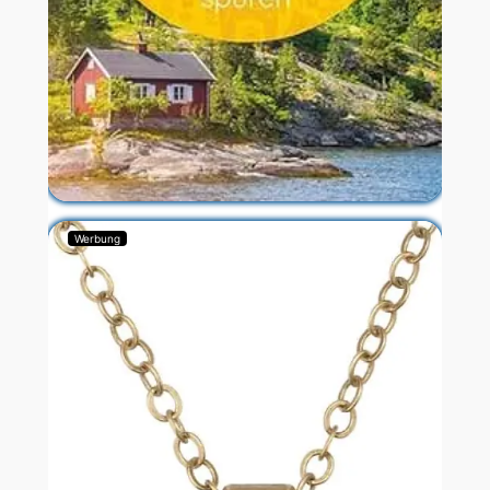
Werbung