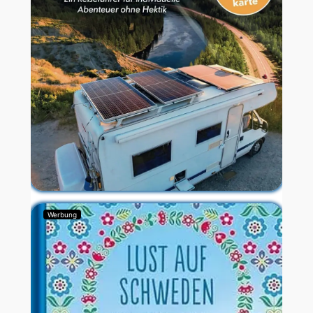
Werbung