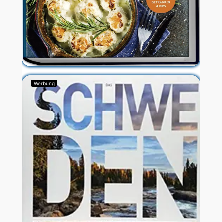
Werbung