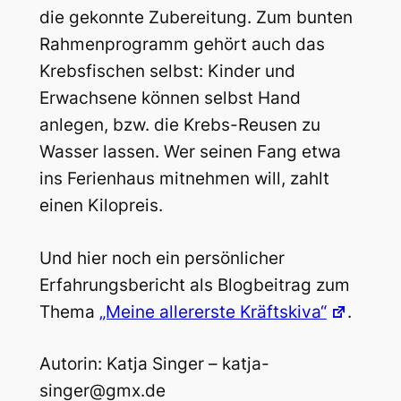
die gekonnte Zubereitung. Zum bunten
Rahmenprogramm gehört auch das
Krebsfischen selbst: Kinder und
Erwachsene können selbst Hand
anlegen, bzw. die Krebs-Reusen zu
Wasser lassen. Wer seinen Fang etwa
ins Ferienhaus mitnehmen will, zahlt
einen Kilopreis.
Und hier noch ein persönlicher
Erfahrungsbericht als Blogbeitrag zum
Thema
„Meine allererste Kräftskiva“
.
Autorin: Katja Singer – katja-
singer@gmx.de