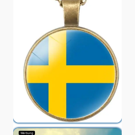
Werbung