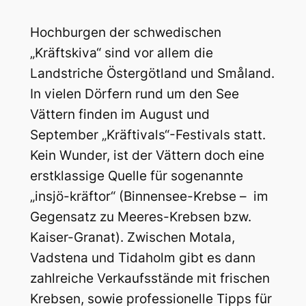
Hochburgen der schwedischen
„Kräftskiva“ sind vor allem die
Landstriche Östergötland und Småland.
In vielen Dörfern rund um den See
Vättern finden im August und
September „Kräftivals“-Festivals statt.
Kein Wunder, ist der Vättern doch eine
erstklassige Quelle für sogenannte
„insjö-kräftor“ (Binnensee-Krebse – im
Gegensatz zu Meeres-Krebsen bzw.
Kaiser-Granat). Zwischen Motala,
Vadstena und Tidaholm gibt es dann
zahlreiche Verkaufsstände mit frischen
Krebsen, sowie professionelle Tipps für