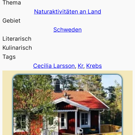
Thema
Naturaktivitäten an Land
Gebiet
Schweden
Literarisch
Kulinarisch
Tags
Cecilia Larsson
, 
Kr
, 
Krebs