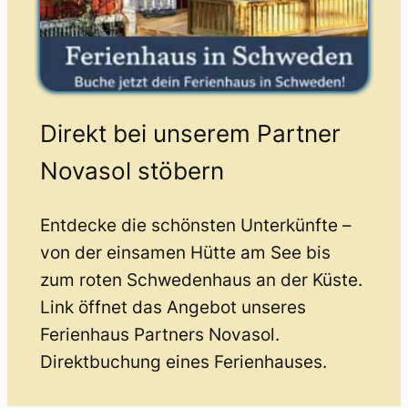
Direkt bei unserem Partner
Novasol stöbern
Entdecke die schönsten Unterkünfte –
von der einsamen Hütte am See bis
zum roten Schwedenhaus an der Küste.
Link öffnet das Angebot unseres
Ferienhaus Partners Novasol.
Direktbuchung eines Ferienhauses.