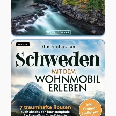
Werbung