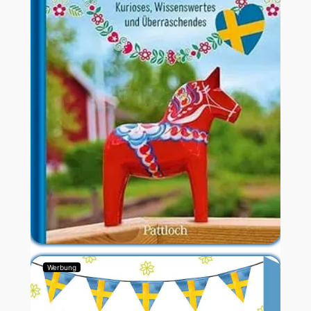
Werbung