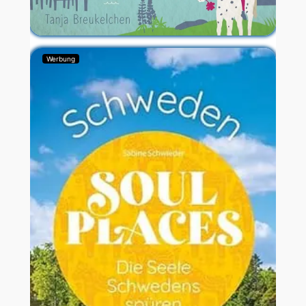
Werbung