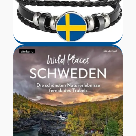
Werbung