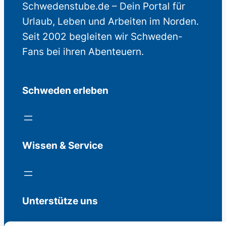
Schwedenstube.de – Dein Portal für
Urlaub, Leben und Arbeiten im Norden.
Seit 2002 begleiten wir Schweden-
Fans bei ihren Abenteuern.
Schweden erleben
Wissen & Service
Unterstütze uns