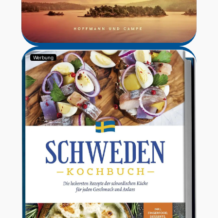
Werbung