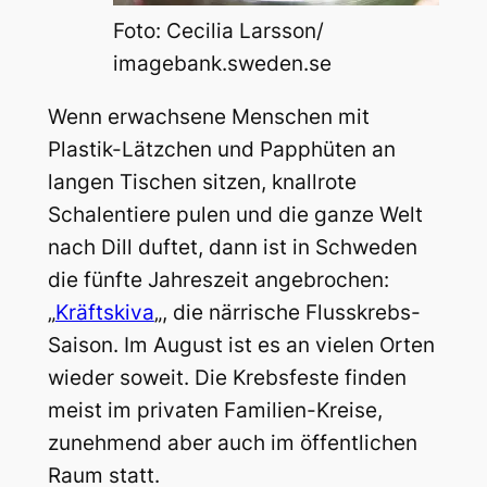
Foto: Cecilia Larsson/
imagebank.sweden.se
Wenn erwachsene Menschen mit
Plastik-Lätzchen und Papphüten an
langen Tischen sitzen, knallrote
Schalentiere pulen und die ganze Welt
nach Dill duftet, dann ist in Schweden
die fünfte Jahreszeit angebrochen:
„
Kräftskiva
„, die närrische Flusskrebs-
Saison. Im August ist es an vielen Orten
wieder soweit. Die Krebsfeste finden
meist im privaten Familien-Kreise,
zunehmend aber auch im öffentlichen
Raum statt.