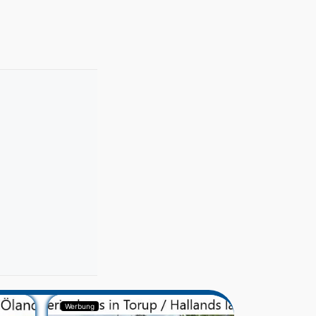
Werbung