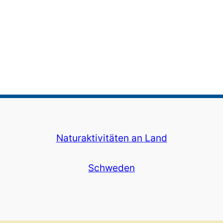
Naturaktivitäten an Land
Schweden