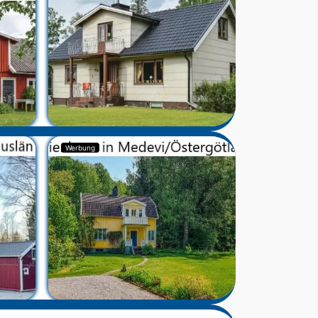
Werbung