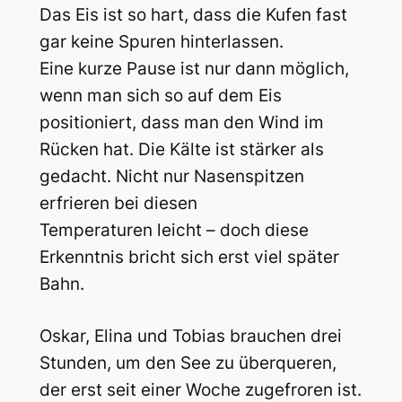
Das Eis ist so hart, dass die Kufen fast
gar keine Spuren hinterlassen.
Eine kurze Pause ist nur dann möglich,
wenn man sich so auf dem Eis
positioniert, dass man den Wind im
Rücken hat. Die Kälte ist stärker als
gedacht. Nicht nur Nasenspitzen
erfrieren bei diesen
Temperaturen leicht – doch diese
Erkenntnis bricht sich erst viel später
Bahn.
Oskar, Elina und Tobias brauchen drei
Stunden, um den See zu überqueren,
der erst seit einer Woche zugefroren ist.