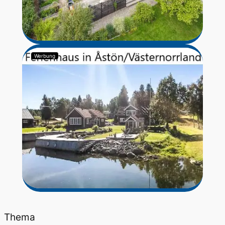
Werbung
Thema