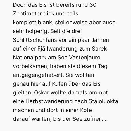
Doch das Eis ist bereits rund 30
Zentimeter dick und teils
komplett blank, stellenweise aber auch
sehr holperig. Seit die drei
Schlittschuhfans vor ein paar Jahren
auf einer Fjällwanderung zum Sarek-
Nationalpark am See Vastenjaure
vorbeikamen, haben sie diesem Tag
entgegengefiebert. Sie wollten
genau hier auf Kufen über das Eis
gleiten. Oskar wollte damals prompt
eine Herbstwanderung nach Staloluokta
machen und dort in einer Kote
darauf warten, bis der See zufriert…