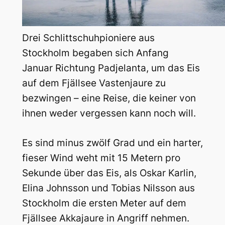
Drei Schlittschuhpioniere aus
Stockholm begaben sich Anfang
Januar Richtung Padjelanta, um das Eis
auf dem Fjällsee Vastenjaure zu
bezwingen – eine Reise, die keiner von
ihnen weder vergessen kann noch will.
Es sind minus zwölf Grad und ein harter,
fieser Wind weht mit 15 Metern pro
Sekunde über das Eis, als Oskar Karlin,
Elina Johnsson und Tobias Nilsson aus
Stockholm die ersten Meter auf dem
Fjällsee Akkajaure in Angriff nehmen.