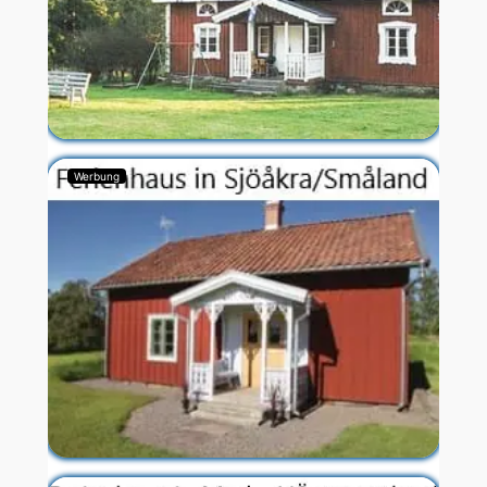
Werbung