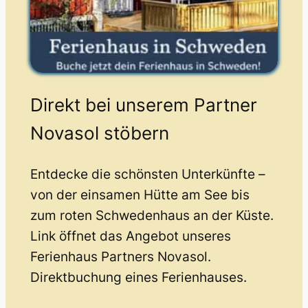
Direkt bei unserem Partner
Novasol stöbern
Entdecke die schönsten Unterkünfte –
von der einsamen Hütte am See bis
zum roten Schwedenhaus an der Küste.
Link öffnet das Angebot unseres
Ferienhaus Partners Novasol.
Direktbuchung eines Ferienhauses.