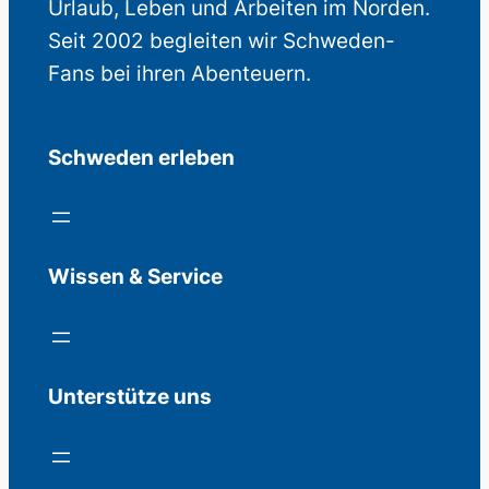
Urlaub, Leben und Arbeiten im Norden.
Seit 2002 begleiten wir Schweden-
Fans bei ihren Abenteuern.
Schweden erleben
Wissen & Service
Unterstütze uns