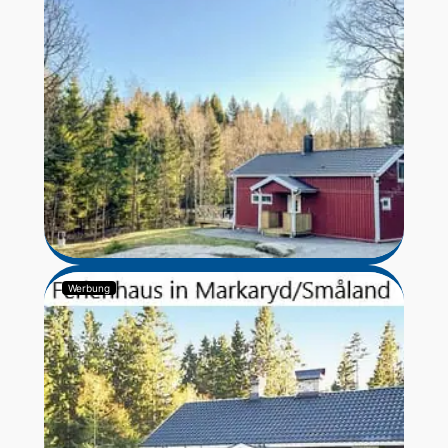
Werbung