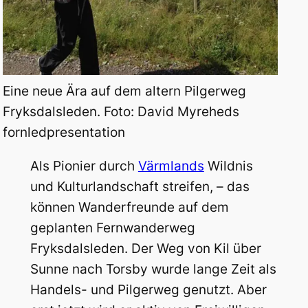
Eine neue Ära auf dem altern Pilgerweg
Fryksdalsleden. Foto: David Myreheds
fornledpresentation
Als Pionier durch
Värmlands
Wildnis
und Kulturlandschaft streifen, – das
können Wanderfreunde auf dem
geplanten Fernwanderweg
Fryksdalsleden. Der Weg von Kil über
Sunne nach Torsby wurde lange Zeit als
Handels- und Pilgerweg genutzt. Aber