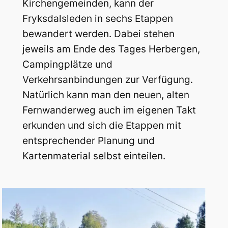
Kirchengemeinden, kann der
Fryksdalsleden in sechs Etappen
bewandert werden. Dabei stehen
jeweils am Ende des Tages Herbergen,
Campingplätze und
Verkehrsanbindungen zur Verfügung.
Natürlich kann man den neuen, alten
Fernwanderweg auch im eigenen Takt
erkunden und sich die Etappen mit
entsprechender Planung und
Kartenmaterial selbst einteilen.