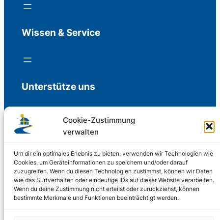
Wissen & Service
Unterstütze uns
Cookie-Zustimmung
verwalten
Freiwillige Spenden für die Aufrechterhaltung
der Redaktion.
Um dir ein optimales Erlebnis zu bieten, verwenden wir Technologien wie
Cookies, um Geräteinformationen zu speichern und/oder darauf
zuzugreifen. Wenn du diesen Technologien zustimmst, können wir Daten
Support us
wie das Surfverhalten oder eindeutige IDs auf dieser Website verarbeiten.
Wenn du deine Zustimmung nicht erteilst oder zurückziehst, können
bestimmte Merkmale und Funktionen beeinträchtigt werden.