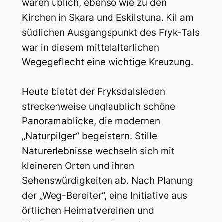
waren üblich, ebenso wie zu den
Kirchen in Skara und Eskilstuna. Kil am
südlichen Ausgangspunkt des Fryk-Tals
war in diesem mittelalterlichen
Wegegeflecht eine wichtige Kreuzung.
Heute bietet der Fryksdalsleden
streckenweise unglaublich schöne
Panoramablicke, die modernen
„Naturpilger“ begeistern. Stille
Naturerlebnisse wechseln sich mit
kleineren Orten und ihren
Sehenswürdigkeiten ab. Nach Planung
der „Weg-Bereiter“, eine Initiative aus
örtlichen Heimatvereinen und