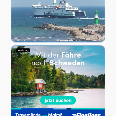
Werbung