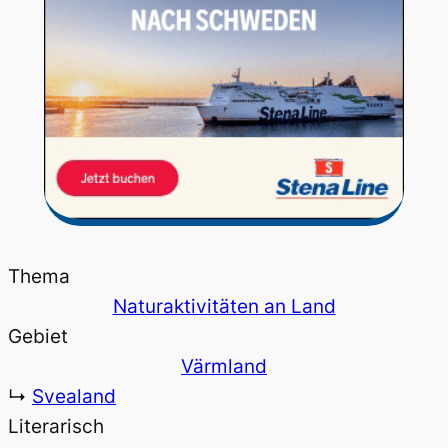
Thema
Naturaktivitäten an Land
Gebiet
Värmland
↳
Svealand
Literarisch