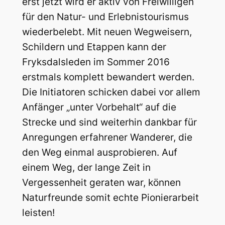
erst jetzt wird er aktiv von Freiwilligen
für den Natur- und Erlebnistourismus
wiederbelebt. Mit neuen Wegweisern,
Schildern und Etappen kann der
Fryksdalsleden im Sommer 2016
erstmals komplett bewandert werden.
Die Initiatoren schicken dabei vor allem
Anfänger „unter Vorbehalt“ auf die
Strecke und sind weiterhin dankbar für
Anregungen erfahrener Wanderer, die
den Weg einmal ausprobieren. Auf
einem Weg, der lange Zeit in
Vergessenheit geraten war, können
Naturfreunde somit echte Pionierarbeit
leisten!