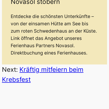
Novasol stöbern
Entdecke die schönsten Unterkünfte –
von der einsamen Hütte am See bis
zum roten Schwedenhaus an der Küste.
Link öffnet das Angebot unseres
Ferienhaus Partners Novasol.
Direktbuchung eines Ferienhauses.
Next:
Kräftig mitfeiern beim
Krebsfest