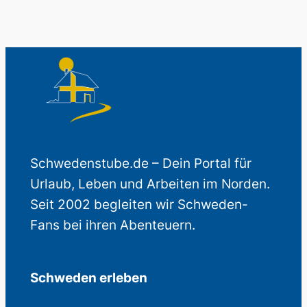
Schwedenstube.de – Dein Portal für
Urlaub, Leben und Arbeiten im Norden.
Seit 2002 begleiten wir Schweden-
Fans bei ihren Abenteuern.
Schweden erleben