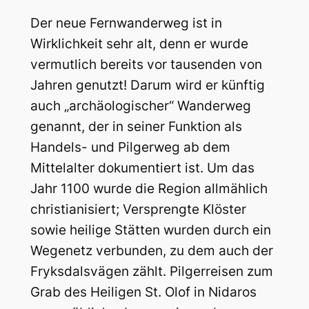
Der neue Fernwanderweg ist in
Wirklichkeit sehr alt, denn er wurde
vermutlich bereits vor tausenden von
Jahren genutzt! Darum wird er künftig
auch „archäologischer“ Wanderweg
genannt, der in seiner Funktion als
Handels- und Pilgerweg ab dem
Mittelalter dokumentiert ist. Um das
Jahr 1100 wurde die Region allmählich
christianisiert; Versprengte Klöster
sowie heilige Stätten wurden durch ein
Wegenetz verbunden, zu dem auch der
Fryksdalsvägen zählt. Pilgerreisen zum
Grab des Heiligen St. Olof in Nidaros