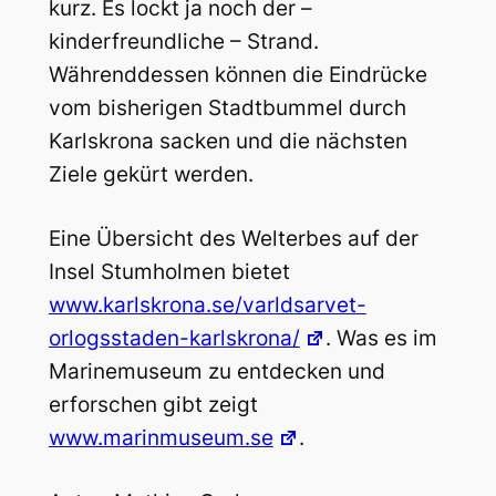
kurz. Es lockt ja noch der –
kinderfreundliche – Strand.
Währenddessen können die Eindrücke
vom bisherigen Stadtbummel durch
Karlskrona sacken und die nächsten
Ziele gekürt werden.
Eine Übersicht des Welterbes auf der
Insel Stumholmen bietet
www.karlskrona.se/varldsarvet-
orlogsstaden-karlskrona/
. Was es im
Marinemuseum zu entdecken und
erforschen gibt zeigt
www.marinmuseum.se
.