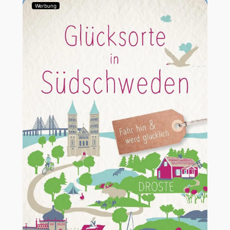
Werbung