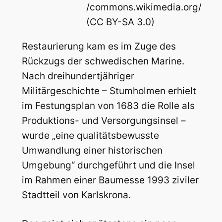
/commons.wikimedia.org/
(CC BY-SA 3.0)
Restaurierung kam es im Zuge des
Rückzugs der schwedischen Marine.
Nach dreihundertjähriger
Militärgeschichte – Stumholmen erhielt
im Festungsplan von 1683 die Rolle als
Produktions- und Versorgungsinsel –
wurde „eine qualitätsbewusste
Umwandlung einer historischen
Umgebung“ durchgeführt und die Insel
im Rahmen einer Baumesse 1993 ziviler
Stadtteil von Karlskrona.