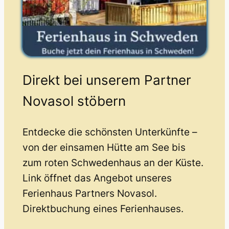
Direkt bei unserem Partner
Novasol stöbern
Entdecke die schönsten Unterkünfte –
von der einsamen Hütte am See bis
zum roten Schwedenhaus an der Küste.
Link öffnet das Angebot unseres
Ferienhaus Partners Novasol.
Direktbuchung eines Ferienhauses.