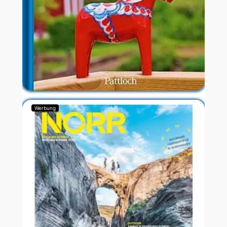
Werbung