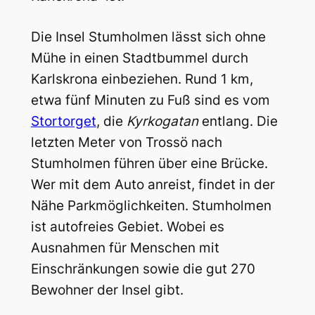
Die Insel Stumholmen lässt sich ohne
Mühe in einen Stadtbummel durch
Karlskrona einbeziehen. Rund 1 km,
etwa fünf Minuten zu Fuß sind es vom
Stortorget
, die
Kyrkogatan
entlang. Die
letzten Meter von Trossö nach
Stumholmen führen über eine Brücke.
Wer mit dem Auto anreist, findet in der
Nähe Parkmöglichkeiten. Stumholmen
ist autofreies Gebiet. Wobei es
Ausnahmen für Menschen mit
Einschränkungen sowie die gut 270
Bewohner der Insel gibt.