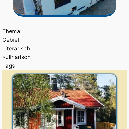
Thema
Gebiet
Literarisch
Kulinarisch
Tags