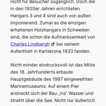
nicht für Besucher zugänglich. Doch die
in den 1920er Jahren errichteten
Hangars 3 und 4 sind auch von außen
imponierend. Zumal es die einzigen
erhaltenen Holzhangars in Schweden
sind, die schon die Aufmerksamkeit von
Charles Lindbergh
bei seinem
Aufenthalt in Karlskrona 1933 fanden.
Nicht minder eindrucksvoll ist das Mitte
des 18. Jahrhunderts erbaute
Hauptgebäude des 1997 eingeweihten
Marinemuseums. Auf einem Pier
erstreckt sich der Bau „ins“ Wasser und
strahlt über die See. Nicht nur äußerlich