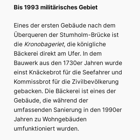
Bis 1993 militärisches Gebiet
Eines der ersten Gebäude nach dem
Überqueren der Stumholm-Brücke ist
die
Kronobageriet
, die königliche
Bäckerei direkt am Ufer. In dem
Bauwerk aus den 1730er Jahren wurde
einst Knäckebrot für die Seefahrer und
Kommissbrot für die Zivilbevölkerung
gebacken. Die Bäckerei ist eines der
Gebäude, die während der
umfassenden Sanierung in den 1990er
Jahren zu Wohngebäuden
umfunktioniert wurden.