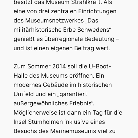
besitzt das Museum Strahlkraft. Als
eine von drei zentralen Einrichtungen
des Museumsnetzwerkes „Das
militärhistorische Erbe Schwedens“
genießt es überregionale Bedeutung –
und ist einen eigenen Beitrag wert.
Zum Sommer 2014 soll die U-Boot-
Halle des Museums eröffnen. Ein
modernes Gebäude im historischen
Umfeld und ein „garantiert
außergewöhnliches Erlebnis“.
Möglicherweise ist dann ein Tag für die
Insel Stumholmen inklusive eines
Besuchs des Marinemuseums viel zu