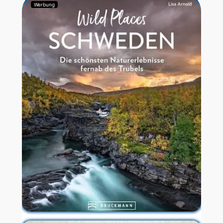
Werbung