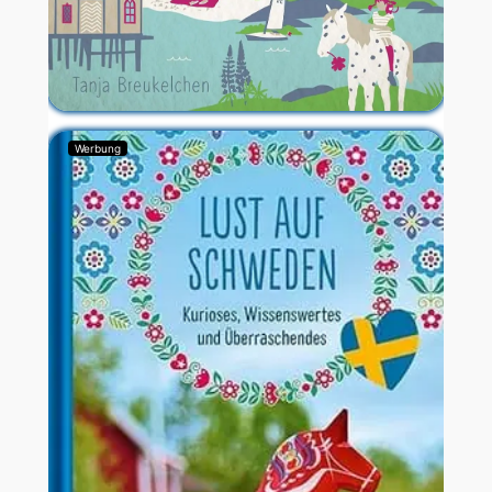
Werbung