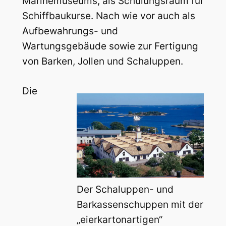
Marinemuseums, als Schulungsraum für
Schiffbaukurse. Nach wie vor auch als
Aufbewahrungs- und
Wartungsgebäude sowie zur Fertigung
von Barken, Jollen und Schaluppen.
Die
Der Schaluppen- und
Barkassenschuppen mit der
„eierkartonartigen“