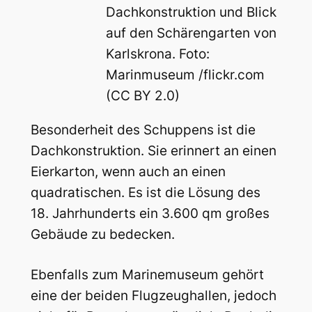
Dachkonstruktion und Blick
auf den Schärengarten von
Karlskrona. Foto:
Marinmuseum /flickr.com
(CC BY 2.0)
Besonderheit des Schuppens ist die
Dachkonstruktion. Sie erinnert an einen
Eierkarton, wenn auch an einen
quadratischen. Es ist die Lösung des
18. Jahrhunderts ein 3.600 qm großes
Gebäude zu bedecken.
Ebenfalls zum Marinemuseum gehört
eine der beiden Flugzeughallen, jedoch