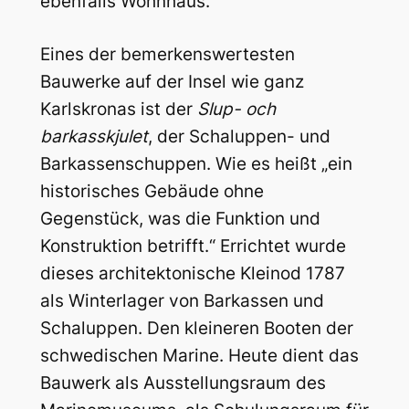
ebenfalls Wohnhaus.
Eines der bemerkenswertesten
Bauwerke auf der Insel wie ganz
Karlskronas ist der
Slup- och
barkasskjulet
, der Schaluppen- und
Barkassenschuppen. Wie es heißt „ein
historisches Gebäude ohne
Gegenstück, was die Funktion und
Konstruktion betrifft.“ Errichtet wurde
dieses architektonische Kleinod 1787
als Winterlager von Barkassen und
Schaluppen. Den kleineren Booten der
schwedischen Marine. Heute dient das
Bauwerk als Ausstellungsraum des