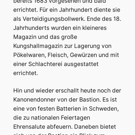
bereits 1683 vorgesehen und bald
errichtet. Für ein Jahrhundert diente sie
als Verteidigungsbollwerk. Ende des 18.
Jahrhunderts wurden ein kleineres
Magazin und das große
Kungshallmagazin zur Lagerung von
Pökelwaren, Fleisch, Gewürzen und mit
einer Schlachterei ausgestattet
errichtet.
Hin und wieder erschallt heute noch der
Kanonendonner von der Bastion. Es ist
eine von festen Batterien in Schweden,
die zu nationalen Feiertagen
Ehrensalute abfeuern. Daneben bietet