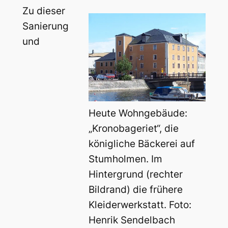
Zu dieser
Sanierung
und
Heute Wohngebäude:
„Kronobageriet“, die
königliche Bäckerei auf
Stumholmen. Im
Hintergrund (rechter
Bildrand) die frühere
Kleiderwerkstatt. Foto:
Henrik Sendelbach