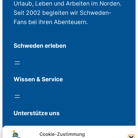
Urlaub, Leben und Arbeiten im Norden.
Seit 2002 begleiten wir Schweden-
Fans bei ihren Abenteuern.
Schweden erleben
Wissen & Service
Unterstütze uns
Cookie-Zustimmung