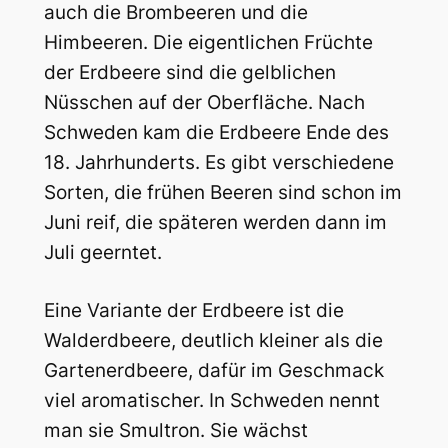
auch die Brombeeren und die
Himbeeren. Die eigentlichen Früchte
der Erdbeere sind die gelblichen
Nüsschen auf der Oberfläche. Nach
Schweden kam die Erdbeere Ende des
18. Jahrhunderts. Es gibt verschiedene
Sorten, die frühen Beeren sind schon im
Juni reif, die späteren werden dann im
Juli geerntet.
Eine Variante der Erdbeere ist die
Walderdbeere, deutlich kleiner als die
Gartenerdbeere, dafür im Geschmack
viel aromatischer. In Schweden nennt
man sie Smultron. Sie wächst