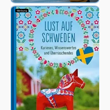
Werbung