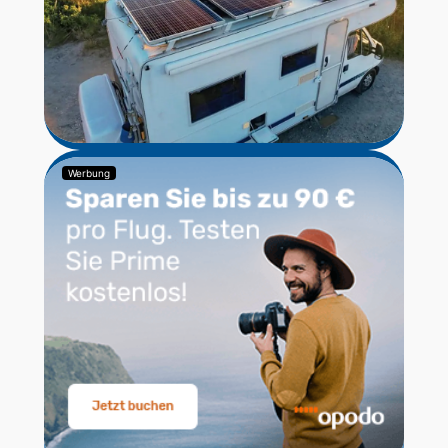
Werbung