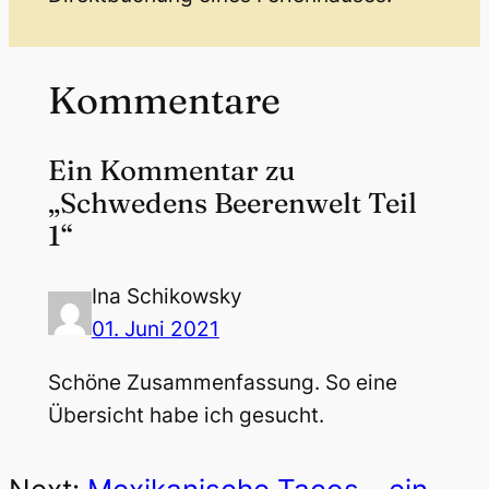
Kommentare
Ein Kommentar zu
„Schwedens Beerenwelt Teil
1“
Ina Schikowsky
01. Juni 2021
Schöne Zusammenfassung. So eine
Übersicht habe ich gesucht.