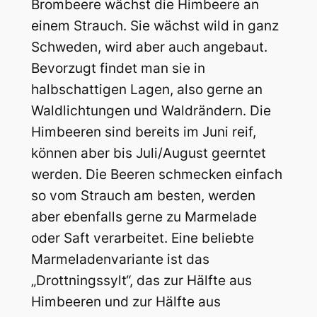
Brombeere wächst die Himbeere an
einem Strauch. Sie wächst wild in ganz
Schweden, wird aber auch angebaut.
Bevorzugt findet man sie in
halbschattigen Lagen, also gerne an
Waldlichtungen und Waldrändern. Die
Himbeeren sind bereits im Juni reif,
können aber bis Juli/August geerntet
werden. Die Beeren schmecken einfach
so vom Strauch am besten, werden
aber ebenfalls gerne zu Marmelade
oder Saft verarbeitet. Eine beliebte
Marmeladenvariante ist das
„Drottningssylt“, das zur Hälfte aus
Himbeeren und zur Hälfte aus