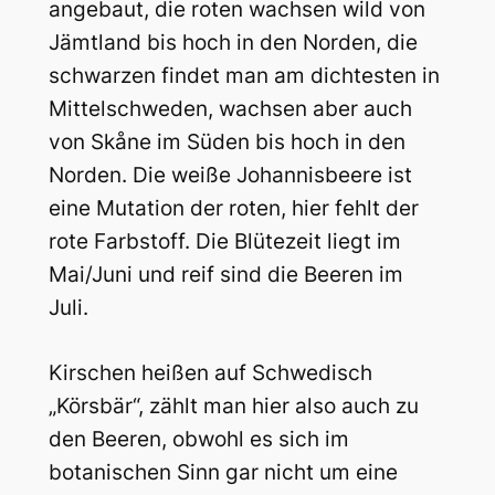
angebaut, die roten wachsen wild von
Jämtland bis hoch in den Norden, die
schwarzen findet man am dichtesten in
Mittelschweden, wachsen aber auch
von Skåne im Süden bis hoch in den
Norden. Die weiße Johannisbeere ist
eine Mutation der roten, hier fehlt der
rote Farbstoff. Die Blütezeit liegt im
Mai/Juni und reif sind die Beeren im
Juli.
Kirschen heißen auf Schwedisch
„Körsbär“, zählt man hier also auch zu
den Beeren, obwohl es sich im
botanischen Sinn gar nicht um eine