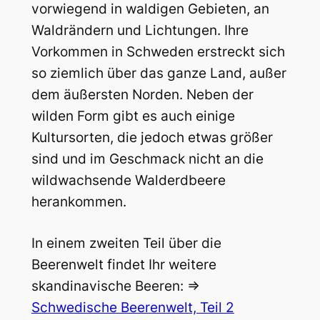
vorwiegend in waldigen Gebieten, an
Waldrändern und Lichtungen. Ihre
Vorkommen in Schweden erstreckt sich
so ziemlich über das ganze Land, außer
dem äußersten Norden. Neben der
wilden Form gibt es auch einige
Kultursorten, die jedoch etwas größer
sind und im Geschmack nicht an die
wildwachsende Walderdbeere
herankommen.
In einem zweiten Teil über die
Beerenwelt findet Ihr weitere
skandinavische Beeren: =>
Schwedische Beerenwelt, Teil 2