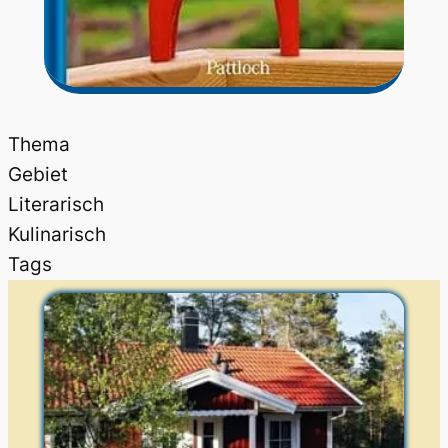
Thema
Gebiet
Literarisch
Kulinarisch
Tags