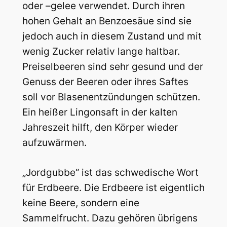
oder –gelee verwendet. Durch ihren
hohen Gehalt an Benzoesäue sind sie
jedoch auch in diesem Zustand und mit
wenig Zucker relativ lange haltbar.
Preiselbeeren sind sehr gesund und der
Genuss der Beeren oder ihres Saftes
soll vor Blasenentzündungen schützen.
Ein heißer Lingonsaft in der kalten
Jahreszeit hilft, den Körper wieder
aufzuwärmen.
„Jordgubbe“ ist das schwedische Wort
für Erdbeere. Die Erdbeere ist eigentlich
keine Beere, sondern eine
Sammelfrucht. Dazu gehören übrigens