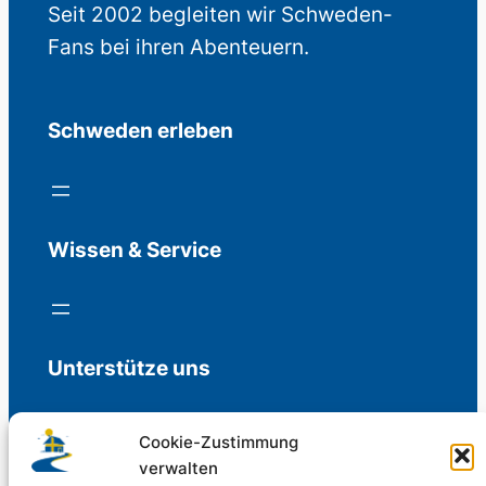
Seit 2002 begleiten wir Schweden-
Fans bei ihren Abenteuern.
Schweden erleben
Wissen & Service
Unterstütze uns
Cookie-Zustimmung
verwalten
Freiwillige Spenden für die Aufrechterhaltung