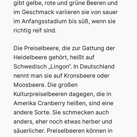
gibt gelbe, rote und grüne Beeren und
im Geschmack variieren sie von sauer
im Anfangsstadium bis süß, wenn sie
richtig reif sind.
Die Preiselbeere, die zur Gattung der
Heidelbeere gehört, heißt auf
Schwedisch „Lingon“. In Deutschland
nennt man sie auf Kronsbeere oder
Moosbeere. Die großen
Kulturpreiselbeeren dagegen, die in
Amerika Cranberry heißen, sind eine
andere Sorte. Sie schmecken auch
anders, eher noch etwas herber und
säuerlicher. Preiselbeeren können in