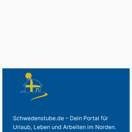
Schwedenladen.
Auch perfekt als Geschenk.
Schwedenstube.de – Dein Portal für
Urlaub, Leben und Arbeiten im Norden.