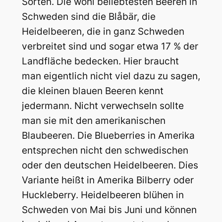
Sorten. Die wohl beliebtesten Beeren in
Schweden sind die Blåbär, die
Heidelbeeren, die in ganz Schweden
verbreitet sind und sogar etwa 17 % der
Landfläche bedecken. Hier braucht
man eigentlich nicht viel dazu zu sagen,
die kleinen blauen Beeren kennt
jedermann. Nicht verwechseln sollte
man sie mit den amerikanischen
Blaubeeren. Die Blueberries in Amerika
entsprechen nicht den schwedischen
oder den deutschen Heidelbeeren. Dies
Variante heißt in Amerika Bilberry oder
Huckleberry. Heidelbeeren blühen in
Schweden von Mai bis Juni und können