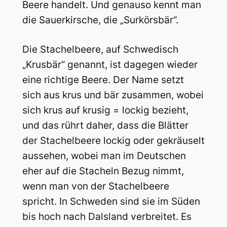
Beere handelt. Und genauso kennt man
die Sauerkirsche, die „Surkörsbär“.
Die Stachelbeere, auf Schwedisch
„Krusbär“ genannt, ist dagegen wieder
eine richtige Beere. Der Name setzt
sich aus krus und bär zusammen, wobei
sich krus auf krusig = lockig bezieht,
und das rührt daher, dass die Blätter
der Stachelbeere lockig oder gekräuselt
aussehen, wobei man im Deutschen
eher auf die Stacheln Bezug nimmt,
wenn man von der Stachelbeere
spricht. In Schweden sind sie im Süden
bis hoch nach Dalsland verbreitet. Es