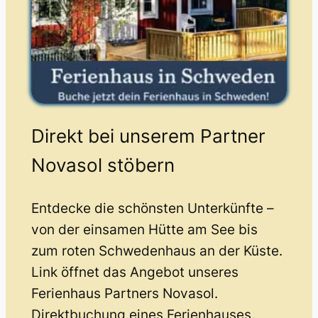
Direkt bei unserem Partner
Novasol stöbern
Entdecke die schönsten Unterkünfte –
von der einsamen Hütte am See bis
zum roten Schwedenhaus an der Küste.
Link öffnet das Angebot unseres
Ferienhaus Partners Novasol.
Direktbuchung eines Ferienhauses.