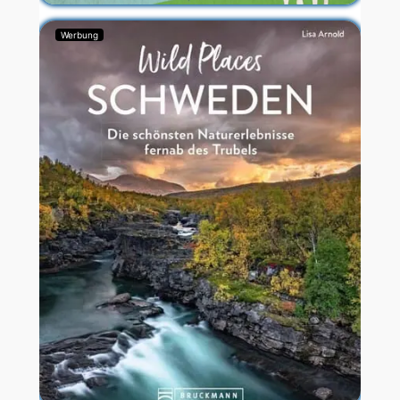
Werbung