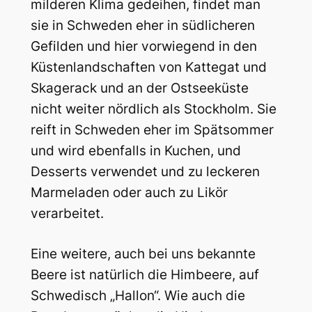
milderen Klima gedeihen, findet man
sie in Schweden eher in südlicheren
Gefilden und hier vorwiegend in den
Küstenlandschaften von Kattegat und
Skagerack und an der Ostseeküste
nicht weiter nördlich als Stockholm. Sie
reift in Schweden eher im Spätsommer
und wird ebenfalls in Kuchen, und
Desserts verwendet und zu leckeren
Marmeladen oder auch zu Likör
verarbeitet.
Eine weitere, auch bei uns bekannte
Beere ist natürlich die Himbeere, auf
Schwedisch „Hallon“. Wie auch die