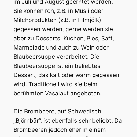
im Juli und August geerntet werden.
Sie können roh, z.B. in Müsli oder
Milchprodukten (z.B. in Filmjölk)
gegessen werden, gerne werden sie
aber zu Desserts, Kuchen, Pies, Saft,
Marmelade und auch zu Wein oder
Blaubeersuppe verarbeitet. Die
Blaubeersuppe ist ein beliebtes
Dessert, das kalt oder warm gegessen
wird. Traditionell wird sie beim
berühmten Vasalauf angeboten.
Die Brombeere, auf Schwedisch
„Björnbär“, ist ebenfalls sehr beliebt. Da
Brombeeren jedoch eher in einem