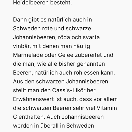
Heidelbeeren besteht.
Dann gibt es natürlich auch in
Schweden rote und schwarze
Johannisbeeren, röda och svarta
vinbär, mit denen man häufig
Marmelade oder Gelee zubereitet und
die man, wie alle bisher genannten
Beeren, natürlich auch roh essen kann.
Aus den schwarzen Johannisbeeren
stellt man den Cassis-Likör her.
Erwähnenswert ist auch, dass vor allem
die schwarzen Beeren sehr viel Vitamin
C enthalten. Auch Johannisbeeren
werden in überall in Schweden