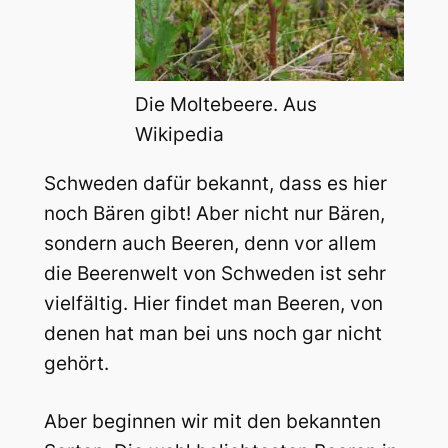
Die Moltebeere. Aus
Wikipedia
Schweden dafür bekannt, dass es hier
noch Bären gibt! Aber nicht nur Bären,
sondern auch Beeren, denn vor allem
die Beerenwelt von Schweden ist sehr
vielfältig. Hier findet man Beeren, von
denen hat man bei uns noch gar nicht
gehört.
Aber beginnen wir mit den bekannten