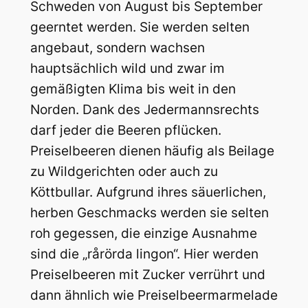
Schweden von August bis September
geerntet werden. Sie werden selten
angebaut, sondern wachsen
hauptsächlich wild und zwar im
gemäßigten Klima bis weit in den
Norden. Dank des Jedermannsrechts
darf jeder die Beeren pflücken.
Preiselbeeren dienen häufig als Beilage
zu Wildgerichten oder auch zu
Köttbullar. Aufgrund ihres säuerlichen,
herben Geschmacks werden sie selten
roh gegessen, die einzige Ausnahme
sind die „rårörda lingon“. Hier werden
Preiselbeeren mit Zucker verrührt und
dann ähnlich wie Preiselbeermarmelade