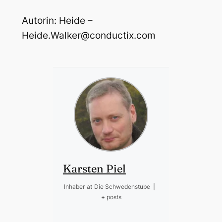
Autorin: Heide –
Heide.Walker@conductix.com
Karsten Piel
Inhaber
at
Die Schwedenstube
|
+ posts