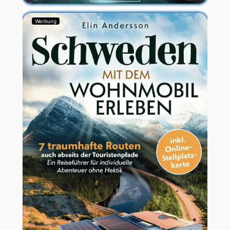
Werbung