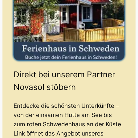
Direkt bei unserem Partner
Novasol stöbern
Entdecke die schönsten Unterkünfte –
von der einsamen Hütte am See bis
zum roten Schwedenhaus an der Küste.
Link öffnet das Angebot unseres