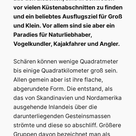
vor vielen Küstenabschnitten zu finden
und ein beliebtes Ausflugsziel für Groß
und Klein. Vor allem sind sie aber e
in
Paradies für Naturliebhaber,
Vogelkundler, Kajakfahrer und Angler.
Schären können wenige Quadratmeter
bis einige Quadratkilometer groß sein.
Allen gemein aber ist ihre flache,
abgerundete Form. Die entstand, als
das von Skandinavien und Nordamerika
ausgehende Inlandeis über die
darunterliegenden Gesteinsmassen
strömte und diese so abschliff. Größere
Gruppen davon bezeichnet man als