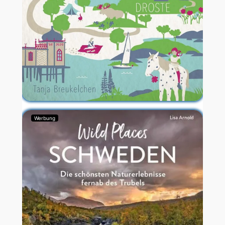
Werbung