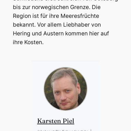
bis zur norwegischen Grenze. Die
Region ist für ihre Meeresfrüchte
bekannt. Vor allem Liebhaber von
Hering und Austern kommen hier auf
ihre Kosten.
Karsten Piel