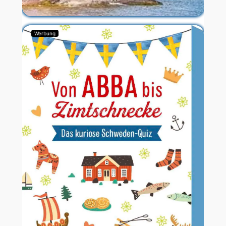
Werbung