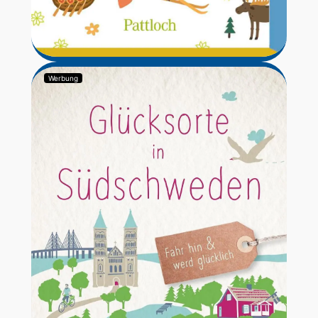
Werbung