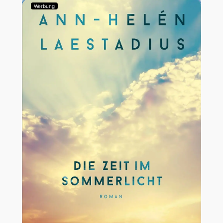
Werbung