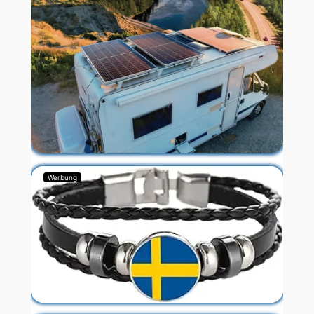
Werbung