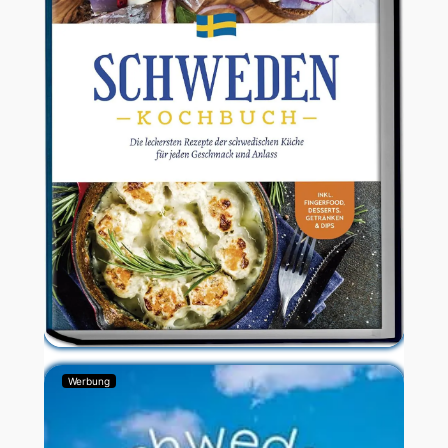
Werbung