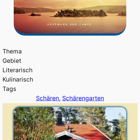
Thema
Gebiet
Literarisch
Kulinarisch
Tags
Schären
, 
Schärengarten