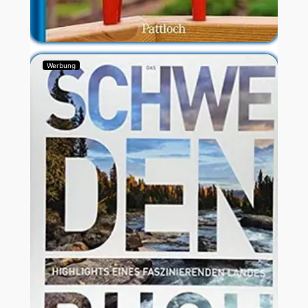
Werbung