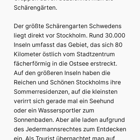
Schärengärten.
Der größte Schärengarten Schwedens
liegt direkt vor Stockholm. Rund 30.000
Inseln umfasst das Gebiet, das sich 80
Kilometer östlich vom Stadtzentrum
fächerförmig in die Ostsee erstreckt.
Auf den größeren Inseln haben die
Reichen und Schönen Stockholms ihre
Sommerresidenzen, auf die kleinsten
verirrt sich gerade mal ein Seehund
oder ein Wassersportler zum
Sonnenbaden. Aber alle laden aufgrund
des Jedermannsrechtes zum Entdecken
ein. Als Tourist übernachtet man auf