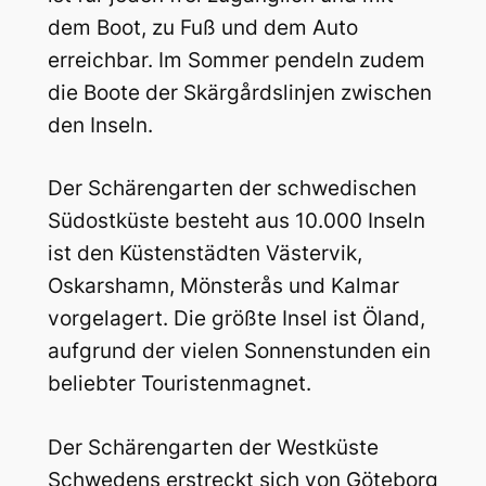
dem Boot, zu Fuß und dem Auto
erreichbar. Im Sommer pendeln zudem
die Boote der Skärgårdslinjen zwischen
den Inseln.
Der Schärengarten der schwedischen
Südostküste besteht aus 10.000 Inseln
ist den Küstenstädten Västervik,
Oskarshamn, Mönsterås und Kalmar
vorgelagert. Die größte Insel ist Öland,
aufgrund der vielen Sonnenstunden ein
beliebter Touristenmagnet.
Der Schärengarten der Westküste
Schwedens erstreckt sich von Göteborg