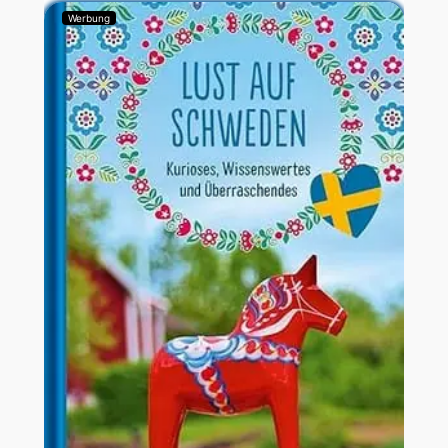
Werbung