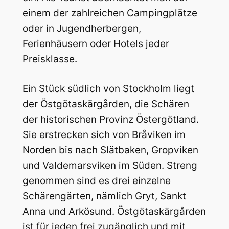
einem der zahlreichen Campingplätze
oder in Jugendherbergen,
Ferienhäusern oder Hotels jeder
Preisklasse.
Ein Stück südlich von Stockholm liegt
der Östgötaskärgården, die Schären
der historischen Provinz Östergötland.
Sie erstrecken sich von Bråviken im
Norden bis nach Slätbaken, Gropviken
und Valdemarsviken im Süden. Streng
genommen sind es drei einzelne
Schärengärten, nämlich Gryt, Sankt
Anna und Arkösund. Östgötaskärgården
ist für jeden frei zugänglich und mit