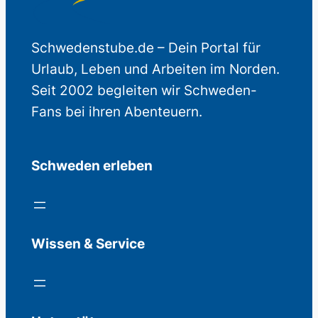
Schwedenstube.de – Dein Portal für
Urlaub, Leben und Arbeiten im Norden.
Seit 2002 begleiten wir Schweden-
Fans bei ihren Abenteuern.
Schweden erleben
Wissen & Service