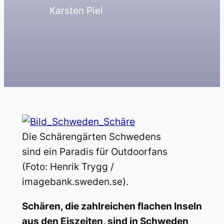
Karsten Piel
Die Schärengärten Schwedens
sind ein Paradis für Outdoorfans
(Foto: Henrik Trygg /
imagebank.sweden.se).
Schären, die zahlreichen flachen Inseln
aus den Eiszeiten, sind in Schweden