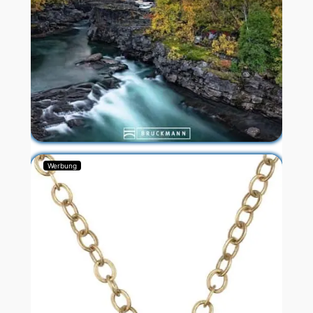
Werbung