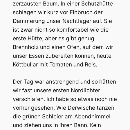
zerzausten Baum. In einer Schutzhütte
schlagen wir kurz vor Einbruch der
Dämmerung unser Nachtlager auf. Sie
ist zwar nicht so komfortabel wie die
erste Hütte, aber es gibt genug
Brennholz und einen Ofen, auf dem wir
unser Essen zubereiten können, heute
Köttbullar mit Tomaten und Reis.
Der Tag war anstrengend und so hätten
wir fast unsere ersten Nordlichter
verschlafen. Ich habe so etwas noch nie
vorher gesehen. Wie Derwische tanzen
die grünen Schleier am Abendhimmel
und ziehen uns in ihren Bann. Kein