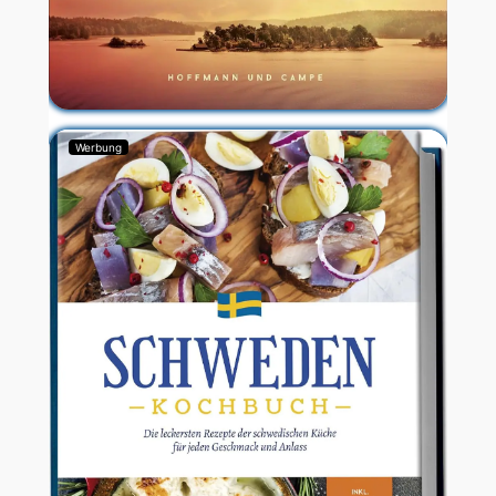
Werbung