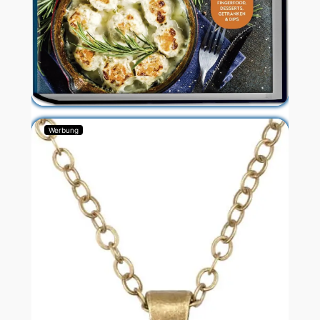
Werbung