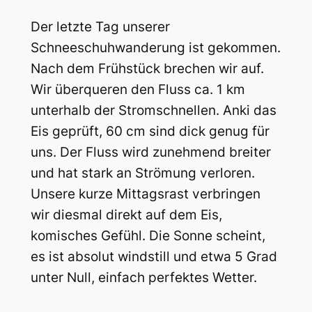
Der letzte Tag unserer
Schneeschuhwanderung ist gekommen.
Nach dem Frühstück brechen wir auf.
Wir überqueren den Fluss ca. 1 km
unterhalb der Stromschnellen. Anki das
Eis geprüft, 60 cm sind dick genug für
uns. Der Fluss wird zunehmend breiter
und hat stark an Strömung verloren.
Unsere kurze Mittagsrast verbringen
wir diesmal direkt auf dem Eis,
komisches Gefühl. Die Sonne scheint,
es ist absolut windstill und etwa 5 Grad
unter Null, einfach perfektes Wetter.