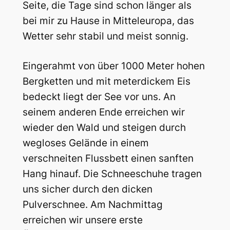
Seite, die Tage sind schon länger als
bei mir zu Hause in Mitteleuropa, das
Wetter sehr stabil und meist sonnig.
Eingerahmt von über 1000 Meter hohen
Bergketten und mit meterdickem Eis
bedeckt liegt der See vor uns. An
seinem anderen Ende erreichen wir
wieder den Wald und steigen durch
wegloses Gelände in einem
verschneiten Flussbett einen sanften
Hang hinauf. Die Schneeschuhe tragen
uns sicher durch den dicken
Pulverschnee. Am Nachmittag
erreichen wir unsere erste