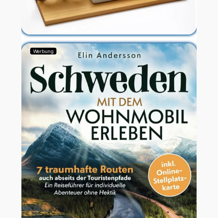
Werbung