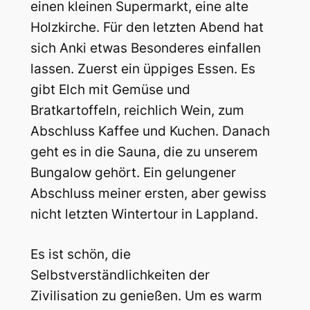
einen kleinen Supermarkt, eine alte
Holzkirche. Für den letzten Abend hat
sich Anki etwas Besonderes einfallen
lassen. Zuerst ein üppiges Essen. Es
gibt Elch mit Gemüse und
Bratkartoffeln, reichlich Wein, zum
Abschluss Kaffee und Kuchen. Danach
geht es in die Sauna, die zu unserem
Bungalow gehört. Ein gelungener
Abschluss meiner ersten, aber gewiss
nicht letzten Wintertour in Lappland.
Es ist schön, die
Selbstverständlichkeiten der
Zivilisation zu genießen. Um es warm