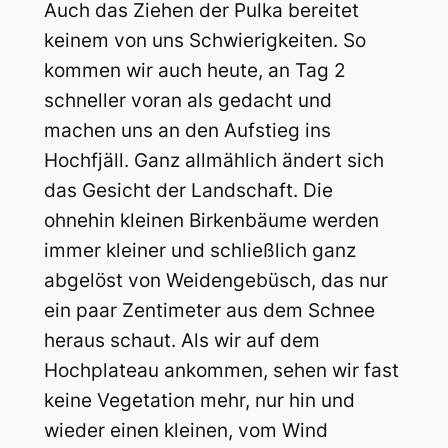
Auch das Ziehen der Pulka bereitet
keinem von uns Schwierigkeiten. So
kommen wir auch heute, an Tag 2
schneller voran als gedacht und
machen uns an den Aufstieg ins
Hochfjäll. Ganz allmählich ändert sich
das Gesicht der Landschaft. Die
ohnehin kleinen Birkenbäume werden
immer kleiner und schließlich ganz
abgelöst von Weidengebüsch, das nur
ein paar Zentimeter aus dem Schnee
heraus schaut. Als wir auf dem
Hochplateau ankommen, sehen wir fast
keine Vegetation mehr, nur hin und
wieder einen kleinen, vom Wind