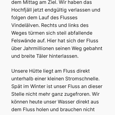
dem Mittag am Ziel. Wir haben das
Hochfjäll jetzt endgültig verlassen und
folgen dem Lauf des Flusses
Vindelälven. Rechts und links des
Weges türmen sich steil abfallende
Felswände auf. Hier hat sich der Fluss
über Jahrmillionen seinen Weg gebahnt
und breite Täler hinterlassen.
Unsere Hütte liegt am Fluss direkt
unterhalb einer kleinen Stromschnelle.
Spät im Winter ist unser Fluss an dieser
Stelle nicht mehr ganz zugefroren. Wir
können heute unser Wasser direkt aus
dem Fluss holen und brauchen nicht