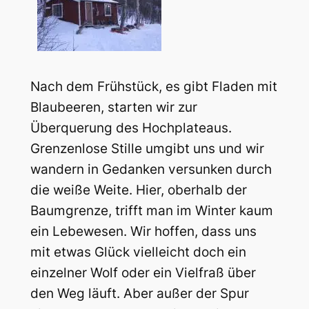
Nach dem Frühstück, es gibt Fladen mit
Blaubeeren, starten wir zur
Überquerung des Hochplateaus.
Grenzenlose Stille umgibt uns und wir
wandern in Gedanken versunken durch
die weiße Weite. Hier, oberhalb der
Baumgrenze, trifft man im Winter kaum
ein Lebewesen. Wir hoffen, dass uns
mit etwas Glück vielleicht doch ein
einzelner Wolf oder ein Vielfraß über
den Weg läuft. Aber außer der Spur