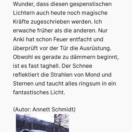
Wunder, dass diesen gespenstischen
Lichtern auch heute noch magische
Kräfte zugeschrieben werden. Ich
erwache früher als die anderen. Nur
Anki hat schon Feuer entfacht und
überprüft vor der Tür die Ausrüstung.
Obwohl es gerade zu dämmern beginnt,
ist es fast taghell. Der Schnee
reflektiert die Strahlen von Mond und
Sternen und taucht alles ringsum in ein
fantastisches Licht.
(Autor: Annett Schmidt)