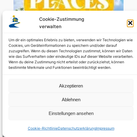
Cookie-Zustimmung
verwalten
Um dir ein optimales Erlebnis zu bieten, verwenden wir Technologien wie
Cookies, um Geräteinformationen zu speichern und/oder darauf
zuzugreifen. Wenn du diesen Technologien zustimmst, können wir Daten
wie das Surfverhalten oder eindeutige IDs auf dieser Website verarbeiten.
Wenn du deine Zustimmung nicht erteilst oder zurückziehst, können
bestimmte Merkmale und Funktionen beeinträchtigt werden.
Akzeptieren
Ablehnen
Thema
Einstellungen ansehen
Gebiet
Literarisch
Cookie-Richtlinie
Datenschutzerklärung
Impressum