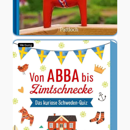
Werbung