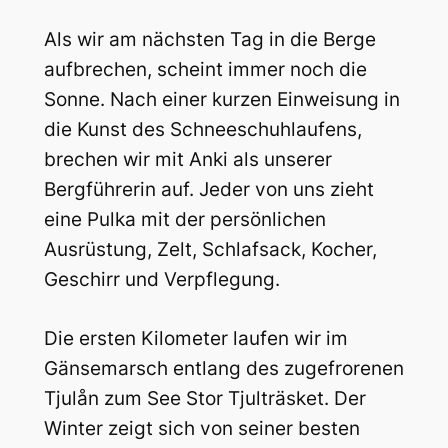
Als wir am nächsten Tag in die Berge
aufbrechen, scheint immer noch die
Sonne. Nach einer kurzen Einweisung in
die Kunst des Schneeschuhlaufens,
brechen wir mit Anki als unserer
Bergführerin auf. Jeder von uns zieht
eine Pulka mit der persönlichen
Ausrüstung, Zelt, Schlafsack, Kocher,
Geschirr und Verpflegung.
Die ersten Kilometer laufen wir im
Gänsemarsch entlang des zugefrorenen
Tjulån zum See Stor Tjulträsket. Der
Winter zeigt sich von seiner besten