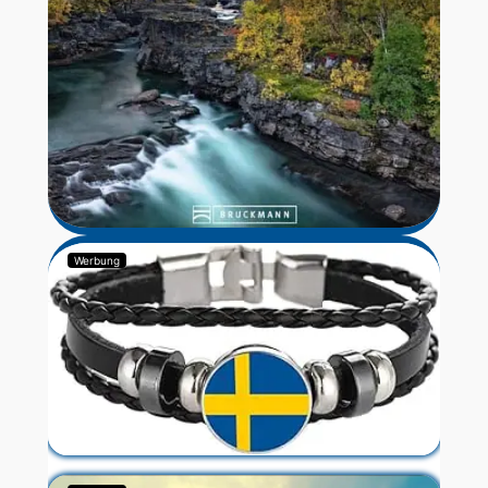
Werbung