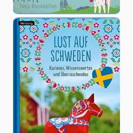
Werbung