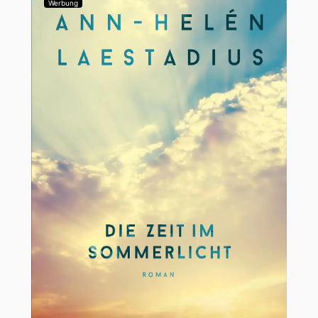
Werbung