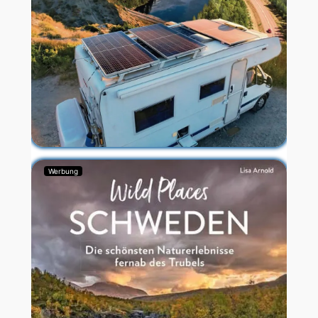
Werbung