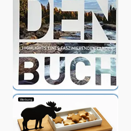
Werbung