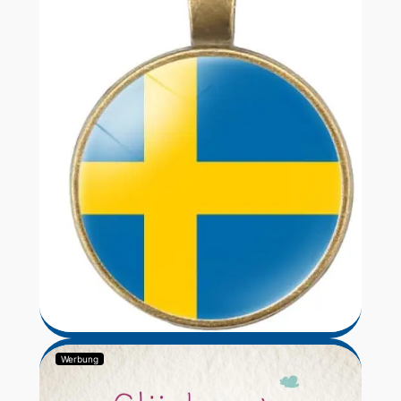
Werbung