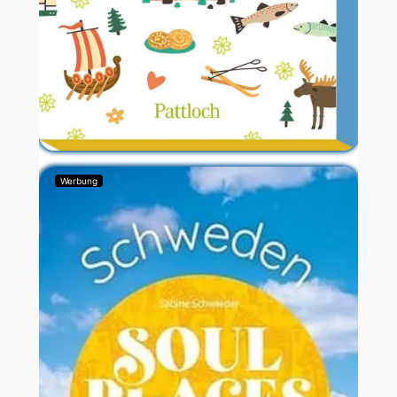
Werbung