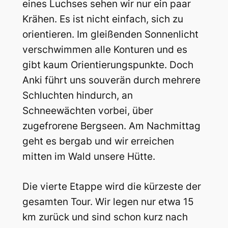
eines Luchses sehen wir nur ein paar
Krähen. Es ist nicht einfach, sich zu
orientieren. Im gleißenden Sonnenlicht
verschwimmen alle Konturen und es
gibt kaum Orientierungspunkte. Doch
Anki führt uns souverän durch mehrere
Schluchten hindurch, an
Schneewächten vorbei, über
zugefrorene Bergseen. Am Nachmittag
geht es bergab und wir erreichen
mitten im Wald unsere Hütte.
Die vierte Etappe wird die kürzeste der
gesamten Tour. Wir legen nur etwa 15
km zurück und sind schon kurz nach