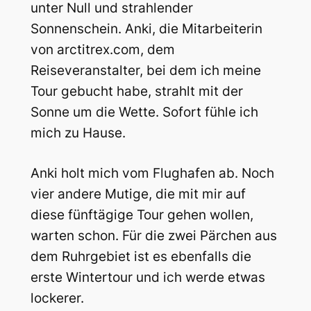
unter Null und strahlender
Sonnenschein. Anki, die Mitarbeiterin
von arctitrex.com, dem
Reiseveranstalter, bei dem ich meine
Tour gebucht habe, strahlt mit der
Sonne um die Wette. Sofort fühle ich
mich zu Hause.
Anki holt mich vom Flughafen ab. Noch
vier andere Mutige, die mit mir auf
diese fünftägige Tour gehen wollen,
warten schon. Für die zwei Pärchen aus
dem Ruhrgebiet ist es ebenfalls die
erste Wintertour und ich werde etwas
lockerer.