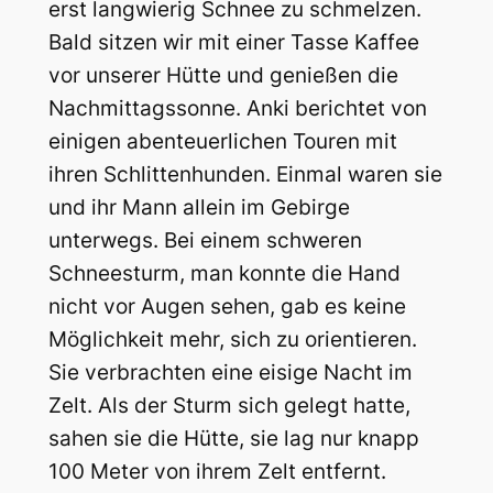
erst langwierig Schnee zu schmelzen.
Bald sitzen wir mit einer Tasse Kaffee
vor unserer Hütte und genießen die
Nachmittagssonne. Anki berichtet von
einigen abenteuerlichen Touren mit
ihren Schlittenhunden. Einmal waren sie
und ihr Mann allein im Gebirge
unterwegs. Bei einem schweren
Schneesturm, man konnte die Hand
nicht vor Augen sehen, gab es keine
Möglichkeit mehr, sich zu orientieren.
Sie verbrachten eine eisige Nacht im
Zelt. Als der Sturm sich gelegt hatte,
sahen sie die Hütte, sie lag nur knapp
100 Meter von ihrem Zelt entfernt.