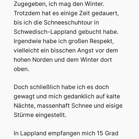
Zugegeben, ich mag den Winter.
Trotzdem hat es einige Zeit gedauert,
bis ich die Schneeschuhtour in
Schwedisch-Lappland gebucht habe.
Irgendwie habe ich großen Respekt,
vielleicht ein bisschen Angst vor dem
hohen Norden und dem Winter dort
oben.
Doch schließlich habe ich es doch
gewagt und mich gedanklich auf kalte
Nächte, massenhaft Schnee und eisige
Stürme eingestellt.
In Lappland empfangen mich 15 Grad