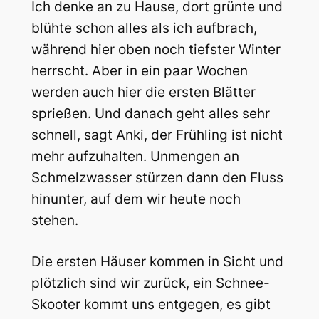
Ich denke an zu Hause, dort grünte und
blühte schon alles als ich aufbrach,
während hier oben noch tiefster Winter
herrscht. Aber in ein paar Wochen
werden auch hier die ersten Blätter
sprießen. Und danach geht alles sehr
schnell, sagt Anki, der Frühling ist nicht
mehr aufzuhalten. Unmengen an
Schmelzwasser stürzen dann den Fluss
hinunter, auf dem wir heute noch
stehen.
Die ersten Häuser kommen in Sicht und
plötzlich sind wir zurück, ein Schnee-
Skooter kommt uns entgegen, es gibt