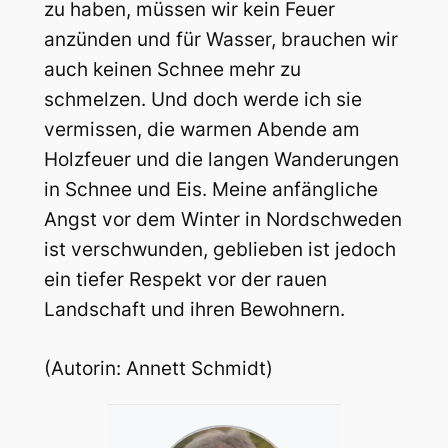
zu haben, müssen wir kein Feuer
anzünden und für Wasser, brauchen wir
auch keinen Schnee mehr zu
schmelzen. Und doch werde ich sie
vermissen, die warmen Abende am
Holzfeuer und die langen Wanderungen
in Schnee und Eis. Meine anfängliche
Angst vor dem Winter in Nordschweden
ist verschwunden, geblieben ist jedoch
ein tiefer Respekt vor der rauen
Landschaft und ihren Bewohnern.
(Autorin: Annett Schmidt)