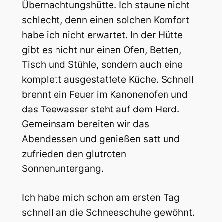
Übernachtungshütte. Ich staune nicht
schlecht, denn einen solchen Komfort
habe ich nicht erwartet. In der Hütte
gibt es nicht nur einen Ofen, Betten,
Tisch und Stühle, sondern auch eine
komplett ausgestattete Küche. Schnell
brennt ein Feuer im Kanonenofen und
das Teewasser steht auf dem Herd.
Gemeinsam bereiten wir das
Abendessen und genießen satt und
zufrieden den glutroten
Sonnenuntergang.
Ich habe mich schon am ersten Tag
schnell an die Schneeschuhe gewöhnt.