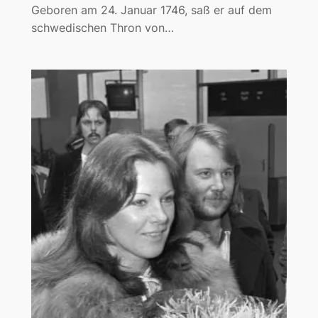
Geboren am 24. Januar 1746, saß er auf dem
schwedischen Thron von…