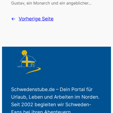
Gustav, ein Monarch und ein angeblicher…
←
Vorherige Seite
Schwedenstube.de – Dein Portal für
Urlaub, Leben und Arbeiten im Norden.
Seit 2002 begleiten wir Schweden-
Fans bei ihren Abenteuern.