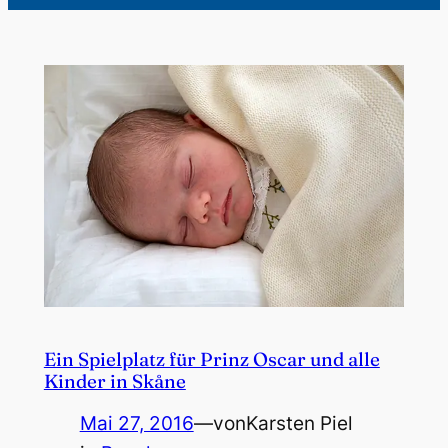
Ein Spielplatz für Prinz Oscar und alle
Kinder in Skåne
Mai 27, 2016
—
von
Karsten Piel