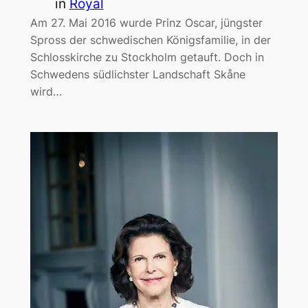
in
Royal
Am 27. Mai 2016 wurde Prinz Oscar, jüngster
Spross der schwedischen Königsfamilie, in der
Schlosskirche zu Stockholm getauft. Doch in
Schwedens südlichster Landschaft Skåne
wird…