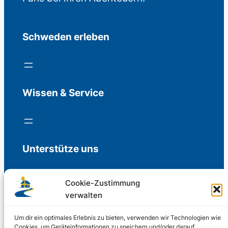
Schweden erleben
Wissen & Service
Unterstütze uns
Cookie-Zustimmung
verwalten
Freiwillige Spenden für die Aufrechterhaltung
der Redaktion.
Um dir ein optimales Erlebnis zu bieten, verwenden wir Technologien wie
Cookies, um Geräteinformationen zu speichern und/oder darauf