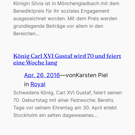
Königin Silvia ist in Mönchengladbach mit dem
Benediktpreis für ihr soziales Engagement
ausgezeichnet worden. Mit dem Preis werden
grundlegende Beiträge vor allem in den
Bereichen…
König Carl XVI Gustaf wird 70 und feiert
eine Woche lang
Apr. 26, 2016
—
von
Karsten Piel
in
Royal
Schwedens König, Carl XVI Gustaf, feiert seinen
70. Geburtstag mit einer Festwoche: Bereits
Tage vor seinem Ehrentag am 30. April erlebt
Stockholm ein selten dagewesenes…