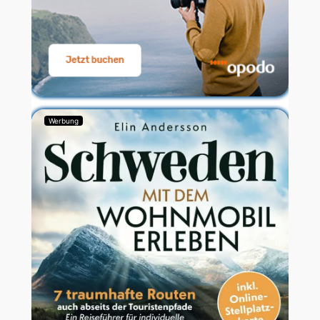
Werbung