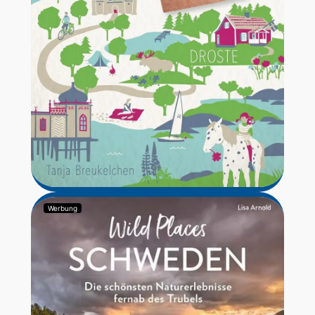
Werbung