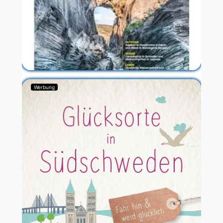
Werbung