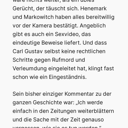
Gerücht, der täuscht sich. Henemark
und Markowitch haben alles bereitwillig
vor der Kamera bestätigt. Angeblich
gibt es auch ein Sexvideo, das
eindeutige Beweise liefert. Und dass
Carl Gustav selbst keine rechtlichen
Schritte gegen Rufmord und
Verleumdung eingeleitet hat, klingt fast
schon wie ein Eingeständnis.
Sein bisher einziger Kommentar zu der
ganzen Geschichte war: „Ich werde
einfach in den Zeitungen weiterblättern
und die Sache mit der Zeit genauso