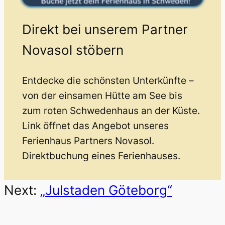
Direkt bei unserem Partner
Novasol stöbern
Entdecke die schönsten Unterkünfte –
von der einsamen Hütte am See bis
zum roten Schwedenhaus an der Küste.
Link öffnet das Angebot unseres
Ferienhaus Partners Novasol.
Direktbuchung eines Ferienhauses.
Next:
„Julstaden Göteborg“