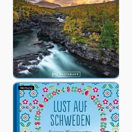
Werbung