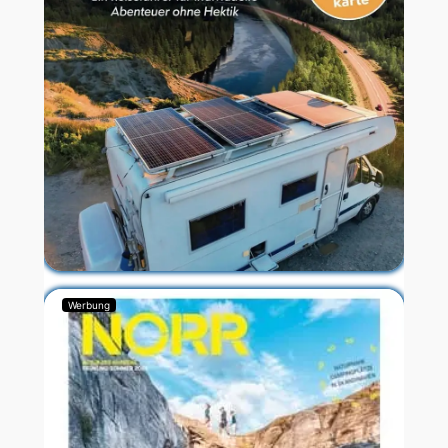
Werbung