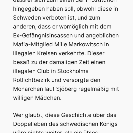
hingegeben haben soll, obwohl diese in
Schweden verboten ist, und zum
anderen, dass er womöglich mit dem
Ex-Gefängnisinsassen und angeblichen
Mafia-Mitglied Mille Markowitsch in
illegalen Kreisen verkehrte. Dieser
besaß zu der damaligen Zeit einen
illegalen Club in Stockholms
Rotlichtbezirk und versorgte den
Monarchen laut Sjöberg regelmäßig mit
willigen Mädchen.
Wer glaubt, diese Geschichte über das
Doppelleben des schwedischen Königs
wäre nichts weiter, als ein übles