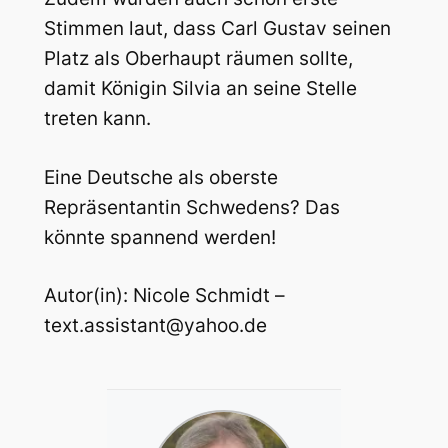
Stimmen laut, dass Carl Gustav seinen
Platz als Oberhaupt räumen sollte,
damit Königin Silvia an seine Stelle
treten kann.
Eine Deutsche als oberste
Repräsentantin Schwedens? Das
könnte spannend werden!
Autor(in): Nicole Schmidt –
text.assistant@yahoo.de