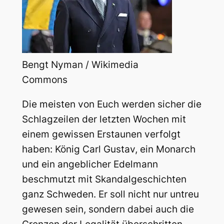
Bengt Nyman / Wikimedia
Commons
Die meisten von Euch werden sicher die
Schlagzeilen der letzten Wochen mit
einem gewissen Erstaunen verfolgt
haben: König Carl Gustav, ein Monarch
und ein angeblicher Edelmann
beschmutzt mit Skandalgeschichten
ganz Schweden. Er soll nicht nur untreu
gewesen sein, sondern dabei auch die