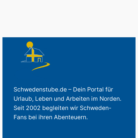
Schwedenstube.de – Dein Portal für
Urlaub, Leben und Arbeiten im Norden.
Seit 2002 begleiten wir Schweden-
Fans bei ihren Abenteuern.