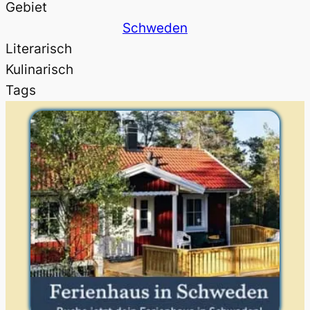
Gebiet
Schweden
Literarisch
Kulinarisch
Tags