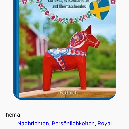
Thema
Nachrichten
, 
Persönlichkeiten
, 
Royal