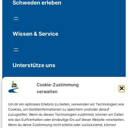
Schweden erleben
Wissen & Service
Unterstütze uns
Cookie-Zustimmung
verwalten
Freiwillige Spenden für die Aufrechterhaltung
der Redaktion.
Um dir ein optimales Erlebnis zu bieten, verwenden wir Technologien wie
Cookies, um Geräteinformationen zu speichern und/oder darauf
zuzugreifen. Wenn du diesen Technologien zustimmst, können wir Daten
Support us
wie das Surfverhalten oder eindeutige IDs auf dieser Website verarbeiten.
Wenn du deine Zustimmung nicht erteilst oder zurückziehst, können