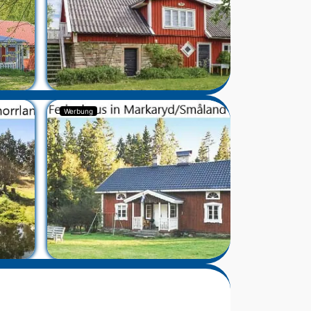
Werbung