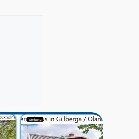
Werbung