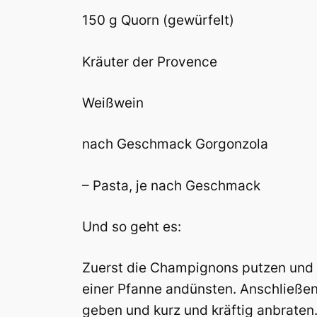
150 g Quorn (gewürfelt)
Kräuter der Provence
Weißwein
nach Geschmack Gorgonzola
– Pasta, je nach Geschmack
Und so geht es:
Zuerst die Champignons putzen und i
einer Pfanne andünsten. Anschließen
geben und kurz und kräftig anbraten.