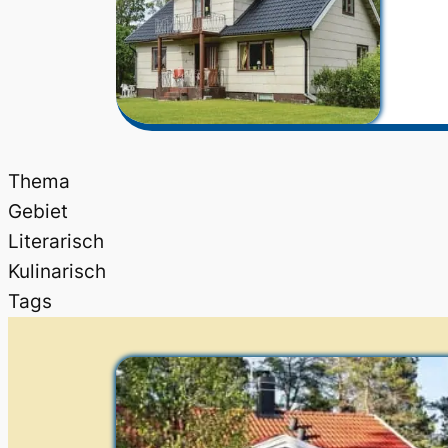
Thema
Gebiet
Literarisch
Kulinarisch
Tags