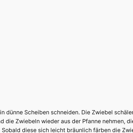
n dünne Scheiben schneiden. Die Zwiebel schälen
d die Zwiebeln wieder aus der Pfanne nehmen, di
 Sobald diese sich leicht bräunlich färben die Zw