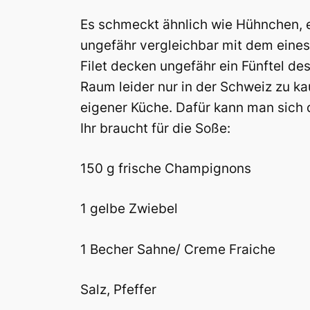
Es schmeckt ähnlich wie Hühnchen, en
ungefähr vergleichbar mit dem eines
Filet decken ungefähr ein Fünftel d
Raum leider nur in der Schweiz zu k
eigener Küche. Dafür kann man sich 
Ihr braucht für die Soße:
150 g frische Champignons
1 gelbe Zwiebel
1 Becher Sahne/ Creme Fraiche
Salz, Pfeffer