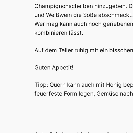
Champignonscheiben hinzugeben. Das
und Weißwein die Soße abschmeckt. 
Wer mag kann auch noch geriebenen Go
kombinieren lässt.
Auf dem Teller ruhig mit ein bisschen
Guten Appetit!
Tipp: Quorn kann auch mit Honig bepi
feuerfeste Form legen, Gemüse nac