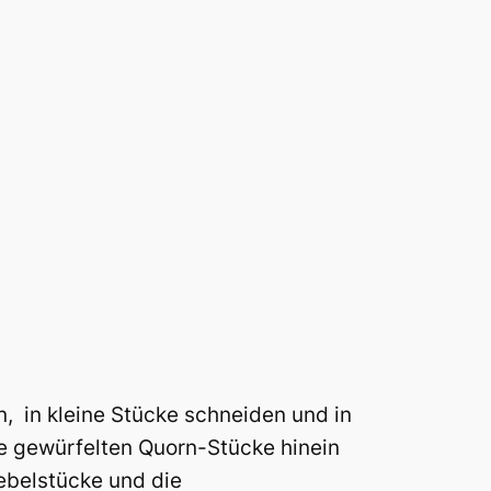
, in kleine Stücke schneiden und in
e gewürfelten Quorn-Stücke hinein
iebelstücke und die