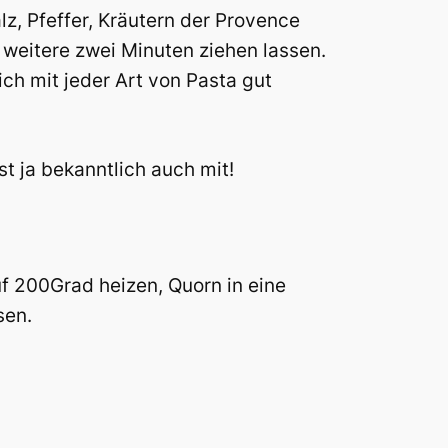
, Pfeffer, Kräutern der Provence
eitere zwei Minuten ziehen lassen.
ch mit jeder Art von Pasta gut
st ja bekanntlich auch mit!
uf 200Grad heizen, Quorn in eine
sen.