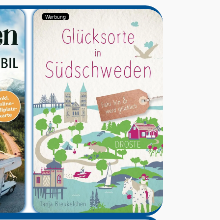
Werbung