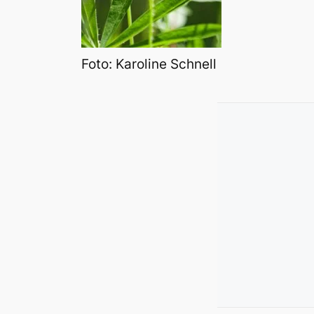
Foto: Karoline Schnell