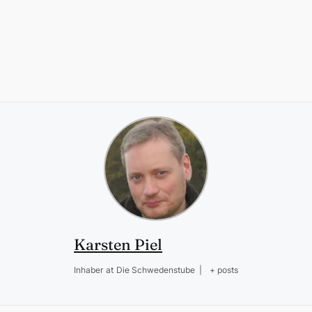
Karsten Piel
Inhaber
at
Die Schwedenstube
|
+ posts