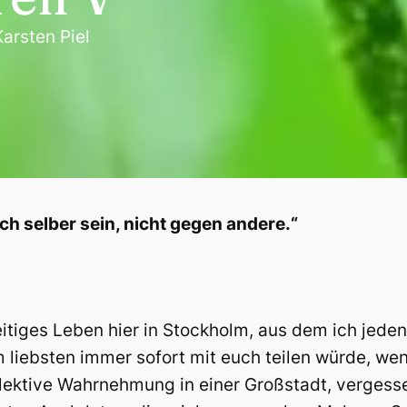
Karsten Piel
h selber sein, nicht gegen andere.“
itiges Leben hier in Stockholm, aus dem ich jede
 liebsten immer sofort mit euch teilen würde, wen
lektive Wahrnehmung in einer Großstadt, vergesse