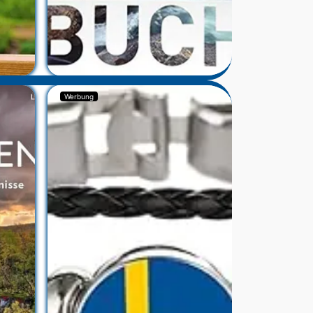
Werbung