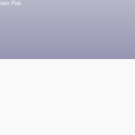
ten Piel