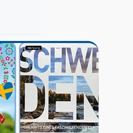
Werbung