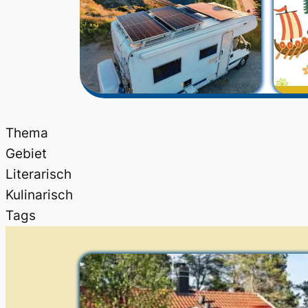
Thema
Gebiet
Literarisch
Kulinarisch
Tags