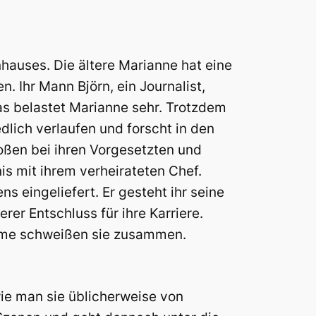
hauses. Die ältere Marianne hat eine
. Ihr Mann Björn, ein Journalist,
as belastet Marianne sehr.
Trotzdem
dlich verlaufen und forscht in den
oßen bei ihren Vorgesetzten und
is mit ihrem verheirateten Chef.
 eingeliefert. Er gesteht ihr seine
rer Entschluss für ihre Karriere.
bleme schweißen sie zusammen.
ie man sie üblicherweise von