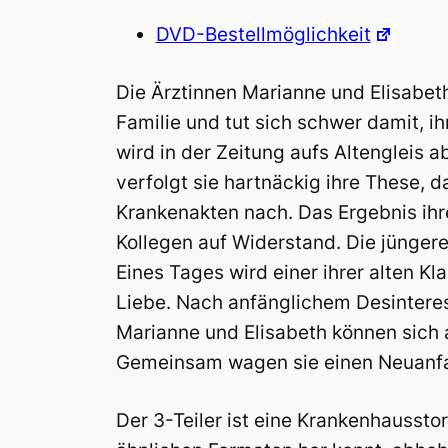
DVD-Bestellmöglichkeit
Die Ärztinnen Marianne und Elisabeth
Familie und tut sich schwer damit, i
wird in der Zeitung aufs Altengleis 
verfolgt sie hartnäckig ihre These, 
Krankenakten nach. Das Ergebnis ihr
Kollegen auf Widerstand. Die jüngere 
Eines Tages wird einer ihrer alten K
Liebe. Nach anfänglichem Desinteresse
Marianne und Elisabeth können sich 
Gemeinsam wagen sie einen Neuanf
Der 3-Teiler ist eine Krankenhausst