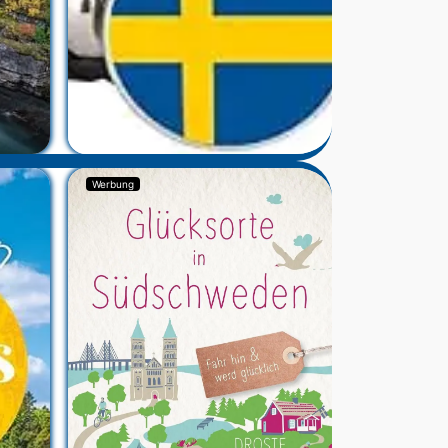
Werbung