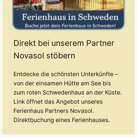
Direkt bei unserem Partner
Novasol stöbern
Entdecke die schönsten Unterkünfte –
von der einsamen Hütte am See bis
zum roten Schwedenhaus an der Küste.
Link öffnet das Angebot unseres
Ferienhaus Partners Novasol.
Direktbuchung eines Ferienhauses.