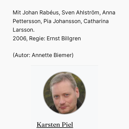
Mit Johan Rabéus, Sven Ahlström, Anna
Pettersson, Pia Johansson, Catharina
Larsson.
2006, Regie: Ernst Billgren
(Autor: Annette Biemer)
Karsten Piel