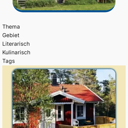
Thema
Gebiet
Literarisch
Kulinarisch
Tags