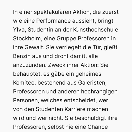
In einer spektakulären Aktion, die zuerst
wie eine Performance aussieht, bringt
Ylva, Studentin an der Kunsthochschule
Stockholm, eine Gruppe Professoren in
ihre Gewalt. Sie verriegelt die Tür, gießt
Benzin aus und droht damit, alle
anzuzünden. Zweck ihrer Aktion: Sie
behauptet, es gäbe ein geheimes
Komitee, bestehend aus Galeristen,
Professoren und anderen hochrangigen
Personen, welches entscheidet, wer
von den Studenten Karriere machen
wird und wer nicht. Sie beschuldigt ihre
Professoren, selbst nie eine Chance