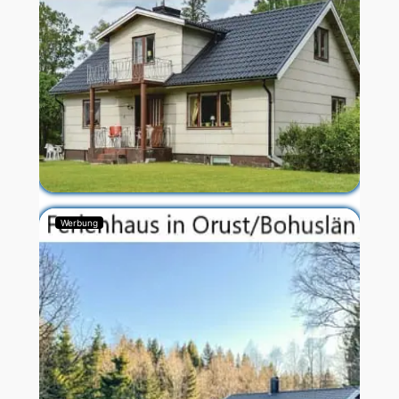
Werbung