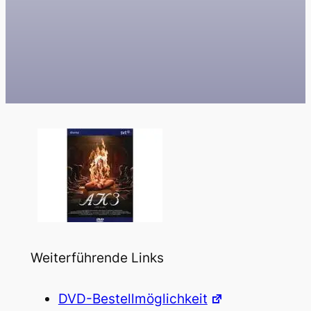
Weiterführende Links
DVD-Bestellmöglichkeit