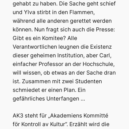
gehabt zu haben.
Die Sache geht schief
und Ylva stirbt in den Flammen,
während alle anderen gerettet werden
können. Nun fragt sich auch die Presse:
Gibt es ein Komitee? Alle
Verantwortlichen leugnen die Existenz
dieser geheimen Institution, aber Carl,
einfacher Professor an der Hochschule,
will wissen, ob etwas an der Sache dran
ist. Zusammen mit zwei Studenten
schmiedet er einen Plan. Ein
gefährliches Unterfangen …
AK3 steht für „Akademiens Kommitté
för Kontroll av Kultur“. Erzählt wird die