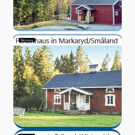
Werbung