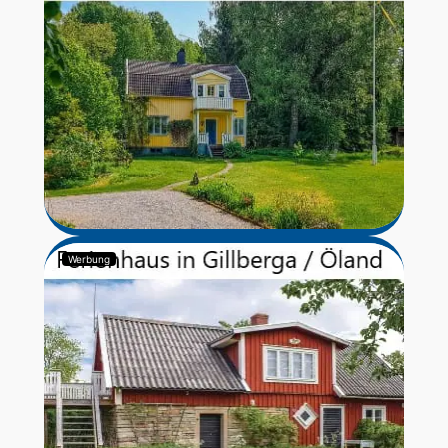
Werbung