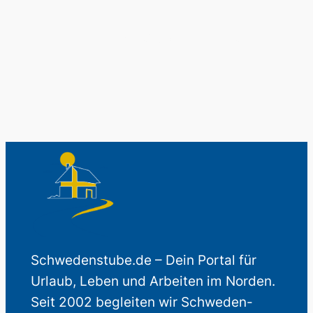
Auch perfekt als Geschenk.
Schwedenstube.de – Dein Portal für
Urlaub, Leben und Arbeiten im Norden.
Seit 2002 begleiten wir Schweden-