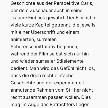
Geschichte aus der Perspektive Carls,
der dem Zuschauer auch in seine
Träume Einblick gewährt. Der Film ist in
viele kurze Kapitel getrennt, die jeweils
mit einer Überschrift und einem
animierten, surrealen
Scherenschnittmotiv beginnen,
während der Film selbst sich nur hin
und wieder surrealer Stilelemente
bedient. Man wird das Gefühl nicht los,
dass die doch recht einfache
Geschichte und der experimentell
anmutende Rahmen vom Stil her nicht
recht zusammen passen wollen. Dies
mag im Auge des Betrachters liegen.