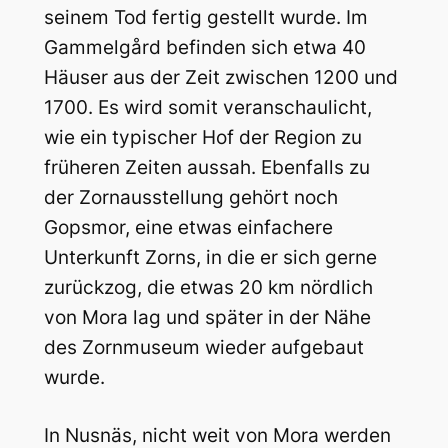
seinem Tod fertig gestellt wurde. Im
Gammelgård befinden sich etwa 40
Häuser aus der Zeit zwischen 1200 und
1700. Es wird somit veranschaulicht,
wie ein typischer Hof der Region zu
früheren Zeiten aussah. Ebenfalls zu
der Zornausstellung gehört noch
Gopsmor, eine etwas einfachere
Unterkunft Zorns, in die er sich gerne
zurückzog, die etwas 20 km nördlich
von Mora lag und später in der Nähe
des Zornmuseum wieder aufgebaut
wurde.
In Nusnäs, nicht weit von Mora werden