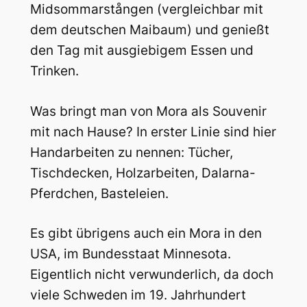
Midsommarstången (vergleichbar mit
dem deutschen Maibaum) und genießt
den Tag mit ausgiebigem Essen und
Trinken.
Was bringt man von Mora als Souvenir
mit nach Hause? In erster Linie sind hier
Handarbeiten zu nennen: Tücher,
Tischdecken, Holzarbeiten, Dalarna-
Pferdchen, Basteleien.
Es gibt übrigens auch ein Mora in den
USA, im Bundesstaat Minnesota.
Eigentlich nicht verwunderlich, da doch
viele Schweden im 19. Jahrhundert