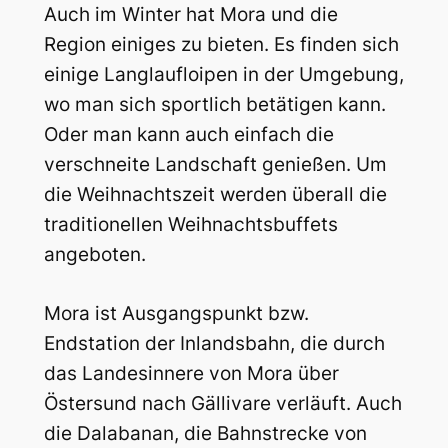
Auch im Winter hat Mora und die
Region einiges zu bieten. Es finden sich
einige Langlaufloipen in der Umgebung,
wo man sich sportlich betätigen kann.
Oder man kann auch einfach die
verschneite Landschaft genießen. Um
die Weihnachtszeit werden überall die
traditionellen Weihnachtsbuffets
angeboten.
Mora ist Ausgangspunkt bzw.
Endstation der Inlandsbahn, die durch
das Landesinnere von Mora über
Östersund nach Gällivare verläuft. Auch
die Dalabanan, die Bahnstrecke von