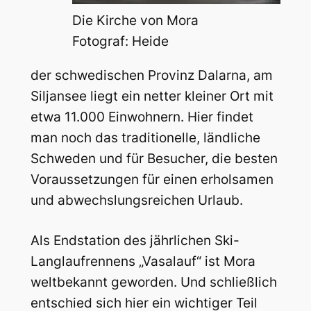
Die Kirche von Mora
Fotograf: Heide
der schwedischen Provinz Dalarna, am
Siljansee liegt ein netter kleiner Ort mit
etwa 11.000 Einwohnern. Hier findet
man noch das traditionelle, ländliche
Schweden und für Besucher, die besten
Voraussetzungen für einen erholsamen
und abwechslungsreichen Urlaub.
Als Endstation des jährlichen Ski-
Langlaufrennens „Vasalauf“ ist Mora
weltbekannt geworden. Und schließlich
entschied sich hier ein wichtiger Teil