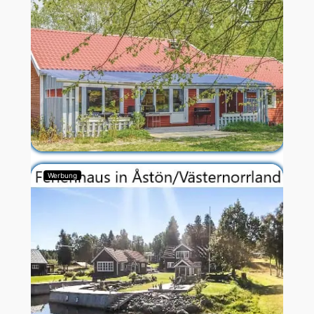
Werbung