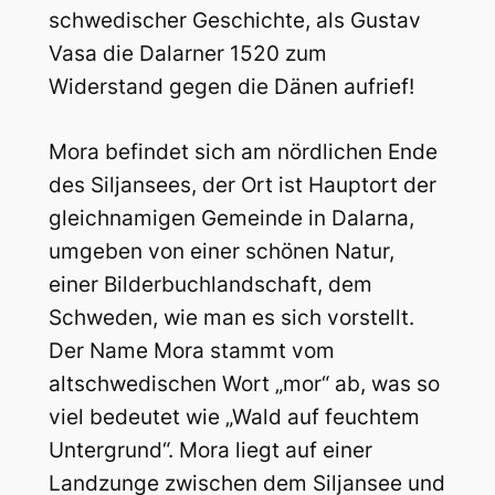
schwedischer Geschichte, als Gustav
Vasa die Dalarner 1520 zum
Widerstand gegen die Dänen aufrief!
Mora befindet sich am nördlichen Ende
des Siljansees, der Ort ist Hauptort der
gleichnamigen Gemeinde in Dalarna,
umgeben von einer schönen Natur,
einer Bilderbuchlandschaft, dem
Schweden, wie man es sich vorstellt.
Der Name Mora stammt vom
altschwedischen Wort „mor“ ab, was so
viel bedeutet wie „Wald auf feuchtem
Untergrund“. Mora liegt auf einer
Landzunge zwischen dem Siljansee und