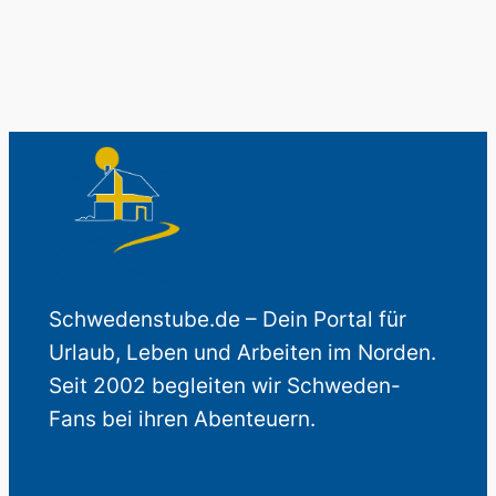
Schwedenstube.de – Dein Portal für
Urlaub, Leben und Arbeiten im Norden.
Seit 2002 begleiten wir Schweden-
Fans bei ihren Abenteuern.