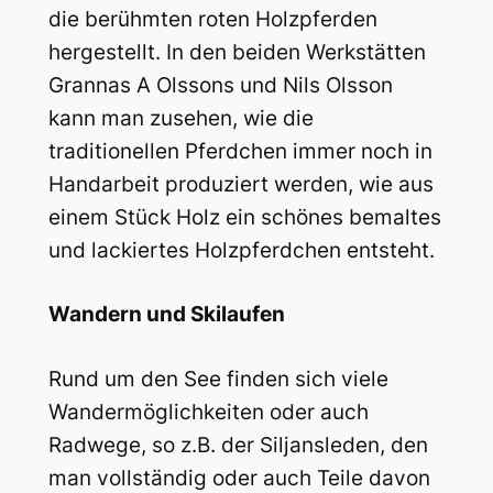
die berühmten roten Holzpferden
hergestellt. In den beiden Werkstätten
Grannas A Olssons und Nils Olsson
kann man zusehen, wie die
traditionellen Pferdchen immer noch in
Handarbeit produziert werden, wie aus
einem Stück Holz ein schönes bemaltes
und lackiertes Holzpferdchen entsteht.
Wandern und Skilaufen
Rund um den See finden sich viele
Wandermöglichkeiten oder auch
Radwege, so z.B. der Siljansleden, den
man vollständig oder auch Teile davon