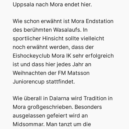
Uppsala nach Mora endet hier.
Wie schon erwähnt ist Mora Endstation
des berühmten Wasalaufs. In
sportlicher Hinsicht sollte vielleicht
noch erwähnt werden, dass der
Eishockeyclub Mora IK sehr erfolgreich
ist und dass hier jedes Jahr an
Weihnachten der FM Matsson
Juniorencup stattfindet.
Wie überall in Dalarna wird Tradition in
Mora großgeschrieben. Besonders
ausgelassen gefeiert wird an
Midsommar. Man tanzt um die