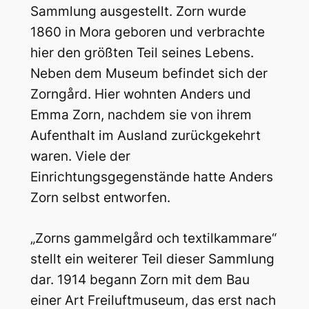
Sammlung ausgestellt. Zorn wurde
1860 in Mora geboren und verbrachte
hier den größten Teil seines Lebens.
Neben dem Museum befindet sich der
Zorngård. Hier wohnten Anders und
Emma Zorn, nachdem sie von ihrem
Aufenthalt im Ausland zurückgekehrt
waren. Viele der
Einrichtungsgegenstände hatte Anders
Zorn selbst entworfen.
„Zorns gammelgård och textilkammare“
stellt ein weiterer Teil dieser Sammlung
dar. 1914 begann Zorn mit dem Bau
einer Art Freiluftmuseum, das erst nach