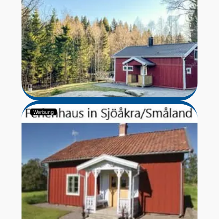
Werbung