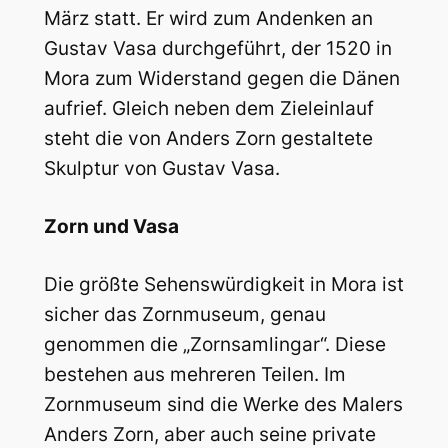
März statt. Er wird zum Andenken an
Gustav Vasa durchgeführt, der 1520 in
Mora zum Widerstand gegen die Dänen
aufrief. Gleich neben dem Zieleinlauf
steht die von Anders Zorn gestaltete
Skulptur von Gustav Vasa.
Zorn und Vasa
Die größte Sehenswürdigkeit in Mora ist
sicher das Zornmuseum, genau
genommen die „Zornsamlingar“. Diese
bestehen aus mehreren Teilen. Im
Zornmuseum sind die Werke des Malers
Anders Zorn, aber auch seine private