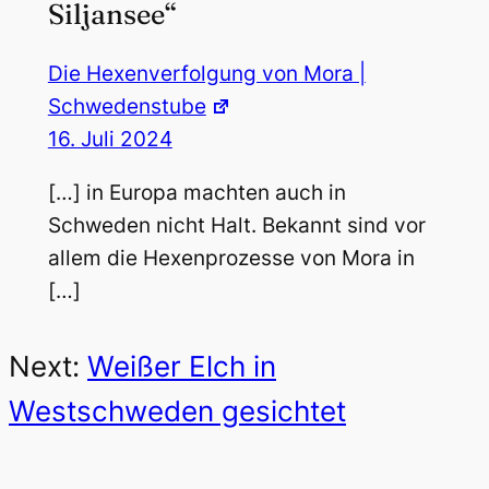
Siljansee“
Die Hexenverfolgung von Mora |
Schwedenstube
16. Juli 2024
[…] in Europa machten auch in
Schweden nicht Halt. Bekannt sind vor
allem die Hexenprozesse von Mora in
[…]
Next:
Weißer Elch in
Westschweden gesichtet