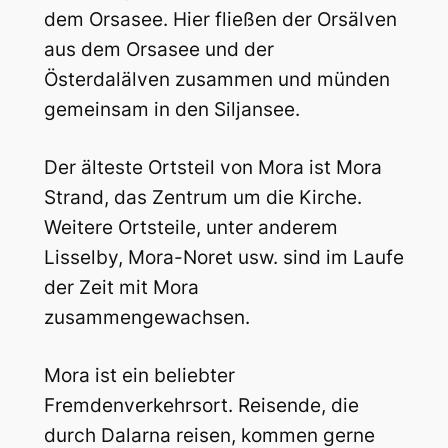
dem Orsasee. Hier fließen der Orsälven
aus dem Orsasee und der
Österdalälven zusammen und münden
gemeinsam in den Siljansee.
Der älteste Ortsteil von Mora ist Mora
Strand, das Zentrum um die Kirche.
Weitere Ortsteile, unter anderem
Lisselby, Mora-Noret usw. sind im Laufe
der Zeit mit Mora
zusammengewachsen.
Mora ist ein beliebter
Fremdenverkehrsort. Reisende, die
durch Dalarna reisen, kommen gerne