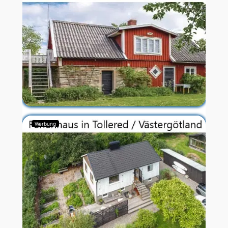
Werbung