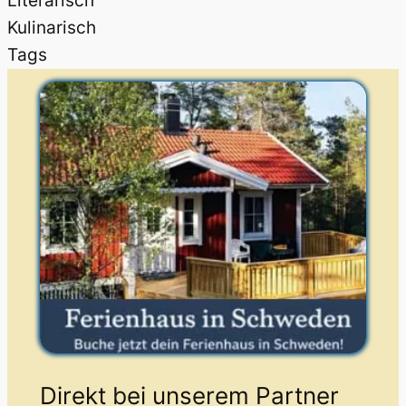
Literarisch
Kulinarisch
Tags
Direkt bei unserem Partner