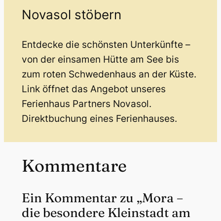
Novasol stöbern
Entdecke die schönsten Unterkünfte –
von der einsamen Hütte am See bis
zum roten Schwedenhaus an der Küste.
Link öffnet das Angebot unseres
Ferienhaus Partners Novasol.
Direktbuchung eines Ferienhauses.
Kommentare
Ein Kommentar zu „Mora –
die besondere Kleinstadt am