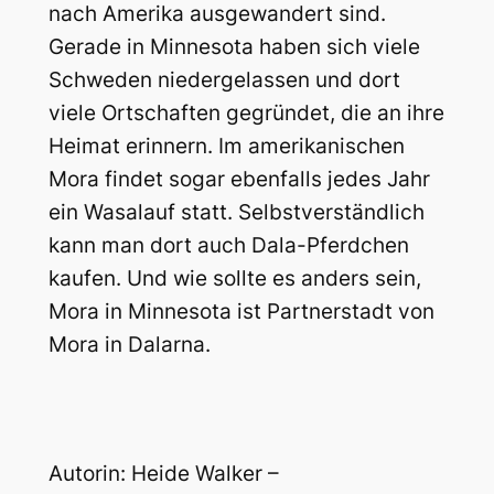
nach Amerika ausgewandert sind.
Gerade in Minnesota haben sich viele
Schweden niedergelassen und dort
viele Ortschaften gegründet, die an ihre
Heimat erinnern. Im amerikanischen
Mora findet sogar ebenfalls jedes Jahr
ein Wasalauf statt. Selbstverständlich
kann man dort auch Dala-Pferdchen
kaufen. Und wie sollte es anders sein,
Mora in Minnesota ist Partnerstadt von
Mora in Dalarna.
Autorin: Heide Walker –