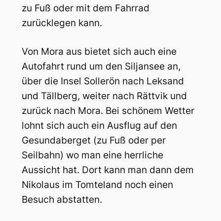
zu Fuß oder mit dem Fahrrad
zurücklegen kann.
Von Mora aus bietet sich auch eine
Autofahrt rund um den Siljansee an,
über die Insel Sollerön nach Leksand
und Tällberg, weiter nach Rättvik und
zurück nach Mora. Bei schönem Wetter
lohnt sich auch ein Ausflug auf den
Gesundaberget (zu Fuß oder per
Seilbahn) wo man eine herrliche
Aussicht hat. Dort kann man dann dem
Nikolaus im Tomteland noch einen
Besuch abstatten.