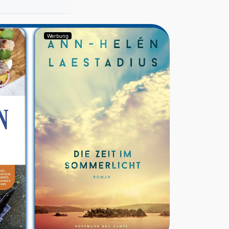
Werbung