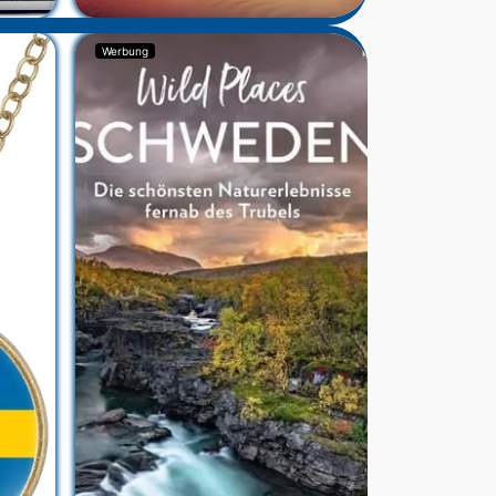
Werbung