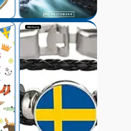
Werbung