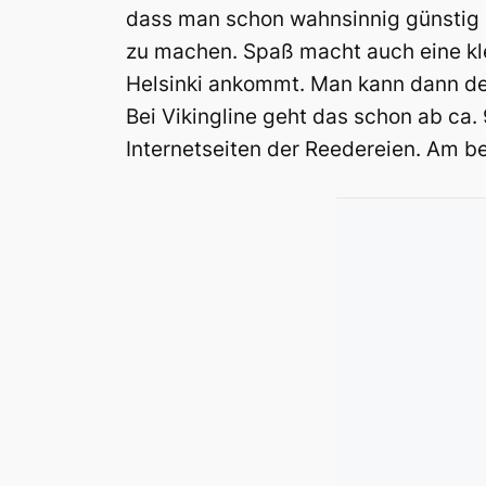
dass man schon wahnsinnig günstig 
zu machen. Spaß macht auch eine kle
Helsinki ankommt. Man kann dann den
Bei Vikingline geht das schon ab ca
Internetseiten der Reedereien. Am 