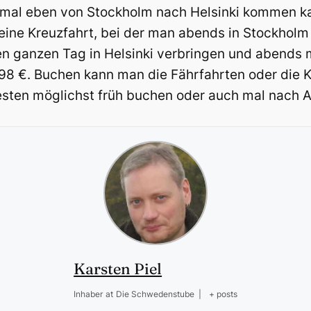
mal eben von Stockholm nach Helsinki kommen ka
ine Kreuzfahrt, bei der man abends in Stockholm
 ganzen Tag in Helsinki verbringen und abends m
. 98 €. Buchen kann man die Fährfahrten oder die 
besten möglichst früh buchen oder auch mal nach 
Karsten Piel
Inhaber
at
Die Schwedenstube
|
+ posts