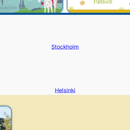
Stockholm
Helsinki