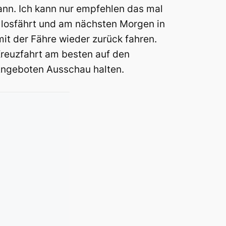
nn. Ich kann nur empfehlen das mal
 losfährt und am nächsten Morgen in
it der Fähre wieder zurück fahren.
Kreuzfahrt am besten auf den
Angeboten Ausschau halten.