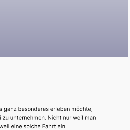
as ganz besonderes erleben möchte,
i zu unternehmen. Nicht nur weil man
eil eine solche Fahrt ein