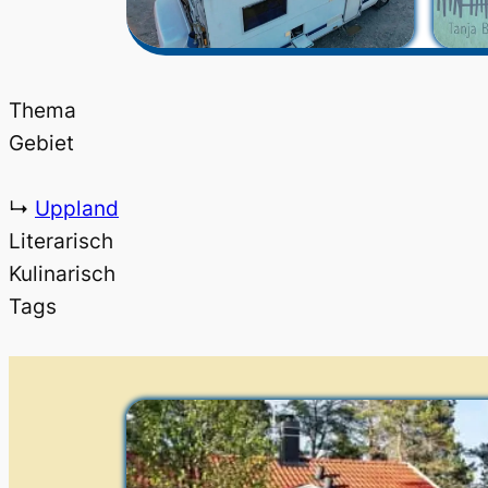
Thema
Gebiet
↳
Uppland
Literarisch
Kulinarisch
Tags