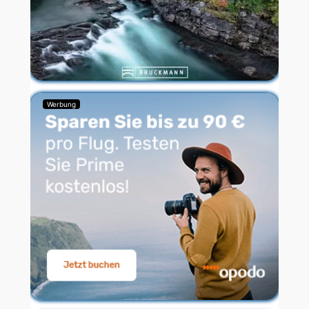
Werbung