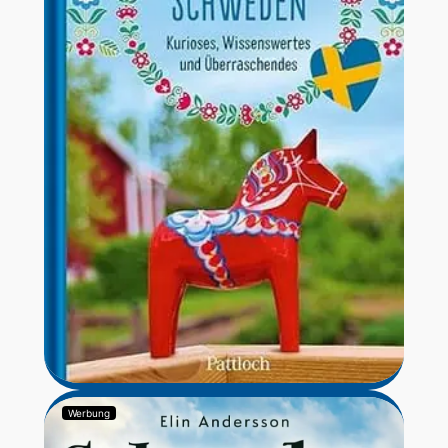
Werbung