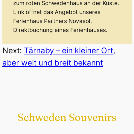
zum roten Schwedenhaus an der Küste.
Link öffnet das Angebot unseres
Ferienhaus Partners Novasol.
Direktbuchung eines Ferienhauses.
Next:
Tärnaby – ein kleiner Ort,
aber weit und breit bekannt
Schweden Souvenirs