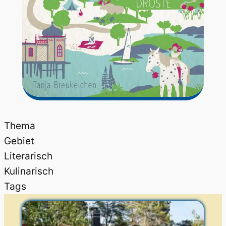
Thema
Gebiet
Literarisch
Kulinarisch
Tags