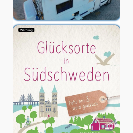
Werbung