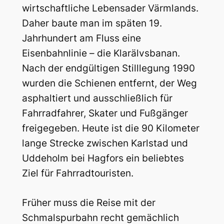
wirtschaftliche Lebensader Värmlands.
Daher baute man im späten 19.
Jahrhundert am Fluss eine
Eisenbahnlinie – die Klarälvsbanan.
Nach der endgültigen Stilllegung 1990
wurden die Schienen entfernt, der Weg
asphaltiert und ausschließlich für
Fahrradfahrer, Skater und Fußgänger
freigegeben. Heute ist die 90 Kilometer
lange Strecke zwischen Karlstad und
Uddeholm bei Hagfors ein beliebtes
Ziel für Fahrradtouristen.
Früher muss die Reise mit der
Schmalspurbahn recht gemächlich