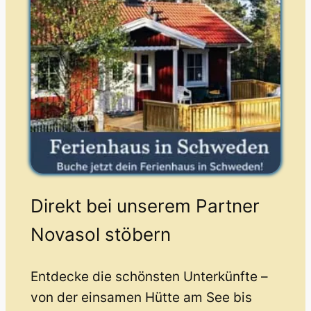
Direkt bei unserem Partner
Novasol stöbern
Entdecke die schönsten Unterkünfte –
von der einsamen Hütte am See bis