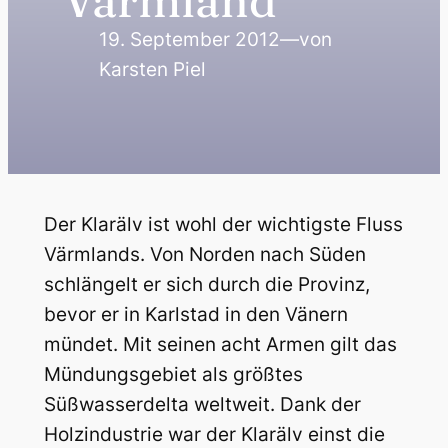
Värmland
19. September 2012
—
von
Karsten Piel
Der Klarälv ist wohl der wichtigste Fluss
Värmlands. Von Norden nach Süden
schlängelt er sich durch die Provinz,
bevor er in Karlstad in den Vänern
mündet. Mit seinen acht Armen gilt das
Mündungsgebiet als größtes
Süßwasserdelta weltweit. Dank der
Holzindustrie war der Klarälv einst die