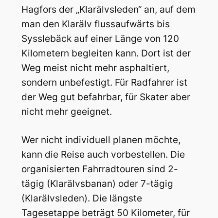
Hagfors der „Klarälvsleden“ an, auf dem
man den Klarälv flussaufwärts bis
Sysslebäck auf einer Länge von 120
Kilometern begleiten kann. Dort ist der
Weg meist nicht mehr asphaltiert,
sondern unbefestigt. Für Radfahrer ist
der Weg gut befahrbar, für Skater aber
nicht mehr geeignet.
Wer nicht individuell planen möchte,
kann die Reise auch vorbestellen. Die
organisierten Fahrradtouren sind 2-
tägig (Klarälvsbanan) oder 7-tägig
(Klarälvsleden). Die längste
Tagesetappe beträgt 50 Kilometer, für