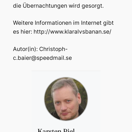
die Übernachtungen wird gesorgt.
Weitere Informationen im Internet gibt
es hier: http://www.klaralvsbanan.se/
Autor(in): Christoph-
c.baier@speedmail.se
Karsten Piel