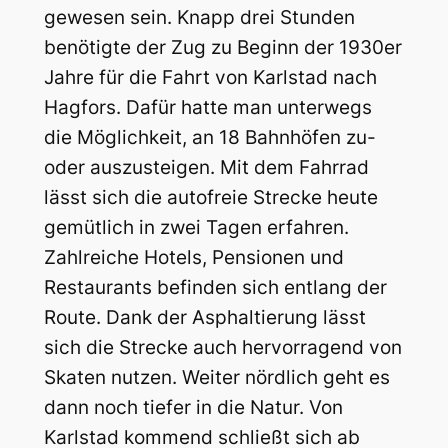
gewesen sein. Knapp drei Stunden
benötigte der Zug zu Beginn der 1930er
Jahre für die Fahrt von Karlstad nach
Hagfors. Dafür hatte man unterwegs
die Möglichkeit, an 18 Bahnhöfen zu-
oder auszusteigen. Mit dem Fahrrad
lässt sich die autofreie Strecke heute
gemütlich in zwei Tagen erfahren.
Zahlreiche Hotels, Pensionen und
Restaurants befinden sich entlang der
Route. Dank der Asphaltierung lässt
sich die Strecke auch hervorragend von
Skaten nutzen. Weiter nördlich geht es
dann noch tiefer in die Natur. Von
Karlstad kommend schließt sich ab