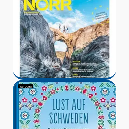
Werbung