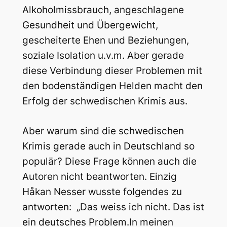
Alkoholmissbrauch, angeschlagene
Gesundheit und Übergewicht,
gescheiterte Ehen und Beziehungen,
soziale Isolation u.v.m. Aber gerade
diese Verbindung dieser Problemen mit
den bodenständigen Helden macht den
Erfolg der schwedischen Krimis aus.
Aber warum sind die schwedischen
Krimis gerade auch in Deutschland so
populär? Diese Frage können auch die
Autoren nicht beantworten. Einzig
Håkan Nesser wusste folgendes zu
antworten: „Das weiss ich nicht. Das ist
ein deutsches Problem.In meinen