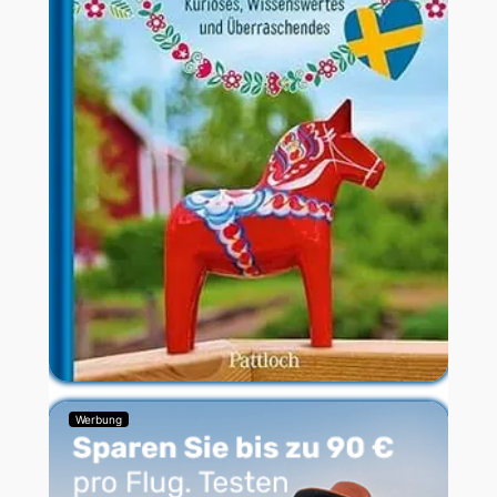
Werbung