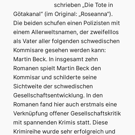
schrieben „Die Tote in
Götakanal“ (im Original: „Roseanna“).
Die beiden schufen einen Polizisten mit
einem Allerweltsnamen, der zweifelllos
als Vater aller folgenden schwedischen
Kommisare gesehen werden kann:
Martin Beck. In insgesamt zehn
Romanen spielt Martin Beck den
Kommisar und schilderte seine
Sichtweite der schwedischen
Gesellschaftsentwicklung. In den
Romanen fand hier auch erstmals eine
Verknüpfung offener Gesellschaftskritik
mit spannenden Krimis statt. Diese
Krimireihe wurde sehr erfolgreich und