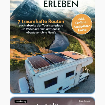
Werbung