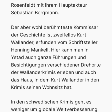
Rosenfeldt mit ihrem Hauptakteur
Sebastian Bergmann.
Der aber wohl berühmteste Kommissar
der Geschichte ist zweifellos Kurt
Wallander, erfunden vom Schriftsteller
Henning Mankell. Hier kann man in
Ystad auch ganze Führungen und
Besichtigungen verschiedener Drehorte
der Wallanderkrimis erleben und auch
das Haus, in dem Kurt Wallander in den
Krimis seinen Wohnsitz hat.
In den schwedischen Krimis geht es
weniger um globale Weltverbesserung