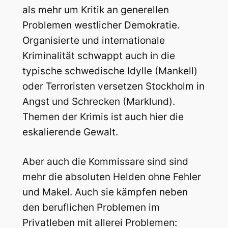
als mehr um Kritik an generellen
Problemen westlicher Demokratie.
Organisierte und internationale
Kriminalität schwappt auch in die
typische schwedische Idylle (Mankell)
oder Terroristen versetzen Stockholm in
Angst und Schrecken (Marklund).
Themen der Krimis ist auch hier die
eskalierende Gewalt.
Aber auch die Kommissare sind sind
mehr die absoluten Helden ohne Fehler
und Makel. Auch sie kämpfen neben
den beruflichen Problemen im
Privatleben mit allerei Problemen: