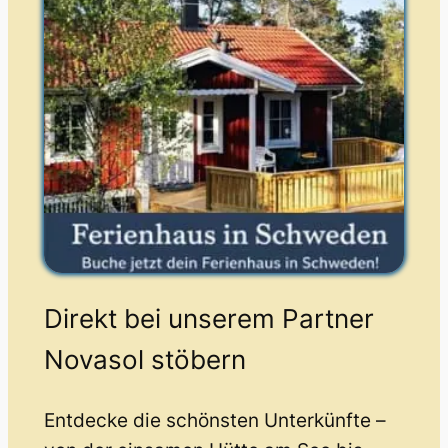
Direkt bei unserem Partner
Novasol stöbern
Entdecke die schönsten Unterkünfte –