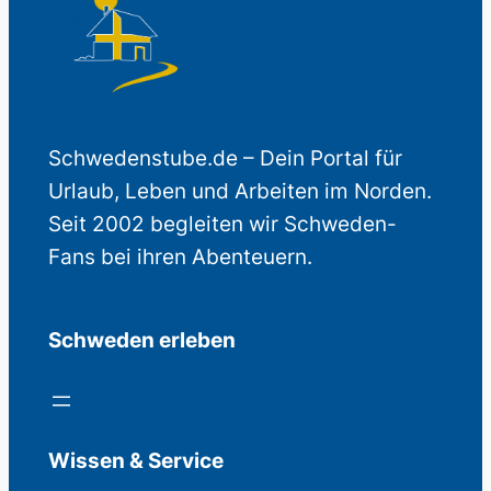
Schwedenstube.de – Dein Portal für
Urlaub, Leben und Arbeiten im Norden.
Seit 2002 begleiten wir Schweden-
Fans bei ihren Abenteuern.
Schweden erleben
Wissen & Service