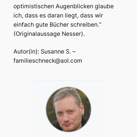
optimistischen Augenblicken glaube
ich, dass es daran liegt, dass wir
einfach gute Bücher schreiben.“
(Originalaussage Nesser).
Autor(in): Susanne S. –
familieschneck@aol.com