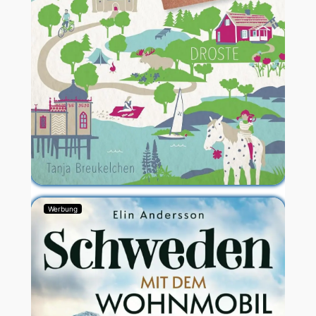
Werbung