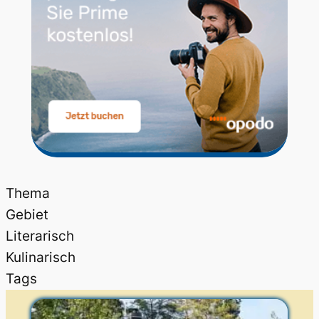
Thema
Gebiet
Literarisch
Kulinarisch
Tags