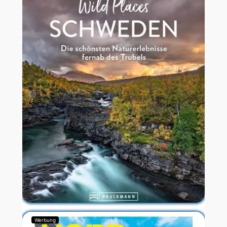
Werbung